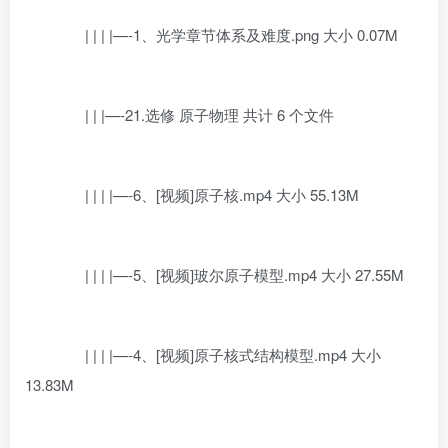
| | | |—-1、光学章节体系及难度.png 大小 0.07M
| | |—-21.选修 原子物理 共计 6 个文件
| | | |—-6、[视频]原子核.mp4 大小 55.13M
| | | |—-5、[视频]玻尔原子模型.mp4 大小 27.55M
| | | |—-4、[视频]原子核式结构模型.mp4 大小
13.83M