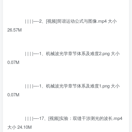
| | | |—-2、[视频]简谐运动公式与图像.mp4 大小
26.57M
| | | |—-1、机械波光学章节体系及难度2.png 大小
0.07M
| | | |—-1、机械波光学章节体系及难度1.png 大小
0.07M
| | | |—-17、[视频]实验：双缝干涉测光的波长.mp4
大小 24.10M