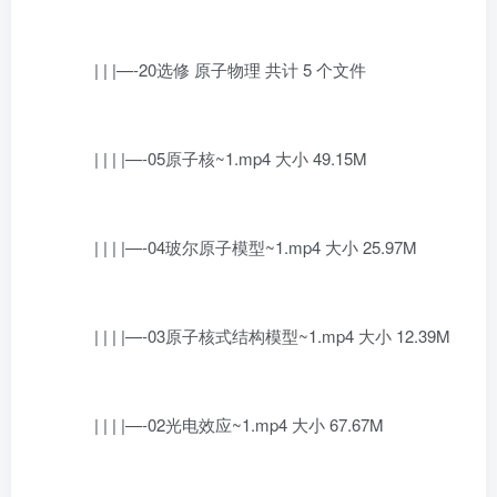
| | |—-20选修 原子物理 共计 5 个文件
| | | |—-05原子核~1.mp4 大小 49.15M
| | | |—-04玻尔原子模型~1.mp4 大小 25.97M
| | | |—-03原子核式结构模型~1.mp4 大小 12.39M
| | | |—-02光电效应~1.mp4 大小 67.67M