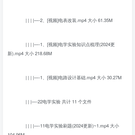
| | | |—-2、[视频]电表改装.mp4 大小 61.35M
| | | |—-1、[视频]电学实验知识点梳理(2024更
新).mp4 大小 218.68M
| | | |—-1、[视频]电路设计基础.mp4 大小 30.27M
| | |—-22电学实验 共计 11 个文件
| | | |—-11电学实验刷题(2024更新)~1.mp4 大小
104.96M