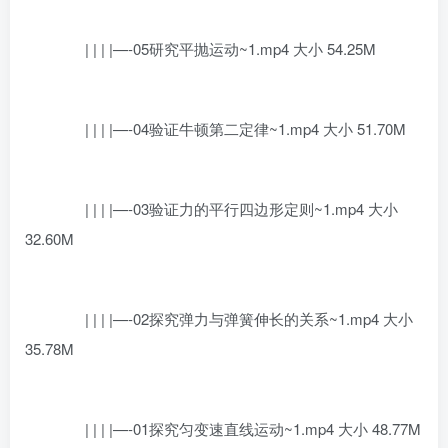
| | | |—-05研究平抛运动~1.mp4 大小 54.25M
| | | |—-04验证牛顿第二定律~1.mp4 大小 51.70M
| | | |—-03验证力的平行四边形定则~1.mp4 大小
32.60M
| | | |—-02探究弹力与弹簧伸长的关系~1.mp4 大小
35.78M
| | | |—-01探究匀变速直线运动~1.mp4 大小 48.77M