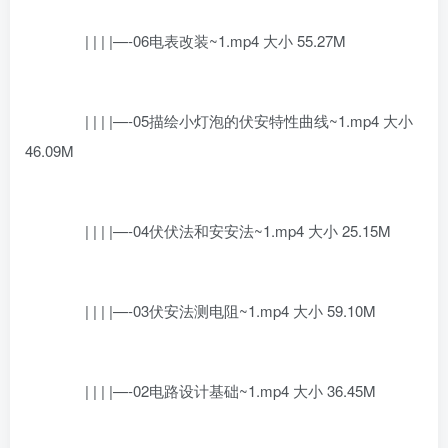
| | | |—-06电表改装~1.mp4 大小 55.27M
| | | |—-05描绘小灯泡的伏安特性曲线~1.mp4 大小
46.09M
| | | |—-04伏伏法和安安法~1.mp4 大小 25.15M
| | | |—-03伏安法测电阻~1.mp4 大小 59.10M
| | | |—-02电路设计基础~1.mp4 大小 36.45M