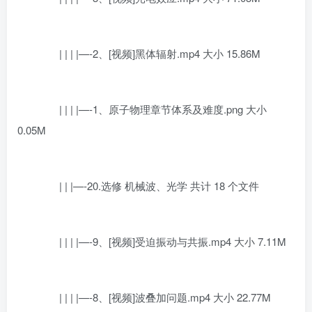
| | | |—-2、[视频]黑体辐射.mp4 大小 15.86M
| | | |—-1、原子物理章节体系及难度.png 大小
0.05M
| | |—-20.选修 机械波、光学 共计 18 个文件
| | | |—-9、[视频]受迫振动与共振.mp4 大小 7.11M
| | | |—-8、[视频]波叠加问题.mp4 大小 22.77M