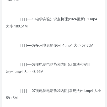
| | | |—-10电学实验知识点梳理(2024更新)~1.mp4
大小 180.51M
| | | |—-09多用电表的使用~1.mp4 大小 57.85M
| | | |—-08测电源电动势和内阻(伏阻法和安阻
法)~1.mp4 大小 48.95M
| | | |—-07测电源电动势和内阻(常规法)~1.mp4 大小
58.15M