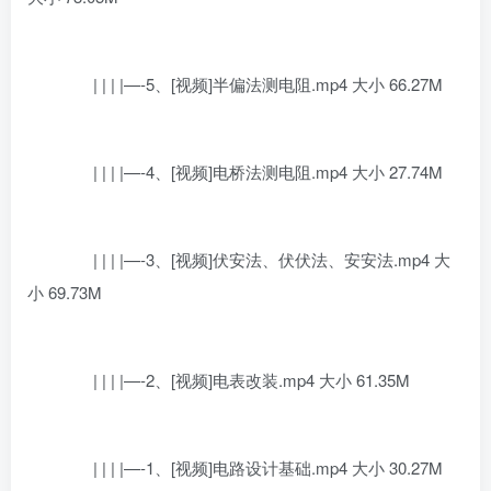
| | | |—-5、[视频]半偏法测电阻.mp4 大小 66.27M
| | | |—-4、[视频]电桥法测电阻.mp4 大小 27.74M
| | | |—-3、[视频]伏安法、伏伏法、安安法.mp4 大
小 69.73M
| | | |—-2、[视频]电表改装.mp4 大小 61.35M
| | | |—-1、[视频]电路设计基础.mp4 大小 30.27M