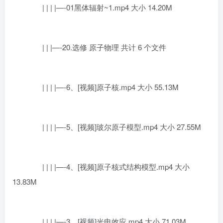
| | | |—-01黑体辐射~1.mp4 大小 14.20M
| | |—-20.选修 原子物理 共计 6 个文件
| | | |—-6、[视频]原子核.mp4 大小 55.13M
| | | |—-5、[视频]玻尔原子模型.mp4 大小 27.55M
| | | |—-4、[视频]原子核式结构模型.mp4 大小
13.83M
| | | |—-3、[视频]光电效应.mp4 大小 71.03M