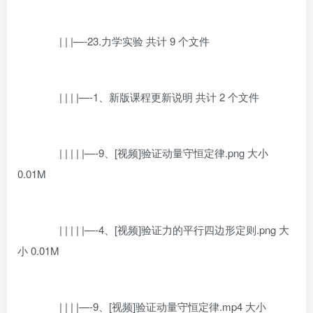
| | |—-23.力学实验 共计 9 个文件
| | | |—-1、新版课程更新说明 共计 2 个文件
| | | | |—-9、[视频]验证动量守恒定律.png 大小
0.01M
| | | | |—-4、[视频]验证力的平行四边形定则.png 大
小 0.01M
| | | |—-9、[视频]验证动量守恒定律.mp4 大小