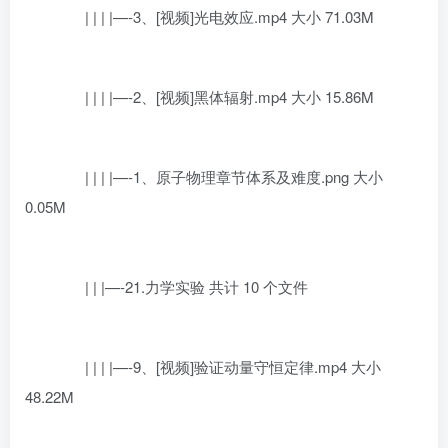
| | | |—-3、[视频]光电效应.mp4 大小 71.03M
| | | |—-2、[视频]黑体辐射.mp4 大小 15.86M
| | | |—-1、原子物理章节体系及难度.png 大小
0.05M
| | |—-21.力学实验 共计 10 个文件
| | | |—-9、[视频]验证动量守恒定律.mp4 大小
48.22M