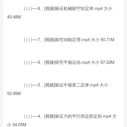
| | | |—-8、[视频]验证机械能守恒定律.mp4 大小
43.48M
| | | |—-7、[视频]探究动能定理.mp4 大小 50.71M
| | | |—-6、[视频]研究平抛运动.mp4 大小 67.52M
| | | |—-5、[视频]验证牛顿第二定律.mp4 大小
52.95M
| | | |—-4、[视频]验证力的平行四边形定则.mp4 大
小 34.05M