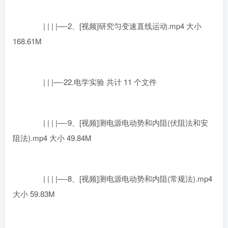
| | | |—-2、[视频]研究匀变速直线运动.mp4 大小
168.61M
| | |—-22.电学实验 共计 11 个文件
| | | |—-9、[视频]测电源电动势和内阻(伏阻法和安
阻法).mp4 大小 49.84M
| | | |—-8、[视频]测电源电动势和内阻(常规法).mp4
大小 59.83M