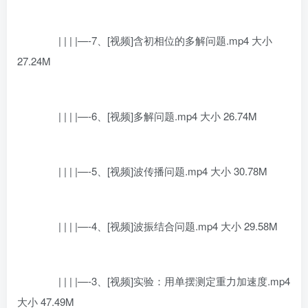
| | | |—-7、[视频]含初相位的多解问题.mp4 大小
27.24M
| | | |—-6、[视频]多解问题.mp4 大小 26.74M
| | | |—-5、[视频]波传播问题.mp4 大小 30.78M
| | | |—-4、[视频]波振结合问题.mp4 大小 29.58M
| | | |—-3、[视频]实验：用单摆测定重力加速度.mp4
大小 47.49M