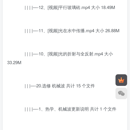
| | | |—-12、[视频]平行玻璃砖.mp4 大小 18.49M
| | | |—-11、[视频]光在水中传播.mp4 大小 26.88M
| | | |—-10、[视频]光的折射与全反射.mp4 大小
33.29M
| | |—-20.选修 机械波 共计 15 个文件
| | | |—-1、热学、机械波更新说明 共计 1 个文件