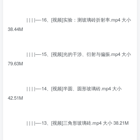
| | | |—-16、[视频]实验：测玻璃砖折射率.mp4 大小
38.44M
| | | |—-15、[视频]光的干涉、衍射与偏振.mp4 大小
79.63M
| | | |—-14、[视频]半圆、圆形玻璃砖.mp4 大小
42.51M
| | | |—-13、[视频]三角形玻璃砖.mp4 大小 38.21M