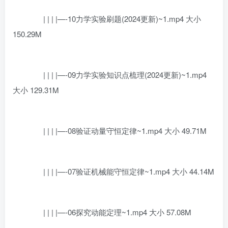
| | | |—-10力学实验刷题(2024更新)~1.mp4 大小
150.29M
| | | |—-09力学实验知识点梳理(2024更新)~1.mp4
大小 129.31M
| | | |—-08验证动量守恒定律~1.mp4 大小 49.71M
| | | |—-07验证机械能守恒定律~1.mp4 大小 44.14M
| | | |—-06探究动能定理~1.mp4 大小 57.08M