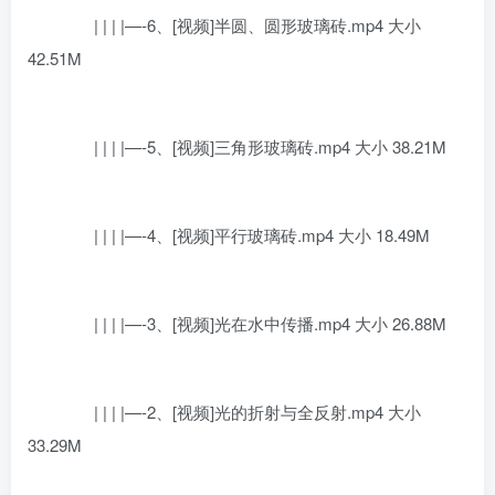
| | | |—-6、[视频]半圆、圆形玻璃砖.mp4 大小
42.51M
| | | |—-5、[视频]三角形玻璃砖.mp4 大小 38.21M
| | | |—-4、[视频]平行玻璃砖.mp4 大小 18.49M
| | | |—-3、[视频]光在水中传播.mp4 大小 26.88M
| | | |—-2、[视频]光的折射与全反射.mp4 大小
33.29M