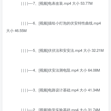
| | | |—-7、[视频]电表改装.mp4 大小 53.77M
| | | |—-6、[视频]描绘小灯泡的伏安特性曲线.mp4
大小 46.55M
| | | |—-5、[视频]伏伏法和安安法.mp4 大小 32.21M
| | | |—-4、[视频]伏安法测电阻.mp4 大小 64.08M
| | | |—-3、[视频]电路设计基础.mp4 大小 41.34M
| | | |—-2、[视频]电学实验基础.mp4 大小 31.74M