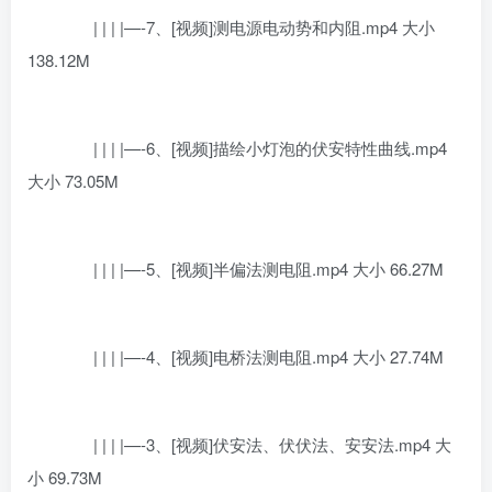
| | | |—-7、[视频]测电源电动势和内阻.mp4 大小
138.12M
| | | |—-6、[视频]描绘小灯泡的伏安特性曲线.mp4
大小 73.05M
| | | |—-5、[视频]半偏法测电阻.mp4 大小 66.27M
| | | |—-4、[视频]电桥法测电阻.mp4 大小 27.74M
| | | |—-3、[视频]伏安法、伏伏法、安安法.mp4 大
小 69.73M