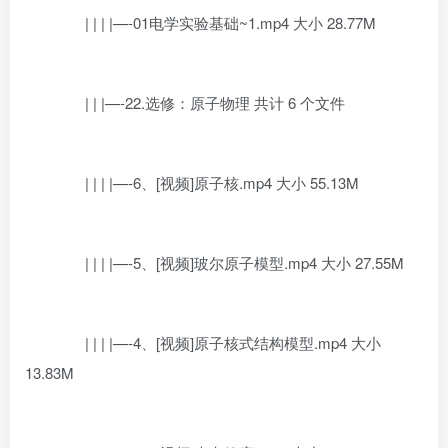
| | | |—-01电学实验基础~1.mp4 大小 28.77M
| | |—-22.选修：原子物理 共计 6 个文件
| | | |—-6、[视频]原子核.mp4 大小 55.13M
| | | |—-5、[视频]玻尔原子模型.mp4 大小 27.55M
| | | |—-4、[视频]原子核式结构模型.mp4 大小
13.83M