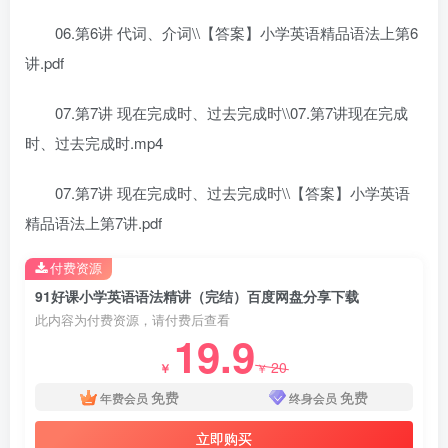
06.第6讲 代词、介词\\【答案】小学英语精品语法上第6
讲.pdf
07.第7讲 现在完成时、过去完成时\\07.第7讲现在完成
时、过去完成时.mp4
07.第7讲 现在完成时、过去完成时\\【答案】小学英语
精品语法上第7讲.pdf
付费资源
91好课小学英语语法精讲（完结）百度网盘分享下载
此内容为付费资源，请付费后查看
19.9
20
￥
￥
免费
免费
年费会员
终身会员
立即购买