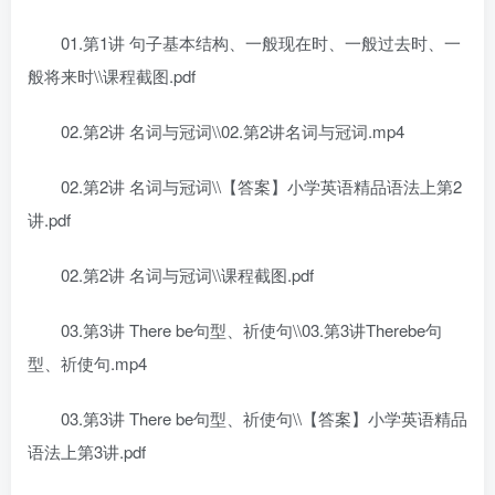
01.第1讲 句子基本结构、一般现在时、一般过去时、一
般将来时\\课程截图.pdf
02.第2讲 名词与冠词\\02.第2讲名词与冠词.mp4
02.第2讲 名词与冠词\\【答案】小学英语精品语法上第2
讲.pdf
02.第2讲 名词与冠词\\课程截图.pdf
03.第3讲 There be句型、祈使句\\03.第3讲Therebe句
型、祈使句.mp4
03.第3讲 There be句型、祈使句\\【答案】小学英语精品
语法上第3讲.pdf