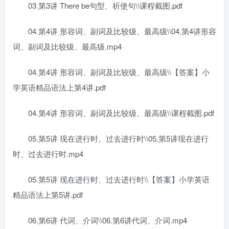
03.第3讲 There be句型、祈使句\\课程截图.pdf
04.第4讲 形容词、副词及比较级、最高级\\04.第4讲形容
词、副词及比较级、最高级.mp4
04.第4讲 形容词、副词及比较级、最高级\\【答案】小
学英语精品语法上第4讲.pdf
04.第4讲 形容词、副词及比较级、最高级\\课程截图.pdf
05.第5讲 现在进行时、过去进行时\\05.第5讲现在进行
时、过去进行时.mp4
05.第5讲 现在进行时、过去进行时\\【答案】小学英语
精品语法上第5讲.pdf
06.第6讲 代词、介词\\06.第6讲代词、介词.mp4