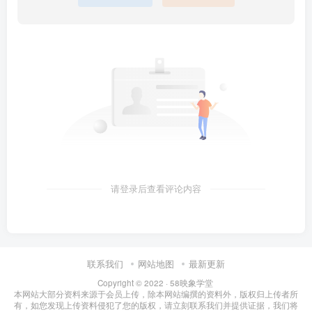
请登录后查看评论内容
联系我们
网站地图
最新更新
Copyright © 2022 ·
58映象学堂
本网站大部分资料来源于会员上传，除本网站编撰的资料外，版权归上传者所
有，如您发现上传资料侵犯了您的版权，请立刻联系我们并提供证据，我们将