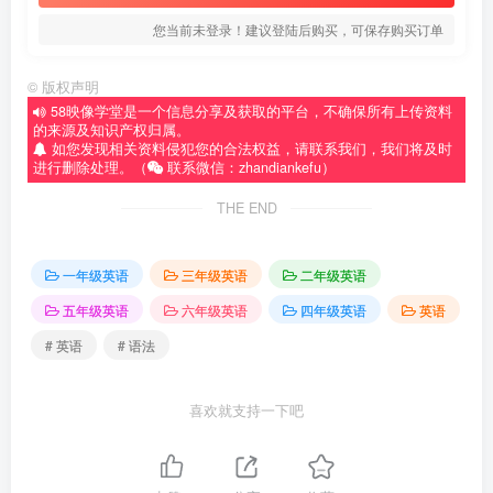
您当前未登录！建议登陆后购买，可保存购买订单
©
版权声明
58映像学堂是一个信息分享及获取的平台，不确保所有上传资料
的来源及知识产权归属。
如您发现相关资料侵犯您的合法权益，请联系我们，我们将及时
进行删除处理。（
联系微信：zhandiankefu）
THE END
一年级英语
三年级英语
二年级英语
五年级英语
六年级英语
四年级英语
英语
# 英语
# 语法
喜欢就支持一下吧