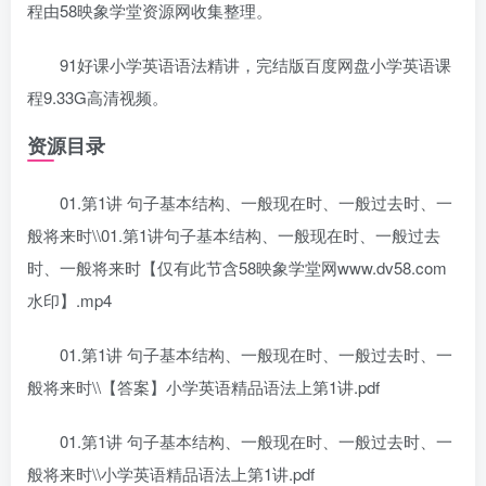
程由58映象学堂资源网收集整理。
91好课小学英语语法精讲，完结版百度网盘小学英语课
程9.33G高清视频。
资源目录
01.第1讲 句子基本结构、一般现在时、一般过去时、一
般将来时\\01.第1讲句子基本结构、一般现在时、一般过去
时、一般将来时【仅有此节含58映象学堂网www.dv58.com
水印】.mp4
01.第1讲 句子基本结构、一般现在时、一般过去时、一
般将来时\\【答案】小学英语精品语法上第1讲.pdf
01.第1讲 句子基本结构、一般现在时、一般过去时、一
般将来时\\小学英语精品语法上第1讲.pdf