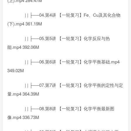
(上).mp4 284.47M
| | ├──04.第4讲 【一轮复习】Fe、Cu及其化合物
(下).mp4 361.19M
| | ├──05.第5讲 【一轮复习】化学反应与热
能.mp4 392.06M
| | ├──06.第6讲 【一轮复习】化学平衡基础.mp4
349.02M
| | ├──07.第7讲 【一轮复习】化学平衡的定性与定
量.mp4 364.39M
| | ├──08.第8讲 【一轮复习】化学平衡最新图
像.mp4 336.73M