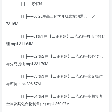
| ├──寒假班
| | ├──00.25寒高三化学开班家校沟通会.mp4
73.16M
| | ├──01第1讲 【二轮专题】工艺流程-总论与预处
理.mp4 311.64M
| | ├──02.第2讲 【二轮专题】工艺流程-核心转化
与分离提纯.mp4 331.79M
| | ├──03.第3讲 【二轮专题】工艺流程-常见操作
与评价.mp4 326.57M
| | ├──04.第4讲 【二轮专题】工艺流程-高频常考
金属及其化合物制备(上).mp4 369.97M