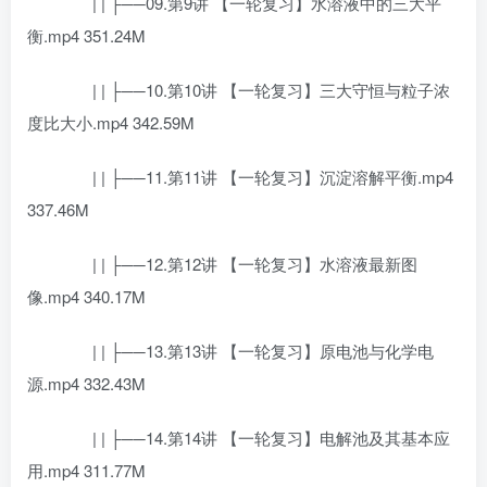
| | ├──09.第9讲 【一轮复习】水溶液中的三大平
衡.mp4 351.24M
| | ├──10.第10讲 【一轮复习】三大守恒与粒子浓
度比大小.mp4 342.59M
| | ├──11.第11讲 【一轮复习】沉淀溶解平衡.mp4
337.46M
| | ├──12.第12讲 【一轮复习】水溶液最新图
像.mp4 340.17M
| | ├──13.第13讲 【一轮复习】原电池与化学电
源.mp4 332.43M
| | ├──14.第14讲 【一轮复习】电解池及其基本应
用.mp4 311.77M