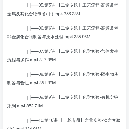
| | ├──05.第5讲 【二轮专题】工艺流程-高频常考
金属及其化合物制备(下).mp4 356.28M
| | ├──06.第6讲 【二轮专题】工艺流程-高频常考
非金属化合物制备与废水处理.mp4 385.96M
| | ├──07.第7讲 【二轮专题】化学实验-气体发生
流程与操作.mp4 317.38M
| | ├──08.第8讲 【二轮专题】化学实验-陌生物质
制备与验证.mp4 351.39M
| | ├──09.第9讲 【二轮专题】化学实验-有机实验
系列.mp4 352.71M
| | ├──10.第10讲 【二轮专题】定量实验-滴定实验
(上).mp4 334.96M