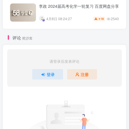
李政 2024届高考化学一轮复习 百度网盘分享
2540
4月8日 08:24:27
18
￥
评论
抢沙发
请登录后发表评论
登录
注册