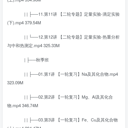
| | ├──11.第11讲 【二轮专题】定量实验-滴定实验
(下).mp4 379.54M
| | └──12.第12讲 【二轮专题】定量实验-热重分析
与中和热测定.mp4 325.33M
| ├──秋季班
| | ├──01.第1讲 【一轮复习】Na及其化合物.mp4
323.09M
| | ├──02.第2讲 【一轮复习】Mg、Al及其化合
物.mp4 346.74M
| | ├──03.第3讲 【一轮复习】Fe、Cu及其化合物