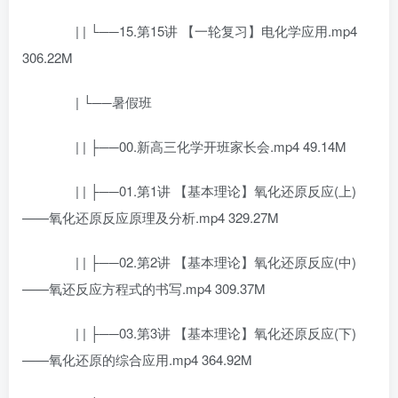
| | └──15.第15讲 【一轮复习】电化学应用.mp4
306.22M
| └──暑假班
| | ├──00.新高三化学开班家长会.mp4 49.14M
| | ├──01.第1讲 【基本理论】氧化还原反应(上)
——氧化还原反应原理及分析.mp4 329.27M
| | ├──02.第2讲 【基本理论】氧化还原反应(中)
——氧还反应方程式的书写.mp4 309.37M
| | ├──03.第3讲 【基本理论】氧化还原反应(下)
——氧化还原的综合应用.mp4 364.92M