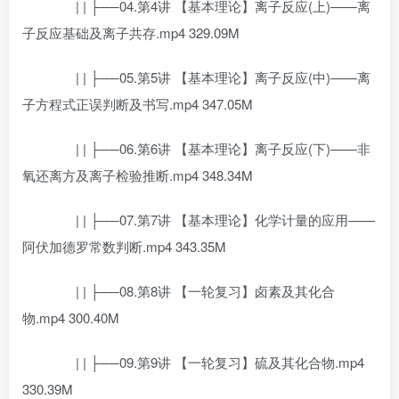
| | ├──04.第4讲 【基本理论】离子反应(上)——离
子反应基础及离子共存.mp4 329.09M
| | ├──05.第5讲 【基本理论】离子反应(中)——离
子方程式正误判断及书写.mp4 347.05M
| | ├──06.第6讲 【基本理论】离子反应(下)——非
氧还离方及离子检验推断.mp4 348.34M
| | ├──07.第7讲 【基本理论】化学计量的应用——
阿伏加德罗常数判断.mp4 343.35M
| | ├──08.第8讲 【一轮复习】卤素及其化合
物.mp4 300.40M
| | ├──09.第9讲 【一轮复习】硫及其化合物.mp4
330.39M