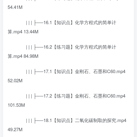
54.41M
| | | ├──16.1【知识点】化学方程式的简单计
算.mp4 13.44M
| | | ├──16.2【练习题】化学方程式的简单计
算.mp4 84.98M
| | | ├──17.1【知识点】金刚石、石墨和C60.mp4
52.02M
| | | ├──17.2【练习题】金刚石、石墨和C60.mp4
101.53M
| | | ├──18.1【知识点】二氧化碳制取的探究.mp4
49.27M