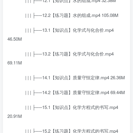
| | | ├──12.1【知识点】水的组成.mp4 32.38M
| | | ├──12.2【练习题】水的组成.mp4 105.08M
| | | ├──13.1【知识点】化学式与化合价.mp4
46.50M
| | | ├──13.2【练习题】化学式与化合价.mp4
69.11M
| | | ├──14.1【知识点】质量守恒定律.mp4 26.36M
| | | ├──14.2【练习题】质量守恒定律.mp4 69.44M
| | | ├──15.1【知识点】化学方程式的书写.mp4
20.91M
| | | ├──15.2【练习题】化学方程式的书写.mp4