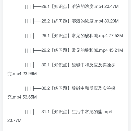
| | | ├──28.1【知识点】溶液的浓度.mp4 20.47M
| | | ├──28.2【练习题】溶液的浓度.mp4 80.20M
| | | ├──29.1【知识点】常见的酸和碱.mp4 77.52M
| | | ├──29.2【练习题】常见的酸和碱.mp4 45.21M
| | | ├──30.1【知识点】酸碱中和反应及实验探
究.mp4 23.99M
| | | ├──30.2【练习题】酸碱中和反应及实验探
究.mp4 53.65M
| | | ├──31.1【知识点】生活中常见的盐.mp4
20.77M