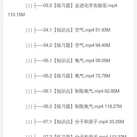
| | | ├──03.2【练习题】走进化学实验室.mp4
110.15M
| | | ├──04.1【知识点】空气.mp4 51.93M
| | | ├──04.2【练习题】空气.mp4 94.40M
| | | ├──05.1【知识点】氧气.mp4 39.05M
| | | ├──05.2【练习题】氧气.mp4 72.78M
| | | ├──06.1【知识点】制取氧气.mp4 62.85M
| | | ├──06.2【练习题】制取氧气.mp4 118.27M
| | | ├──07.1【知识点】分子和原子.mp4 33.25M
| | | ├──07.2【练习题】分子和原子.mp4 113.32M