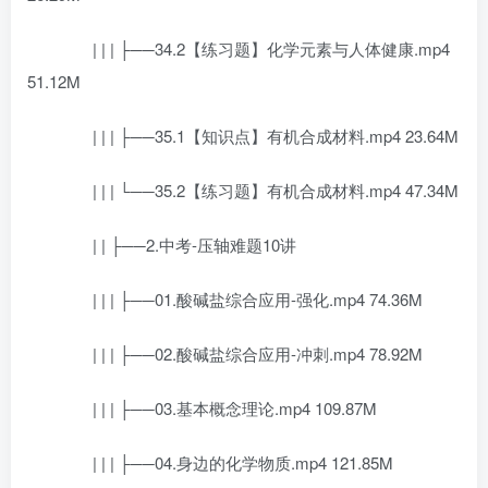
| | | ├──34.2【练习题】化学元素与人体健康.mp4
51.12M
| | | ├──35.1【知识点】有机合成材料.mp4 23.64M
| | | └──35.2【练习题】有机合成材料.mp4 47.34M
| | ├──2.中考-压轴难题10讲
| | | ├──01.酸碱盐综合应用-强化.mp4 74.36M
| | | ├──02.酸碱盐综合应用-冲刺.mp4 78.92M
| | | ├──03.基本概念理论.mp4 109.87M
| | | ├──04.身边的化学物质.mp4 121.85M