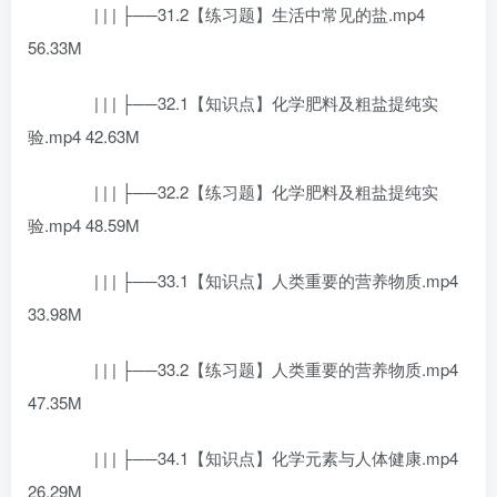
| | | ├──31.2【练习题】生活中常见的盐.mp4
56.33M
| | | ├──32.1【知识点】化学肥料及粗盐提纯实
验.mp4 42.63M
| | | ├──32.2【练习题】化学肥料及粗盐提纯实
验.mp4 48.59M
| | | ├──33.1【知识点】人类重要的营养物质.mp4
33.98M
| | | ├──33.2【练习题】人类重要的营养物质.mp4
47.35M
| | | ├──34.1【知识点】化学元素与人体健康.mp4
26.29M