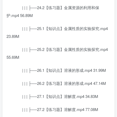
| | | ├──24.2【练习题】金属资源的利用和保
护.mp4 56.89M
| | | ├──25.1【知识点】金属性质的实验探究.mp4
23.89M
| | | ├──25.2【练习题】金属性质的实验探究.mp4
55.69M
| | | ├──26.1【知识点】溶液的形成.mp4 31.99M
| | | ├──26.2【练习题】溶液的形成.mp4 47.14M
| | | ├──27.1【知识点】溶解度.mp4 34.83M
| | | ├──27.2【练习题】溶解度.mp4 77.08M