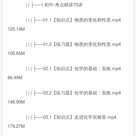
| | ├──1.初中-考点精讲70讲
| | | ├──01.1【知识点】物质的变化和性质.mp4
125.14M
| | | ├──01.2【练习题】物质的变化和性质.mp4
105.65M
| | | ├──02.1【知识点】化学的基础：实验.mp4
66.49M
| | | ├──02.2【练习题】化学的基础：实验.mp4
146.90M
| | | ├──03.1【知识点】走进化学实验室.mp4
179.27M