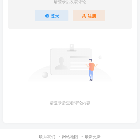
请登录后发表评论
登录
注册
请登录后查看评论内容
联系我们
网站地图
最新更新