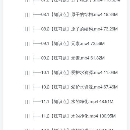
| | | ├──08.1【知识点】原子的结构.mp4 18.34M
| | | ├──08.2【练习题】原子的结构.mp4 73.26M
| | | ├──09.1【知识点】元素.mp4 72.56M
| | | ├──09.2【练习题】元素.mp4 61.82M
| | | ├──10.1【知识点】爱护水资源.mp4 11.04M
| | | ├──10.2【练习题】爱护水资源.mp4 67.46M
| | | ├──11.1【知识点】水的净化.mp4 48.91M
| | | ├──11.2【练习题】水的净化.mp4 130.95M