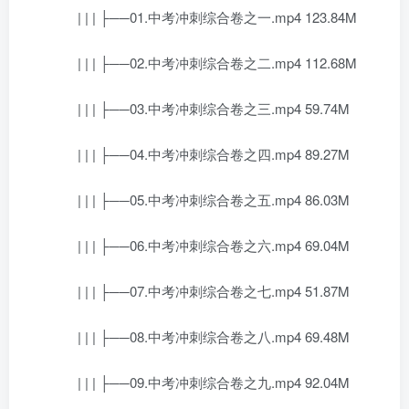
| | | ├──01.中考冲刺综合卷之一.mp4 123.84M
| | | ├──02.中考冲刺综合卷之二.mp4 112.68M
| | | ├──03.中考冲刺综合卷之三.mp4 59.74M
| | | ├──04.中考冲刺综合卷之四.mp4 89.27M
| | | ├──05.中考冲刺综合卷之五.mp4 86.03M
| | | ├──06.中考冲刺综合卷之六.mp4 69.04M
| | | ├──07.中考冲刺综合卷之七.mp4 51.87M
| | | ├──08.中考冲刺综合卷之八.mp4 69.48M
| | | ├──09.中考冲刺综合卷之九.mp4 92.04M