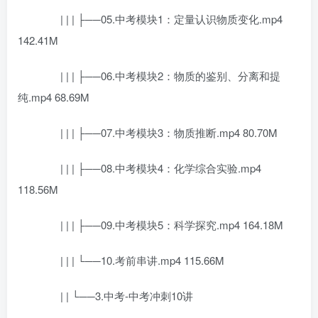
| | | ├──05.中考模块1：定量认识物质变化.mp4
142.41M
| | | ├──06.中考模块2：物质的鉴别、分离和提
纯.mp4 68.69M
| | | ├──07.中考模块3：物质推断.mp4 80.70M
| | | ├──08.中考模块4：化学综合实验.mp4
118.56M
| | | ├──09.中考模块5：科学探究.mp4 164.18M
| | | └──10.考前串讲.mp4 115.66M
| | └──3.中考-中考冲刺10讲