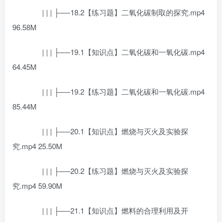
| | | ├──18.2【练习题】二氧化碳制取的探究.mp4
96.58M
| | | ├──19.1【知识点】二氧化碳和一氧化碳.mp4
64.45M
| | | ├──19.2【练习题】二氧化碳和一氧化碳.mp4
85.44M
| | | ├──20.1【知识点】燃烧与灭火及实验探
究.mp4 25.50M
| | | ├──20.2【练习题】燃烧与灭火及实验探
究.mp4 59.90M
| | | ├──21.1【知识点】燃料的合理利用及开