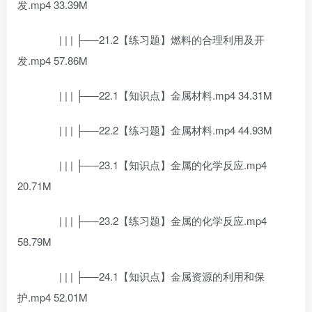
发.mp4 33.39M
| | | ├──21.2【练习题】燃料的合理利用及开
发.mp4 57.86M
| | | ├──22.1【知识点】金属材料.mp4 34.31M
| | | ├──22.2【练习题】金属材料.mp4 44.93M
| | | ├──23.1【知识点】金属的化学反应.mp4
20.71M
| | | ├──23.2【练习题】金属的化学反应.mp4
58.79M
| | | ├──24.1【知识点】金属资源的利用和保
护.mp4 52.01M