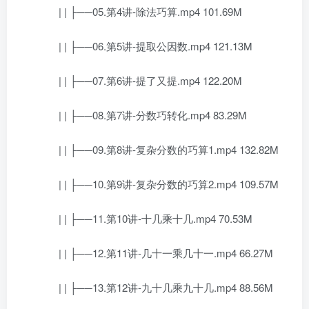
| | ├──05.第4讲-除法巧算.mp4 101.69M
| | ├──06.第5讲-提取公因数.mp4 121.13M
| | ├──07.第6讲-提了又提.mp4 122.20M
| | ├──08.第7讲-分数巧转化.mp4 83.29M
| | ├──09.第8讲-复杂分数的巧算1.mp4 132.82M
| | ├──10.第9讲-复杂分数的巧算2.mp4 109.57M
| | ├──11.第10讲-十几乘十几.mp4 70.53M
| | ├──12.第11讲-几十一乘几十一.mp4 66.27M
| | ├──13.第12讲-九十几乘九十几.mp4 88.56M