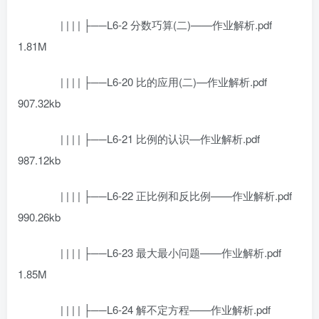
| | | | ├──L6-2 分数巧算(二)——作业解析.pdf
1.81M
| | | | ├──L6-20 比的应用(二)—作业解析.pdf
907.32kb
| | | | ├──L6-21 比例的认识—作业解析.pdf
987.12kb
| | | | ├──L6-22 正比例和反比例——作业解析.pdf
990.26kb
| | | | ├──L6-23 最大最小问题——作业解析.pdf
1.85M
| | | | ├──L6-24 解不定方程——作业解析.pdf