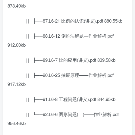
878.49kb
| | | ├──87.L6-21 比例的认识(讲义).pdf 880.55kb
| | | ├──88.L6-12 倒推法解题—作业解析.pdf
912.00kb
| | | ├──89.L6-7 比的应用(讲义).pdf 839.58kb
| | | ├──90.L6-25 抽屉原理——作业解析.pdf
917.12kb
| | | ├──91.L6-8 工程问题(讲义).pdf 844.95kb
| | | └──92.L6-6 图形问题(二)——作业解析.pdf
956.46kb