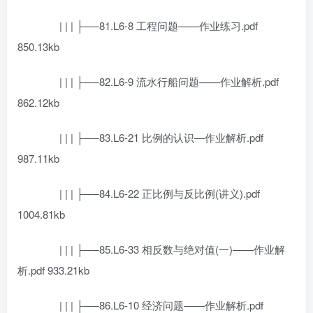
| | | ├──81.L6-8 工程问题——作业练习.pdf
850.13kb
| | | ├──82.L6-9 流水行船问题——作业解析.pdf
862.12kb
| | | ├──83.L6-21 比例的认识—作业解析.pdf
987.11kb
| | | ├──84.L6-22 正比例与反比例(讲义).pdf
1004.81kb
| | | ├──85.L6-33 相反数与绝对值(一)——作业解
析.pdf 933.21kb
| | | ├──86.L6-10 经济问题——作业解析.pdf