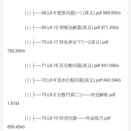
| | | ├──68.L6-5 图形问题(一) (讲义).pdf 989.80kb
| | | ├──69.L6-12 倒推法解题(讲义).pdf 871.20kb
| | | ├──70.L6-17 转化单位“1”(一)(讲义).pdf
762.90kb
| | | ├──71.L6-16 百分数问题(讲义).pdf 841.09kb
| | | ├──72.L6-9 流水行船问题(讲义).pdf 843.34kb
| | | ├──73.L6-2 分数巧算(二)——作业解析.pdf
1.81M
| | | ├──74.L6-10 经济问题——作业练习.pdf
856.45kb