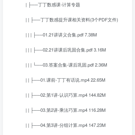
| ├──丁丁数感课-计算专题
| | ├──丁丁数感提升课相关资料(3个PDF文件)
| | | ├──01.21讲讲义合集.pdf 7.38M
| | | ├──02.21讲课后巩固合集.pdf 3.16M
| | | └──03.答案合集-课后巩固.pdf 2.36M
| | ├──01.课前-丁丁有话说.mp4 22.65M
| | ├──02.第1讲-认识巧算.mp4 144.82M
| | ├──03.第2讲-乘法巧算.mp4 116.28M
| | ├──04.第3讲-分组计算.mp4 147.23M