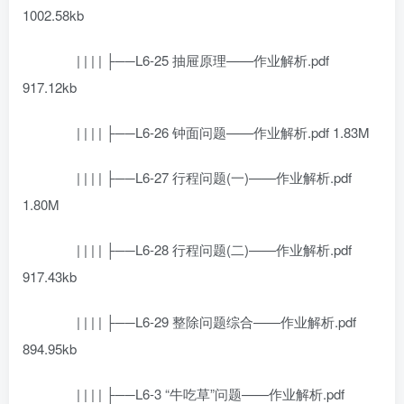
1002.58kb
| | | | ├──L6-25 抽屉原理——作业解析.pdf
917.12kb
| | | | ├──L6-26 钟面问题——作业解析.pdf 1.83M
| | | | ├──L6-27 行程问题(一)——作业解析.pdf
1.80M
| | | | ├──L6-28 行程问题(二)——作业解析.pdf
917.43kb
| | | | ├──L6-29 整除问题综合——作业解析.pdf
894.95kb
| | | | ├──L6-3 “牛吃草”问题——作业解析.pdf