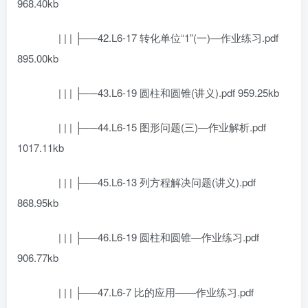
968.40kb
| | | ├──42.L6-17 转化单位“1”(一)—作业练习.pdf
895.00kb
| | | ├──43.L6-19 圆柱和圆锥(讲义).pdf 959.25kb
| | | ├──44.L6-15 图形问题(三)—作业解析.pdf
1017.11kb
| | | ├──45.L6-13 列方程解决问题(讲义).pdf
868.95kb
| | | ├──46.L6-19 圆柱和圆锥—作业练习.pdf
906.77kb
| | | ├──47.L6-7 比的应用——作业练习.pdf