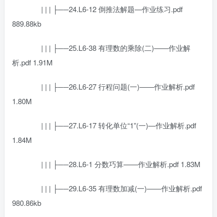
| | | ├──24.L6-12 倒推法解题—作业练习.pdf
889.88kb
| | | ├──25.L6-38 有理数的乘除(二)——作业解
析.pdf 1.91M
| | | ├──26.L6-27 行程问题(一)——作业解析.pdf
1.80M
| | | ├──27.L6-17 转化单位“1”(一)—作业解析.pdf
1.84M
| | | ├──28.L6-1 分数巧算——作业解析.pdf 1.83M
| | | ├──29.L6-35 有理数加减(一)——作业解析.pdf
980.86kb