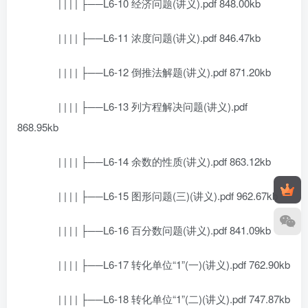
| | | | ├──L6-10 经济问题(讲义).pdf 848.00kb
| | | | ├──L6-11 浓度问题(讲义).pdf 846.47kb
| | | | ├──L6-12 倒推法解题(讲义).pdf 871.20kb
| | | | ├──L6-13 列方程解决问题(讲义).pdf
868.95kb
| | | | ├──L6-14 余数的性质(讲义).pdf 863.12kb
| | | | ├──L6-15 图形问题(三)(讲义).pdf 962.67kb
| | | | ├──L6-16 百分数问题(讲义).pdf 841.09kb
| | | | ├──L6-17 转化单位“1”(一)(讲义).pdf 762.90kb
| | | | ├──L6-18 转化单位“1”(二)(讲义).pdf 747.87kb