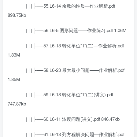
| | | ├──55.L6-14 余数的性质—作业解析.pdf
898.75kb
| | | ├──56.L6-5 图形问题——作业练习.pdf 1.06M
| | | ├──57.L6-18 转化单位“1”(二)—作业解析.pdf
1.83M
| | | ├──58.L6-23 最大最小问题——作业解析.pdf
1.85M
| | | ├──59.L6-18 转化单位“1”(二)(讲义).pdf
747.87kb
| | | ├──60.L6-11 浓度问题(讲义).pdf 846.47kb
| | | ├──61.L6-13 列方程解决问题—作业解析.pdf