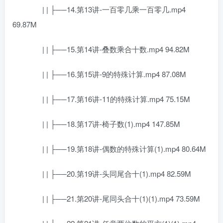
| | ├──14.第13讲-一百零几乘一百零几.mp4
69.87M
| | ├──15.第14讲-叠数乘合十数.mp4 94.82M
| | ├──16.第15讲-9的特殊计算.mp4 87.08M
| | ├──17.第16讲-11的特殊计算.mp4 75.15M
| | ├──18.第17讲-椅子数(1).mp4 147.85M
| | ├──19.第18讲-偶数的特殊计算(1).mp4 80.64M
| | ├──20.第19讲-头同尾合十(1).mp4 82.59M
| | ├──21.第20讲-尾同头合十(1)(1).mp4 73.59M