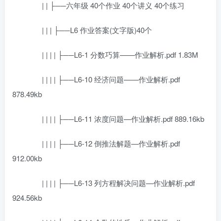
| | ├──六年级 40个作业 40个讲义 40个练习
| | | ├──L6 作业答案(文字版)40个
| | | | ├──L6-1 分数巧算——作业解析.pdf 1.83M
| | | | ├──L6-10 经济问题——作业解析.pdf
878.49kb
| | | | ├──L6-11 浓度问题—作业解析.pdf 889.16kb
| | | | ├──L6-12 倒推法解题—作业解析.pdf
912.00kb
| | | | ├──L6-13 列方程解决问题—作业解析.pdf
924.56kb