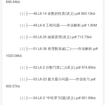
846.44kb
| | | ├──48.L6-14 余数的性质(讲义).pdf 863.12kb
| | | ├──49.L6-8 工程问题——作业解析.pdf 1.80M
| | | ├──50.L6-25 抽屉原理(讲义).pdf 713.73kb
| | | ├──51.L6-36 有理数加减(二)——作业解析.pdf
1023.08kb
| | | ├──52.L6-2 分数巧算(二)(讲义).pdf 974.85kb
| | | ├──53.L6-23 最大最小问题——作业练习.pdf
930.57kb
| | | ├──54.L6-3 “牛吃草”问题(讲义).pdf 851.69kb