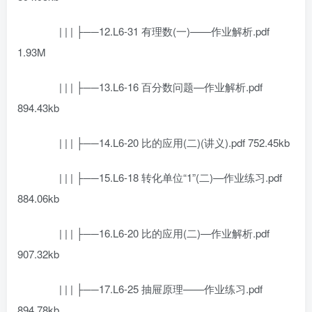
| | | ├──12.L6-31 有理数(一)——作业解析.pdf
1.93M
| | | ├──13.L6-16 百分数问题—作业解析.pdf
894.43kb
| | | ├──14.L6-20 比的应用(二)(讲义).pdf 752.45kb
| | | ├──15.L6-18 转化单位“1”(二)—作业练习.pdf
884.06kb
| | | ├──16.L6-20 比的应用(二)—作业解析.pdf
907.32kb
| | | ├──17.L6-25 抽屉原理——作业练习.pdf
894.78kb