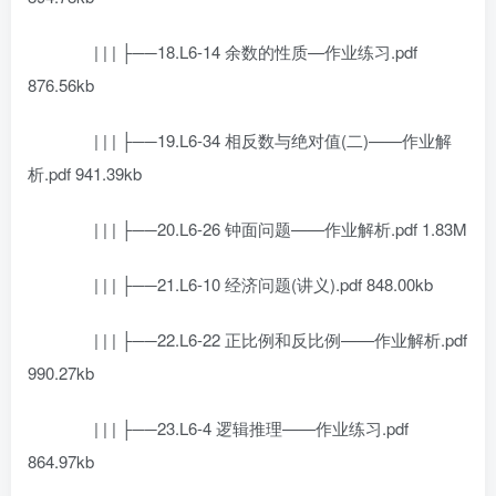
| | | ├──18.L6-14 余数的性质—作业练习.pdf
876.56kb
| | | ├──19.L6-34 相反数与绝对值(二)——作业解
析.pdf 941.39kb
| | | ├──20.L6-26 钟面问题——作业解析.pdf 1.83M
| | | ├──21.L6-10 经济问题(讲义).pdf 848.00kb
| | | ├──22.L6-22 正比例和反比例——作业解析.pdf
990.27kb
| | | ├──23.L6-4 逻辑推理——作业练习.pdf
864.97kb