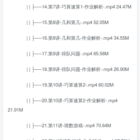
| | ├──14.第7讲-巧算速算1-作业解析-.mp4 24.47M
| | ├──15.第8讲-几和第几-.mp4 52.05M
| | ├──16.第8讲-几和第几-作业解析-.mp4 34.55M
| | ├──17.第9讲-排队问题-.mp4 65.58M
| | ├──18.第9讲-排队问题-作业解析-.mp4 26.90M
| | ├──19.第10讲-巧算速算2-.mp4 60.02M
| | ├──20.第10讲-巧算速算2-作业解析-.mp4
21.91M
| | ├──21.第11讲-填数游戏-.mp4 70.64M