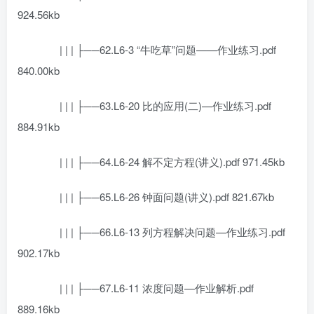
924.56kb
| | | ├──62.L6-3 “牛吃草”问题——作业练习.pdf
840.00kb
| | | ├──63.L6-20 比的应用(二)—作业练习.pdf
884.91kb
| | | ├──64.L6-24 解不定方程(讲义).pdf 971.45kb
| | | ├──65.L6-26 钟面问题(讲义).pdf 821.67kb
| | | ├──66.L6-13 列方程解决问题—作业练习.pdf
902.17kb
| | | ├──67.L6-11 浓度问题—作业解析.pdf
889.16kb