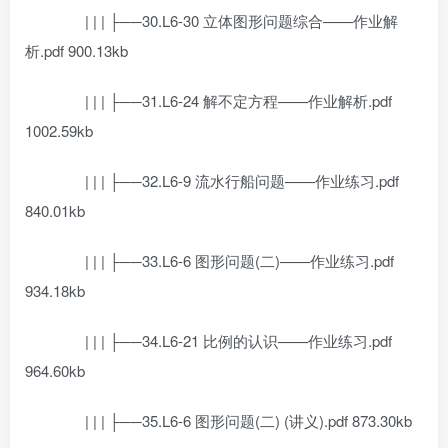
| | | ├──30.L6-30 立体图形问题综合——作业解
析.pdf 900.13kb
| | | ├──31.L6-24 解不定方程——作业解析.pdf
1002.59kb
| | | ├──32.L6-9 流水行船问题——作业练习.pdf
840.01kb
| | | ├──33.L6-6 图形问题(二)——作业练习.pdf
934.18kb
| | | ├──34.L6-21 比例的认识——作业练习.pdf
964.60kb
| | | ├──35.L6-6 图形问题(二) (讲义).pdf 873.30kb