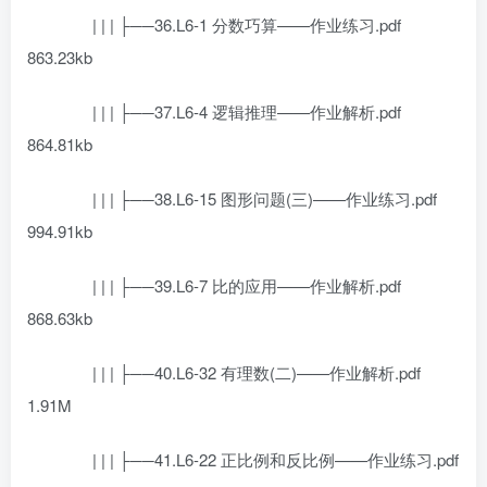
| | | ├──36.L6-1 分数巧算——作业练习.pdf
863.23kb
| | | ├──37.L6-4 逻辑推理——作业解析.pdf
864.81kb
| | | ├──38.L6-15 图形问题(三)——作业练习.pdf
994.91kb
| | | ├──39.L6-7 比的应用——作业解析.pdf
868.63kb
| | | ├──40.L6-32 有理数(二)——作业解析.pdf
1.91M
| | | ├──41.L6-22 正比例和反比例——作业练习.pdf