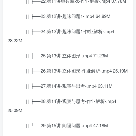
| | ├──22.第11讲填数游戏-作业解析-.mp4 37.78M
| | ├──23.第12讲-趣味问题1-.mp4 64.89M
| | ├──24.第12讲-趣味问题1-作业解析-.mp4
28.22M
| | ├──25.第13讲-立体图形-.mp4 71.23M
| | ├──26.第13讲-立体图形-作业解析-.mp4 26.19M
| | ├──27.第14讲-观察与思考-.mp4 63.11M
| | ├──28.第14讲-观察与思考-作业解析-.mp4
25.09M
| | └──29.第15讲-间隔问题-.mp4 47.18M