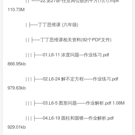
| | └──22.第21讲-任意两位数的平方(1)(1).mp4
110.73M
| ├──丁丁思维课 (六年级)
| | ├──丁丁思维课相关资料(92个PDF文件)
| | | ├──01.L6-11 浓度问题—作业练习.pdf
866.95kb
| | | ├──02.L6-24 解不定方程——作业练习.pdf
979.63kb
| | | ├──03.L6-5 图形问题——作业解析.pdf 1.08M
| | | ├──04.L6-19 圆柱和圆锥—作业解析.pdf
929.01kb