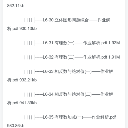
862.11kb
| | | | ├──L6-30 立体图形问题综合——作业解
析.pdf 900.13kb
| | | | ├──L6-31 有理数(一)——作业解析.pdf 1.93M
| | | | ├──L6-32 有理数(二)——作业解析.pdf 1.91M
| | | | ├──L6-33 相反数与绝对值(一)——作业解
析.pdf 933.21kb
| | | | ├──L6-34 相反数与绝对值(二)——作业解
析.pdf 941.39kb
| | | | ├──L6-35 有理数加减(一)——作业解析.pdf
980.86kb