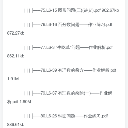
| | | ├──75.L6-15 图形问题(三)(讲义).pdf 962.67kb
| | | ├──76.L6-16 百分数问题——作业练习.pdf
872.27kb
| | | ├──77.L6-3 “牛吃草”问题——作业解析.pdf
862.11kb
| | | ├──78.L6-39 有理数的乘方——作业解析.pdf
1.91M
| | | ├──79.L6-37 有理数的乘除(一)——作业解
析.pdf 1.90M
| | | ├──80.L6-26 钟面问题——作业练习.pdf
886.61kb