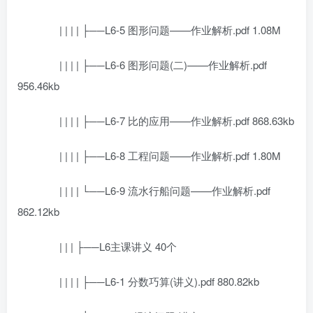
| | | | ├──L6-5 图形问题——作业解析.pdf 1.08M
| | | | ├──L6-6 图形问题(二)——作业解析.pdf
956.46kb
| | | | ├──L6-7 比的应用——作业解析.pdf 868.63kb
| | | | ├──L6-8 工程问题——作业解析.pdf 1.80M
| | | | └──L6-9 流水行船问题——作业解析.pdf
862.12kb
| | | ├──L6主课讲义 40个
| | | | ├──L6-1 分数巧算(讲义).pdf 880.82kb