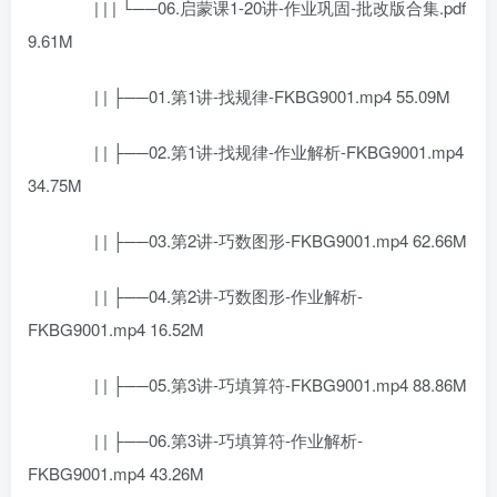
| | | └──06.启蒙课1-20讲-作业巩固-批改版合集.pdf
9.61M
| | ├──01.第1讲-找规律-FKBG9001.mp4 55.09M
| | ├──02.第1讲-找规律-作业解析-FKBG9001.mp4
34.75M
| | ├──03.第2讲-巧数图形-FKBG9001.mp4 62.66M
| | ├──04.第2讲-巧数图形-作业解析-
FKBG9001.mp4 16.52M
| | ├──05.第3讲-巧填算符-FKBG9001.mp4 88.86M
| | ├──06.第3讲-巧填算符-作业解析-
FKBG9001.mp4 43.26M