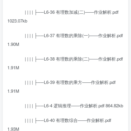
| | | | ├──L6-36 有理数加减(二)——作业解析.pdf
1023.07kb
| | | | ├──L6-37 有理数的乘除(一)——作业解析.pdf
1.90M
| | | | ├──L6-38 有理数的乘除(二)——作业解析.pdf
1.91M
| | | | ├──L6-39 有理数的乘方——作业解析.pdf
1.91M
| | | | ├──L6-4 逻辑推理——作业解析.pdf 864.82kb
| | | | ├──L6-40 有理数综合——作业解析.pdf
1.93M