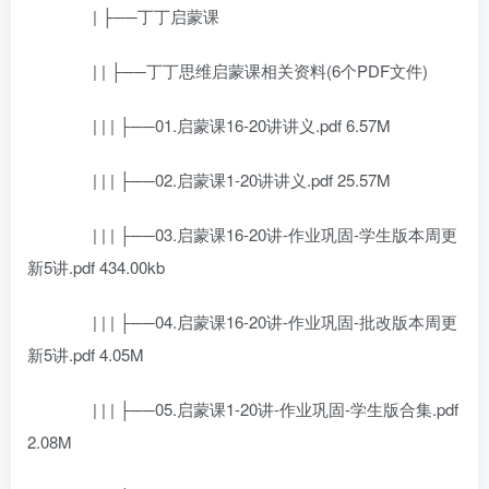
| ├──丁丁启蒙课
| | ├──丁丁思维启蒙课相关资料(6个PDF文件)
| | | ├──01.启蒙课16-20讲讲义.pdf 6.57M
| | | ├──02.启蒙课1-20讲讲义.pdf 25.57M
| | | ├──03.启蒙课16-20讲-作业巩固-学生版本周更
新5讲.pdf 434.00kb
| | | ├──04.启蒙课16-20讲-作业巩固-批改版本周更
新5讲.pdf 4.05M
| | | ├──05.启蒙课1-20讲-作业巩固-学生版合集.pdf
2.08M