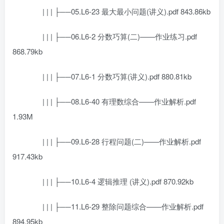
| | | ├──05.L6-23 最大最小问题(讲义).pdf 843.86kb
| | | ├──06.L6-2 分数巧算(二)——作业练习.pdf
868.79kb
| | | ├──07.L6-1 分数巧算(讲义).pdf 880.81kb
| | | ├──08.L6-40 有理数综合——作业解析.pdf
1.93M
| | | ├──09.L6-28 行程问题(二)——作业解析.pdf
917.43kb
| | | ├──10.L6-4 逻辑推理 (讲义).pdf 870.92kb
| | | ├──11.L6-29 整除问题综合——作业解析.pdf
894.95kb