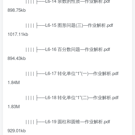
| | | | ├──L6-14 余数的性质—作业解析.pdf
898.75kb
| | | | ├──L6-15 图形问题(三)—作业解析.pdf
1017.11kb
| | | | ├──L6-16 百分数问题—作业解析.pdf
894.43kb
| | | | ├──L6-17 转化单位“1”(一)—作业解析.pdf
1.84M
| | | | ├──L6-18 转化单位“1”(二)—作业解析.pdf
1.83M
| | | | ├──L6-19 圆柱和圆锥—作业解析.pdf
929.01kb