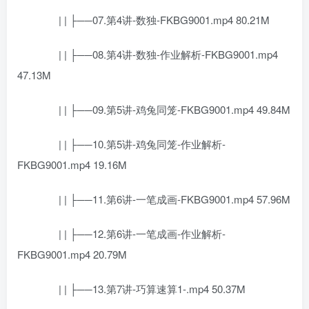
| | ├──07.第4讲-数独-FKBG9001.mp4 80.21M
| | ├──08.第4讲-数独-作业解析-FKBG9001.mp4
47.13M
| | ├──09.第5讲-鸡兔同笼-FKBG9001.mp4 49.84M
| | ├──10.第5讲-鸡兔同笼-作业解析-
FKBG9001.mp4 19.16M
| | ├──11.第6讲-一笔成画-FKBG9001.mp4 57.96M
| | ├──12.第6讲-一笔成画-作业解析-
FKBG9001.mp4 20.79M
| | ├──13.第7讲-巧算速算1-.mp4 50.37M