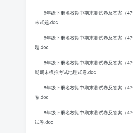
8年级下册名校期中期末测试卷及答案（47
末试题.doc
8年级下册名校期中期末测试卷及答案（47份
题.doc
8年级下册名校期中期末测试卷及答案（47份
期期末模拟考试地理试卷.doc
8年级下册名校期中期末测试卷及答案（47
卷.doc
8年级下册名校期中期末测试卷及答案（4
试卷.doc