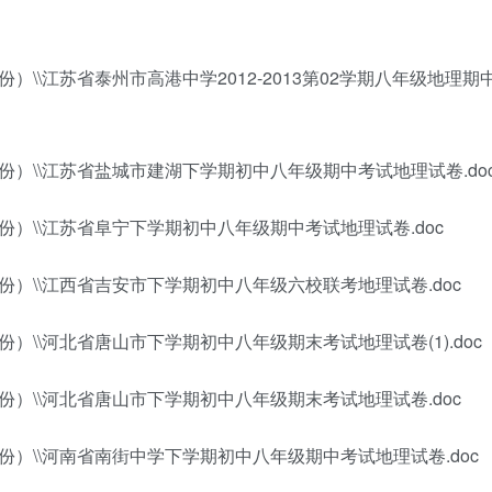
）\\江苏省泰州市高港中学2012-2013第02学期八年级地理期
份）\\江苏省盐城市建湖下学期初中八年级期中考试地理试卷.do
份）\\江苏省阜宁下学期初中八年级期中考试地理试卷.doc
份）\\江西省吉安市下学期初中八年级六校联考地理试卷.doc
）\\河北省唐山市下学期初中八年级期末考试地理试卷(1).doc
份）\\河北省唐山市下学期初中八年级期末考试地理试卷.doc
份）\\河南省南街中学下学期初中八年级期中考试地理试卷.doc