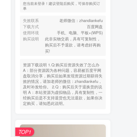
您当前未登录！建议登陆后购买，可保存购买订
单
失效联系
老师微信：zhandiankefu
下载方式
百度网盘
使用环境
手机、电脑、平板+(WPS)
购买说明
此非实物交易，具有可复制性，
购买后不予退款，请考虑好再购
买!
资源下载说明 1.Q:购买后资源失效了怎么办
A：部分资源因为各种问题，容易被百度平网
盘取消分享，购买后如果发现资源过期获得失
效的情况，请加老师的微信：zhandiankefu，
及时补发给你。 2.Q：购买后关于退换货的说
明 A：本站资源为虚拟物品，具有复制性，一
经购买后是不支持退货也无法退款，如果你决
定购买，请知悉此说明。
TOP1