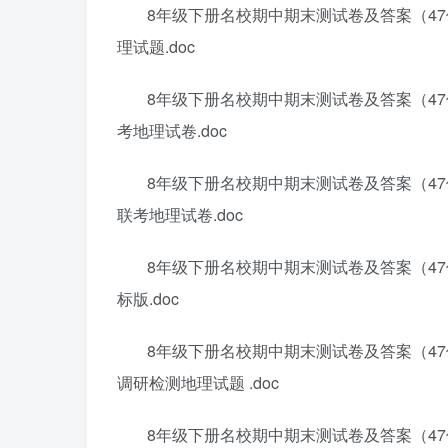
8年级下册名校期中期末测试卷及答案（47份
理试题.doc
8年级下册名校期中期末测试卷及答案（47
考地理试卷.doc
8年级下册名校期中期末测试卷及答案（47
联考地理试卷.doc
8年级下册名校期中期末测试卷及答案（47
标版.doc
8年级下册名校期中期末测试卷及答案（47份
调研检测地理试题 .doc
8年级下册名校期中期末测试卷及答案（47份