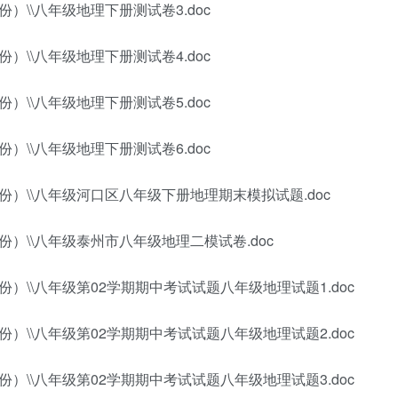
）\\八年级地理下册测试卷3.doc
）\\八年级地理下册测试卷4.doc
）\\八年级地理下册测试卷5.doc
）\\八年级地理下册测试卷6.doc
）\\八年级河口区八年级下册地理期末模拟试题.doc
）\\八年级泰州市八年级地理二模试卷.doc
）\\八年级第02学期期中考试试题八年级地理试题1.doc
）\\八年级第02学期期中考试试题八年级地理试题2.doc
）\\八年级第02学期期中考试试题八年级地理试题3.doc