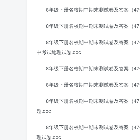
8年级下册名校期中期末测试卷及答案（47份
8年级下册名校期中期末测试卷及答案（47份
8年级下册名校期中期末测试卷及答案（47
中考试地理试卷.doc
8年级下册名校期中期末测试卷及答案（47
8年级下册名校期中期末测试卷及答案（47份
8年级下册名校期中期末测试卷及答案（47份
题.doc
8年级下册名校期中期末测试卷及答案（4
理试卷.doc