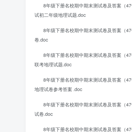
8年级下册名校期中期末测试卷及答案（47份
试初二年级地理试题.doc
8年级下册名校期中期末测试卷及答案（4
卷.doc
8年级下册名校期中期末测试卷及答案（47份
联考地理试题.doc
8年级下册名校期中期末测试卷及答案（47份
地理试卷参考答案 .doc
8年级下册名校期中期末测试卷及答案（4
试卷.doc
8年级下册名校期中期末测试卷及答案（47份