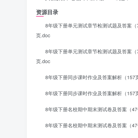
资源目录
8年级下册单元测试章节检测试题及答案（7
页.doc
8年级下册单元测试章节检测试题及答案（7
页.doc
8年级下册同步课时作业及答案解析（157页
8年级下册同步课时作业及答案解析（157页
8年级下册名校期中期末测试卷及答案（47份
8年级下册名校期中期末测试卷及答案（47份