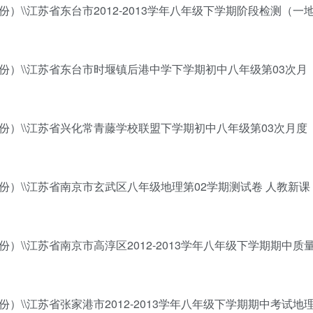
）\\江苏省东台市2012-2013学年八年级下学期阶段检测（一
份）\\江苏省东台市时堰镇后港中学下学期初中八年级第03次月
份）\\江苏省兴化常青藤学校联盟下学期初中八年级第03次月度
份）\\江苏省南京市玄武区八年级地理第02学期测试卷 人教新课
）\\江苏省南京市高淳区2012-2013学年八年级下学期期中质
）\\江苏省张家港市2012-2013学年八年级下学期期中考试地