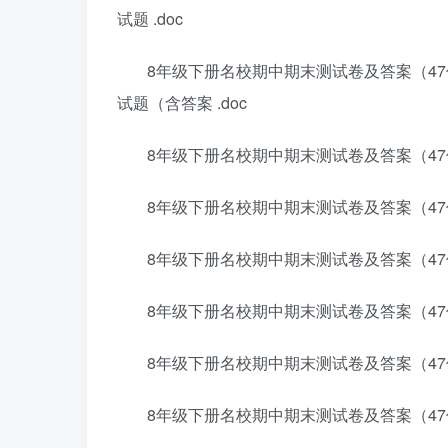
试题 .doc
8年级下册名校期中期末测试卷及答案（47份
试题（含答案 .doc
8年级下册名校期中期末测试卷及答案（47
8年级下册名校期中期末测试卷及答案（47
8年级下册名校期中期末测试卷及答案（47
8年级下册名校期中期末测试卷及答案（47份
8年级下册名校期中期末测试卷及答案（47
8年级下册名校期中期末测试卷及答案（47