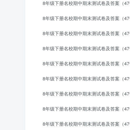
8年级下册名校期中期末测试卷及答案（47份
8年级下册名校期中期末测试卷及答案（47份
8年级下册名校期中期末测试卷及答案（47份
8年级下册名校期中期末测试卷及答案（47份
8年级下册名校期中期末测试卷及答案（47份
8年级下册名校期中期末测试卷及答案（47份
8年级下册名校期中期末测试卷及答案（47份
8年级下册名校期中期末测试卷及答案（47份
8年级下册名校期中期末测试卷及答案（47份