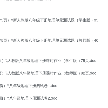
5页）\\新人教版八年级下册地理单元测试题（学生版（35
5页）\\新人教版八年级下册地理单元测试题（教师版（40
）\\人教版八年级地理下册课时作业（学生版（75页.doc
）\\人教版八年级地理下册课时作业（教师版（82页.doc
）\\八年级地理下册测试卷1.doc
）\\八年级地理下册测试卷2.doc