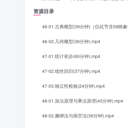
资源目录
46-01.古典概型(39分钟)（仅此节含58映象学
46-02.几何概型(36分钟).mp4
47-01.统计初步(60分钟).mp4
47-02.线性回归(37分钟).mp4
47-03.独立性检验(24分钟).mp4
48-01.加法原理与乘法原理(43分钟).mp4
48-02.捆绑法与插空法(36分钟).mp4