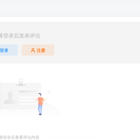
请登录后发表评论
登录
注册
请登录后查看评论内容