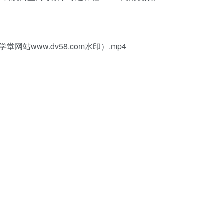
堂网站www.dv58.com水印）.mp4