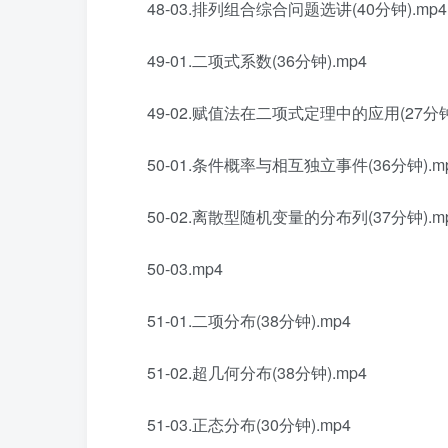
48-03.排列组合综合问题选讲(40分钟).mp4
49-01.二项式系数(36分钟).mp4
49-02.赋值法在二项式定理中的应用(27分钟)
50-01.条件概率与相互独立事件(36分钟).m
50-02.离散型随机变量的分布列(37分钟).m
50-03.mp4
51-01.二项分布(38分钟).mp4
51-02.超几何分布(38分钟).mp4
51-03.正态分布(30分钟).mp4