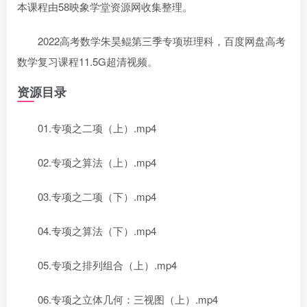
本课程由58映象学堂资源网收集整理。
2022高考数学朱昊鲲第三季专项班理科，百度网盘高考
数学复习课程11.5G超清视频。
资源目录
01.专项之二项（上）.mp4
02.专项之算法（上）.mp4
03.专项之二项（下）.mp4
04.专项之算法（下）.mp4
05.专项之排列组合（上）.mp4
06.专项之立体几何：三视图（上）.mp4