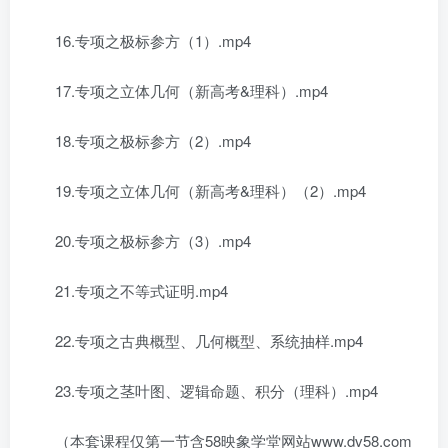
16.专项之极标参方（1）.mp4
17.专项之立体几何（新高考&理科）.mp4
18.专项之极标参方（2）.mp4
19.专项之立体几何（新高考&理科）（2）.mp4
20.专项之极标参方（3）.mp4
21.专项之不等式证明.mp4
22.专项之古典概型、几何概型、系统抽样.mp4
23.专项之茎叶图、逻辑命题、积分（理科）.mp4
（本套课程仅第一节含58映象学堂网站www.dv58.com