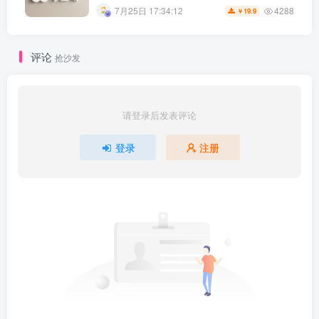
4288
7月25日 17:34:12
19.9
￥
评论
抢沙发
请登录后发表评论
登录
注册