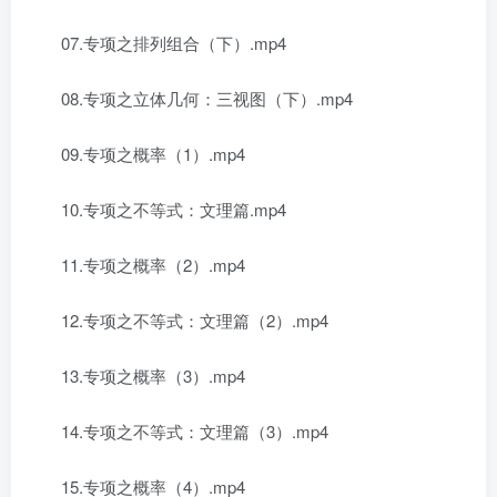
07.专项之排列组合（下）.mp4
08.专项之立体几何：三视图（下）.mp4
09.专项之概率（1）.mp4
10.专项之不等式：文理篇.mp4
11.专项之概率（2）.mp4
12.专项之不等式：文理篇（2）.mp4
13.专项之概率（3）.mp4
14.专项之不等式：文理篇（3）.mp4
15.专项之概率（4）.mp4