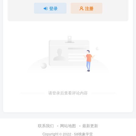
登录
注册
请登录后查看评论内容
联系我们
网站地图
最新更新
Copyright © 2022 ·
58映象学堂