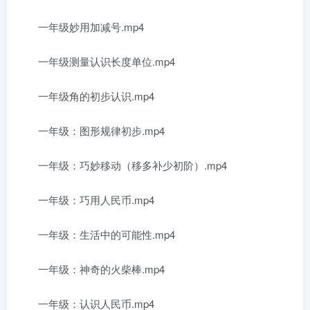
一年级妙用加减号.mp4
一年级测量认识长度单位.mp4
一年级角的初步认识.mp4
一年级：图形规律初步.mp4
一年级：巧妙移动（移多补少初阶）.mp4
一年级：巧用人民币.mp4
一年级：生活中的可能性.mp4
一年级：神奇的火柴棒.mp4
一年级：认识人民币.mp4