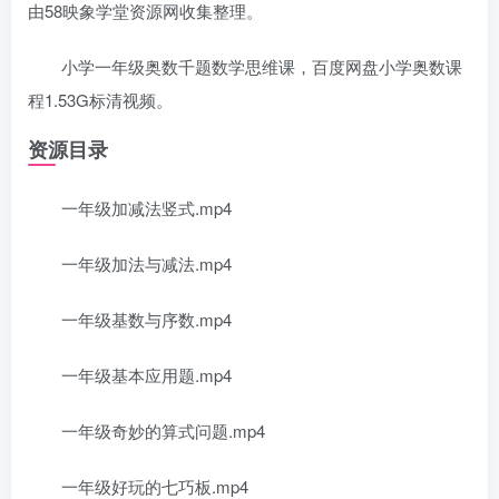
由58映象学堂资源网收集整理。
小学一年级奥数千题数学思维课，百度网盘小学奥数课
程1.53G标清视频。
资源目录
一年级加减法竖式.mp4
一年级加法与减法.mp4
一年级基数与序数.mp4
一年级基本应用题.mp4
一年级奇妙的算式问题.mp4
一年级好玩的七巧板.mp4