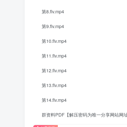
第8.flv.mp4
第9.flv.mp4
第10.flv.mp4
第11.flv.mp4
第12.flv.mp4
第13.flv.mp4
第14.flv.mp4
群资料PDF【解压密码为唯一分享网站网址：www