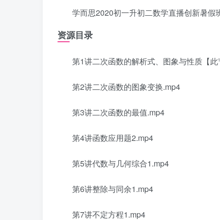
学而思2020初一升初二数学直播创新暑假
资源目录
第1讲二次函数的解析式、图象与性质【此节有网站w
第2讲二次函数的图象变换.mp4
第3讲二次函数的最值.mp4
第4讲函数应用题2.mp4
第5讲代数与几何综合1.mp4
第6讲整除与同余1.mp4
第7讲不定方程1.mp4