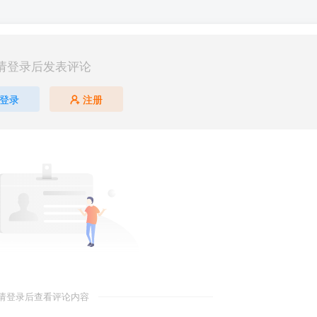
请登录后发表评论
登录
注册
请登录后查看评论内容