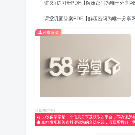
讲义+练习册PDF【解压密码为唯一分享网站网址：
课堂巩固答案PDF【解压密码为唯一分享网网址：w
付费资源
©
版权声明
58映像学堂是一个信息分享及获取的平台，不确保所
如您发现相关资料侵犯您的合法权益，请联系我们，