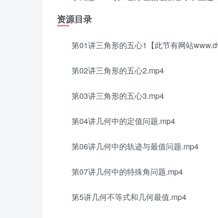
资源目录
第01讲三角形的五心1【此节有网站www.dv58.
第02讲三角形的五心2.mp4
第03讲三角形的五心3.mp4
第04讲几何中的定值问题.mp4
第06讲几何中的轨迹与最值问题.mp4
第07讲几何中的特殊角问题.mp4
第5讲几何不等式和几何最值.mp4