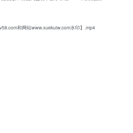
com和网站www.xuekuiw.com水印】.mp4