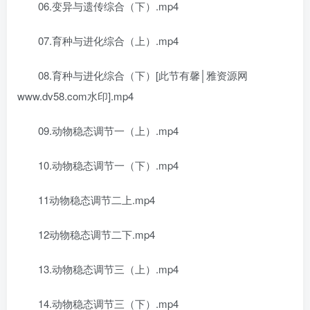
06.变异与遗传综合（下）.mp4
07.育种与进化综合（上）.mp4
08.育种与进化综合（下）[此节有馨│雅资源网
www.dv58.com水印].mp4
09.动物稳态调节一（上）.mp4
10.动物稳态调节一（下）.mp4
11动物稳态调节二上.mp4
12动物稳态调节二下.mp4
13.动物稳态调节三（上）.mp4
14.动物稳态调节三（下）.mp4