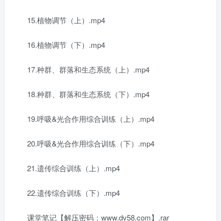
15.植物调节（上）.mp4
16.植物调节（下）.mp4
17.种群、群落和生态系统（上）.mp4
18.种群、群落和生态系统（下）.mp4
19.呼吸&光合作用综合训练（上）.mp4
20.呼吸&光合作用综合训练（下）.mp4
21.遗传综合训练（上）.mp4
22.遗传综合训练（下）.mp4
课堂笔记【解压密码：www.dv58.com】.rar