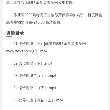
享，本课程由58映象学堂资源网收集整理。
作业帮2022高考高三生物苏萧伊春季尖端班，百度网盘
高考生物复习课程10.6G高清视频。
资源目录
01.遗传规律（上）[此节有58映象学堂资源网
www.dv58.com水印].mp4
02.遗传规律（下）.mp4
03.遗传规律二（上）.mp4
04.遗传规律二（下）.mp4
05.变异与遗传综合（上）.mp4