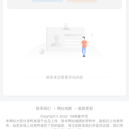
请登录后查看评论内容
联系我们
网站地图
最新更新
Copyright © 2022 ·
58映象学堂
本网站大部分资料来源于会员上传，除本网站编撰的资料外，版权归上传者所
有，如您发现上传资料侵犯了您的版权，请立刻联系我们并提供证据，我们将