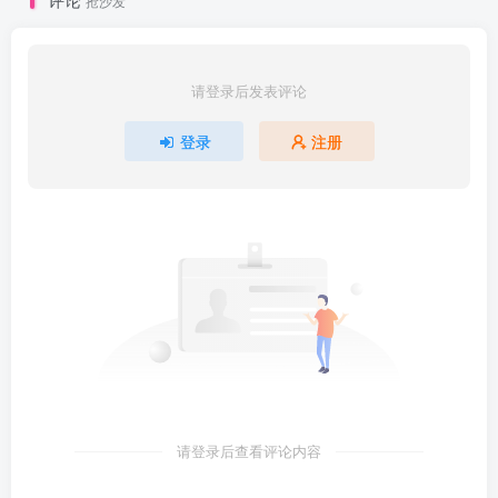
抢沙发
请登录后发表评论
登录
注册
请登录后查看评论内容