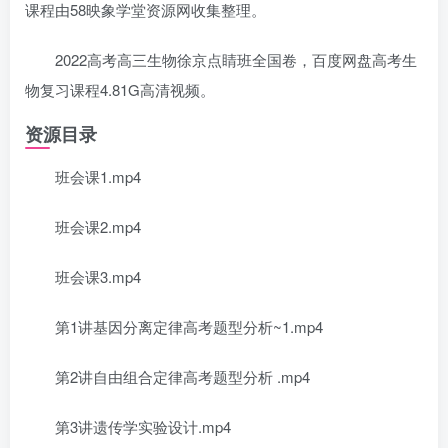
课程由58映象学堂资源网收集整理。
2022高考高三生物徐京点睛班全国卷，百度网盘高考生
物复习课程4.81G高清视频。
资源目录
班会课1.mp4
班会课2.mp4
班会课3.mp4
第1讲基因分离定律高考题型分析~1.mp4
第2讲自由组合定律高考题型分析 .mp4
第3讲遗传学实验设计.mp4