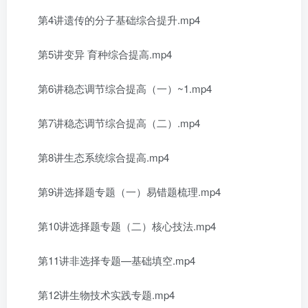
第4讲遗传的分子基础综合提升.mp4
第5讲变异 育种综合提高.mp4
第6讲稳态调节综合提高（一）~1.mp4
第7讲稳态调节综合提高（二）.mp4
第8讲生态系统综合提高.mp4
第9讲选择题专题（一）易错题梳理.mp4
第10讲选择题专题（二）核心技法.mp4
第11讲非选择专题—基础填空.mp4
第12讲生物技术实践专题.mp4