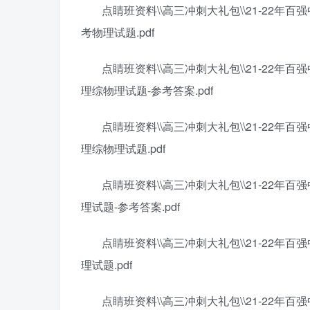
点睛班资料\\高三冲刺大礼包\\21-22年
考物理试题.pdf
点睛班资料\\高三冲刺大礼包\\21-22年
理综物理试题-参考答案.pdf
点睛班资料\\高三冲刺大礼包\\21-22年
理综物理试题.pdf
点睛班资料\\高三冲刺大礼包\\21-22年
理试题-参考答案.pdf
点睛班资料\\高三冲刺大礼包\\21-22年
理试题.pdf
点睛班资料\\高三冲刺大礼包\\21-22年