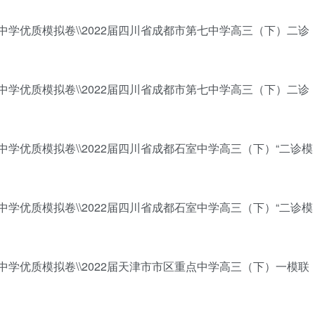
百强中学优质模拟卷\\2022届四川省成都市第七中学高三（下）二诊
百强中学优质模拟卷\\2022届四川省成都市第七中学高三（下）二诊
百强中学优质模拟卷\\2022届四川省成都石室中学高三（下）“二诊模
百强中学优质模拟卷\\2022届四川省成都石室中学高三（下）“二诊模
百强中学优质模拟卷\\2022届天津市市区重点中学高三（下）一模联