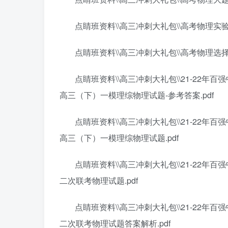
点睛班资料\\高三冲刺大礼包\\高考物理实验
点睛班资料\\高三冲刺大礼包\\高考物理选择
点睛班资料\\高三冲刺大礼包\\21-22年
高三（下）一模理综物理试题-参考答案.pdf
点睛班资料\\高三冲刺大礼包\\21-22年
高三（下）一模理综物理试题.pdf
点睛班资料\\高三冲刺大礼包\\21-22年
二次联考物理试题.pdf
点睛班资料\\高三冲刺大礼包\\21-22年
二次联考物理试题答案解析.pdf