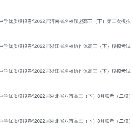
百强中学优质模拟卷\\2022届河南省名校联盟高三（下）第二次模拟
百强中学优质模拟卷\\2022届浙江省名校协作体高三（下）模拟考试
百强中学优质模拟卷\\2022届浙江省名校协作体高三（下）模拟考试
百强中学优质模拟卷\\2022届湖北省八市高三（下）3月联考（二模
百强中学优质模拟卷\\2022届湖北省八市高三（下）3月联考（二模