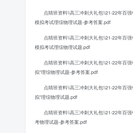
点睛班资料\\高三冲刺大礼包\\21-22年
模拟考试理综物理试题-参考答案.pdf
点睛班资料\\高三冲刺大礼包\\21-22年
模拟考试理综物理试题.pdf
点睛班资料\\高三冲刺大礼包\\21-22年
拟”理综物理试题-参考答案.pdf
点睛班资料\\高三冲刺大礼包\\21-22年
拟”理综物理试题.pdf
点睛班资料\\高三冲刺大礼包\\21-22年
考物理试题-参考答案.pdf