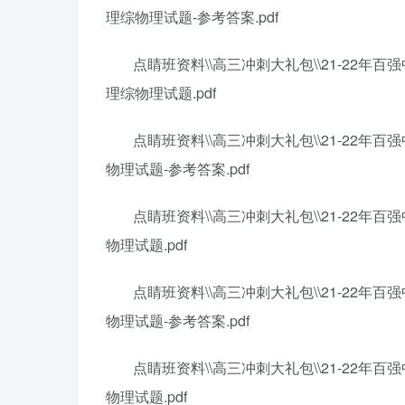
理综物理试题-参考答案.pdf
点睛班资料\\高三冲刺大礼包\\21-22年
理综物理试题.pdf
点睛班资料\\高三冲刺大礼包\\21-22年
物理试题-参考答案.pdf
点睛班资料\\高三冲刺大礼包\\21-22年
物理试题.pdf
点睛班资料\\高三冲刺大礼包\\21-22年
物理试题-参考答案.pdf
点睛班资料\\高三冲刺大礼包\\21-22年
物理试题.pdf