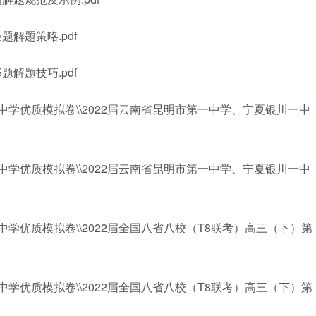
题解题策略.pdf
题解题技巧.pdf
百强中学优质模拟卷\\2022届云南省昆明市第一中学、宁夏银川一中
百强中学优质模拟卷\\2022届云南省昆明市第一中学、宁夏银川一中
百强中学优质模拟卷\\2022届全国八省八校（T8联考）高三（下）第
百强中学优质模拟卷\\2022届全国八省八校（T8联考）高三（下）第