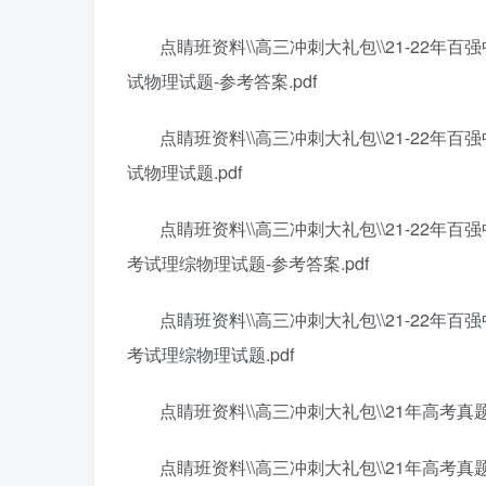
点睛班资料\\高三冲刺大礼包\\21-22年
试物理试题-参考答案.pdf
点睛班资料\\高三冲刺大礼包\\21-22年
试物理试题.pdf
点睛班资料\\高三冲刺大礼包\\21-22年
考试理综物理试题-参考答案.pdf
点睛班资料\\高三冲刺大礼包\\21-22年
考试理综物理试题.pdf
点睛班资料\\高三冲刺大礼包\\21年高考真题
点睛班资料\\高三冲刺大礼包\\21年高考真