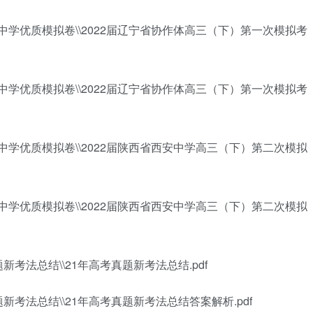
百强中学优质模拟卷\\2022届辽宁省协作体高三（下）第一次模拟考
百强中学优质模拟卷\\2022届辽宁省协作体高三（下）第一次模拟考
百强中学优质模拟卷\\2022届陕西省西安中学高三（下）第二次模拟
百强中学优质模拟卷\\2022届陕西省西安中学高三（下）第二次模拟
新考法总结\\21年高考真题新考法总结.pdf
题新考法总结\\21年高考真题新考法总结答案解析.pdf