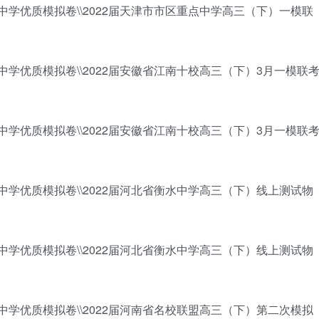
百强中学优质模拟卷\\2022届天津市市区重点中学高三（下）一模联
百强中学优质模拟卷\\2022届安徽省江南十校高三（下）3月一模联
百强中学优质模拟卷\\2022届安徽省江南十校高三（下）3月一模联
百强中学优质模拟卷\\2022届河北省衡水中学高三（下）线上测试物
百强中学优质模拟卷\\2022届河北省衡水中学高三（下）线上测试物
百强中学优质模拟卷\\2022届河南省名校联盟高三（下）第二次模拟