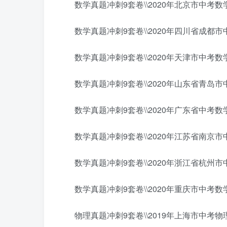
数学真题冲刺9套卷\\2020年北京市中考数学
数学真题冲刺9套卷\\2020年四川省成都市中
数学真题冲刺9套卷\\2020年天津市中考数学
数学真题冲刺9套卷\\2020年山东省青岛市中
数学真题冲刺9套卷\\2020年广东省中考数学
数学真题冲刺9套卷\\2020年江苏省南京市中
数学真题冲刺9套卷\\2020年浙江省杭州市中
数学真题冲刺9套卷\\2020年重庆市中考数学
物理真题冲刺9套卷\\2019年上海市中考物理