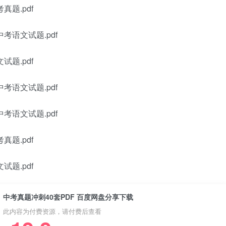
真题.pdf
考语文试题.pdf
试题.pdf
考语文试题.pdf
考语文试题.pdf
真题.pdf
试题.pdf
中考真题冲刺40套PDF 百度网盘分享下载
此内容为付费资源，请付费后查看