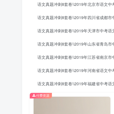
语文真题冲刺8套卷\\2019年北京市语文中考
语文真题冲刺8套卷\\2019年四川省成都市中
语文真题冲刺8套卷\\2019年天津市中考语文
语文真题冲刺8套卷\\2019年山东省青岛市中
语文真题冲刺8套卷\\2019年江苏省南京市中
语文真题冲刺8套卷\\2019年河南省语文中考
语文真题冲刺8套卷\\2019年福建省中考语文
付费资源