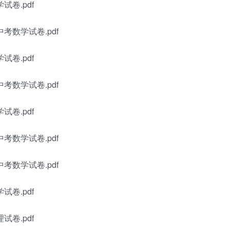
试卷.pdf
考数学试卷.pdf
试卷.pdf
考数学试卷.pdf
试卷.pdf
考数学试卷.pdf
考数学试卷.pdf
试卷.pdf
试卷.pdf