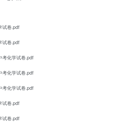
试卷.pdf
试卷.pdf
考化学试卷.pdf
考化学试卷.pdf
考化学试卷.pdf
试卷.pdf
试卷.pdf