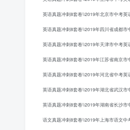
英语真题冲刺8套卷\\2019年北京市中考英语
英语真题冲刺8套卷\\2019年四川省成都市中
英语真题冲刺8套卷\\2019年天津市中考英语
英语真题冲刺8套卷\\2019年江苏省南京市中
英语真题冲刺8套卷\\2019年河北省中考英语
英语真题冲刺8套卷\\2019年湖北省武汉市中
英语真题冲刺8套卷\\2019年湖南省长沙市中
语文真题冲刺8套卷\\2019年上海市语文中考