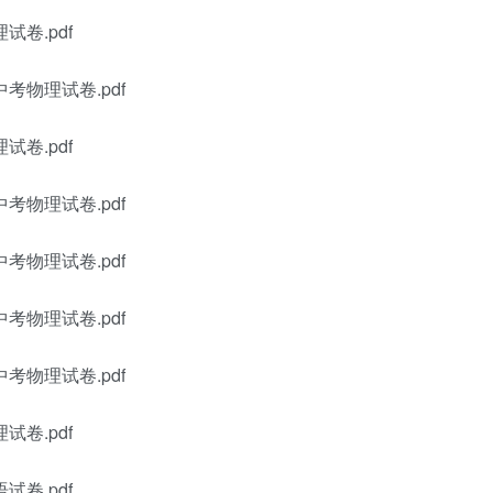
试卷.pdf
考物理试卷.pdf
试卷.pdf
考物理试卷.pdf
考物理试卷.pdf
考物理试卷.pdf
考物理试卷.pdf
试卷.pdf
试卷.pdf