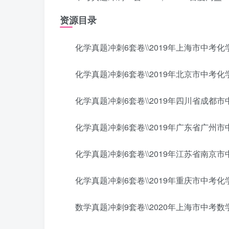
资源目录
化学真题冲刺6套卷\\2019年上海市中考化学
化学真题冲刺6套卷\\2019年北京市中考化学
化学真题冲刺6套卷\\2019年四川省成都市中
化学真题冲刺6套卷\\2019年广东省广州市中
化学真题冲刺6套卷\\2019年江苏省南京市中
化学真题冲刺6套卷\\2019年重庆市中考化学
数学真题冲刺9套卷\\2020年上海市中考数学