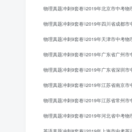
物理真题冲刺9套卷\\2019年北京市中考物理
物理真题冲刺9套卷\\2019年四川省成都市中
物理真题冲刺9套卷\\2019年天津市中考物理
物理真题冲刺9套卷\\2019年广东省广州市中
物理真题冲刺9套卷\\2019年广东省深圳市中
物理真题冲刺9套卷\\2019年江苏省南京市中
物理真题冲刺9套卷\\2019年江苏省常州市中
物理真题冲刺9套卷\\2019年河北省中考物理
英语真题冲刺8套卷\\2019年上海市中考英语