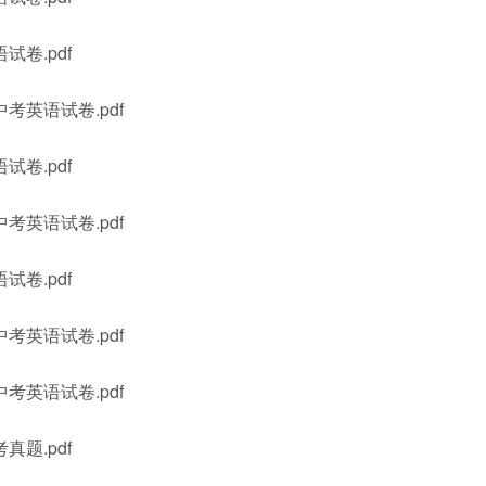
试卷.pdf
考英语试卷.pdf
试卷.pdf
考英语试卷.pdf
试卷.pdf
考英语试卷.pdf
考英语试卷.pdf
真题.pdf