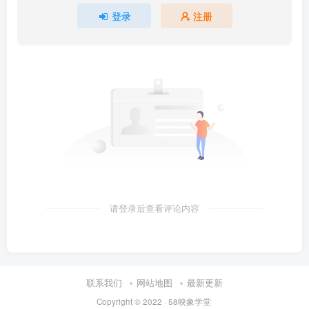
登录
注册
请登录后查看评论内容
联系我们
网站地图
最新更新
Copyright © 2022 ·
58映象学堂