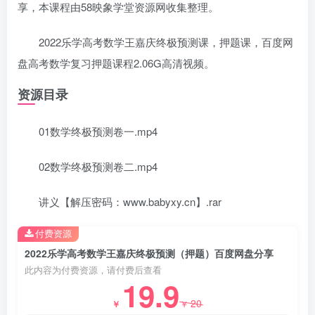
享，本课程由58映象学堂资源网收集整理。
2022乐学高考数学王嘉庆终极预测课，押题课，百度网
盘高考数学复习押题课程2.06G高清视频。
资源目录
01数学终极预测卷一.mp4
02数学终极预测卷二.mp4
讲义【解压密码：www.babyxy.cn】.rar
付费资源
2022乐学高考数学王嘉庆终极预测（押题）百度网盘分享
此内容为付费资源，请付费后查看
19.9
20
￥
￥