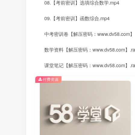
08.【考前密训】选填综合数学.mp4
09.【考前密训】函数综合.mp4
中考密训卷【解压密码：www.dv58.com】.r
数学资料【解压密码：www.dv58.com】.ra
课堂笔记【解压密码：www.dv58.com】.ra
付费资源