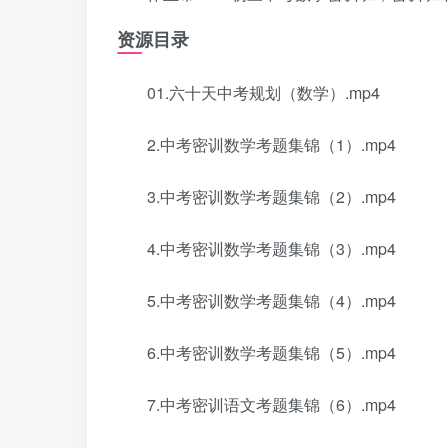
资源目录
01.六十天中考规划（数学）.mp4
2.中考密训数学考题集锦（1）.mp4
3.中考密训数学考题集锦（2）.mp4
4.中考密训数学考题集锦（3）.mp4
5.中考密训数学考题集锦（4）.mp4
6.中考密训数学考题集锦（5）.mp4
7.中考密训语文考题集锦（6）.mp4