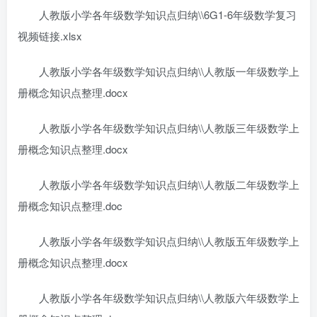
人教版小学各年级数学知识点归纳\\6G1-6年级数学复习
视频链接.xlsx
人教版小学各年级数学知识点归纳\\人教版一年级数学上
册概念知识点整理.docx
人教版小学各年级数学知识点归纳\\人教版三年级数学上
册概念知识点整理.docx
人教版小学各年级数学知识点归纳\\人教版二年级数学上
册概念知识点整理.doc
人教版小学各年级数学知识点归纳\\人教版五年级数学上
册概念知识点整理.docx
人教版小学各年级数学知识点归纳\\人教版六年级数学上