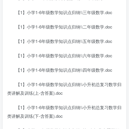
【1】小学1-6年级数学知识点归纳\\三年级数学.doc
【1】小学1-6年级数学知识点归纳\\二年级数学.doc
【1】小学1-6年级数学知识点归纳\\五年级数学.doc
【1】小学1-6年级数学知识点归纳\\六年级数学.doc
【1】小学1-6年级数学知识点归纳\\四年级数学.doc
【1】小学1-6年级数学知识点归纳\\小升初总复习数学归
类讲解及训练(上-含答案).doc
【1】小学1-6年级数学知识点归纳\\小升初总复习数学归
类讲解及训练(下-含答案).doc