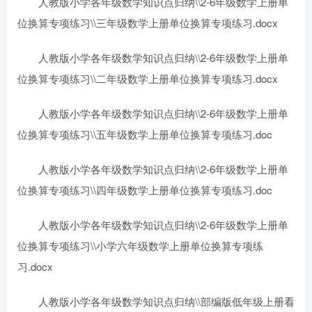
人教版小学各年级数学知识点归纳\\2-6年级数学上册单
位换算专项练习\\三年级数学上册单位换算专项练习.docx
人教版小学各年级数学知识点归纳\\2-6年级数学上册单
位换算专项练习\\二年级数学上册单位换算专项练习.docx
人教版小学各年级数学知识点归纳\\2-6年级数学上册单
位换算专项练习\\五年级数学上册单位换算专项练习.doc
人教版小学各年级数学知识点归纳\\2-6年级数学上册单
位换算专项练习\\四年级数学上册单位换算专项练习.doc
人教版小学各年级数学知识点归纳\\2-6年级数学上册单
位换算专项练习\\小学六年级数学上册单位换算专项练
习.docx
人教版小学各年级数学知识点归纳\\部编版低年级上册看