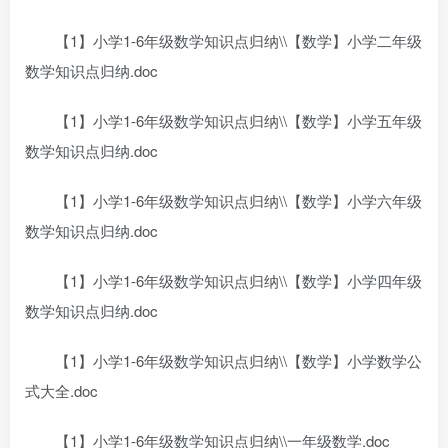
【1】小学1-6年级数学知识点归纳\\【数学】小学二年级
数学知识点归纳.doc
【1】小学1-6年级数学知识点归纳\\【数学】小学五年级
数学知识点归纳.doc
【1】小学1-6年级数学知识点归纳\\【数学】小学六年级
数学知识点归纳.doc
【1】小学1-6年级数学知识点归纳\\【数学】小学四年级
数学知识点归纳.doc
【1】小学1-6年级数学知识点归纳\\【数学】小学数学公
式大全.doc
【1】小学1-6年级数学知识点归纳\\一年级数学.doc