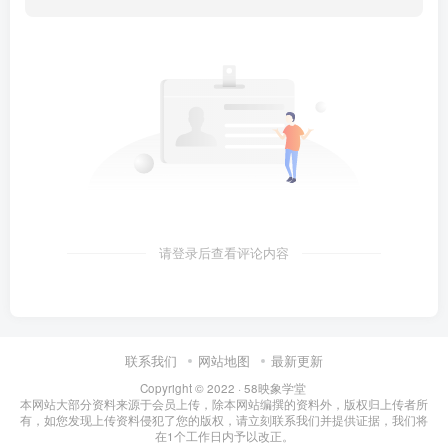
请登录后查看评论内容
联系我们
网站地图
最新更新
Copyright © 2022 ·
58映象学堂
本网站大部分资料来源于会员上传，除本网站编撰的资料外，版权归上传者所
有，如您发现上传资料侵犯了您的版权，请立刻联系我们并提供证据，我们将
在1个工作日内予以改正。