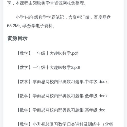
享，本课程由58映象学堂资源网收集整理。
小学1-6年级数学学霸笔记，含资料汇编，百度网盘
55.2M小学数学电子资料。
资源目录
【数学】一年级十大趣味数学.pdf
【数学】一年级十大趣味数学2.pdf
【数学】学而思网校内部奥数习题集.中年级.docx
【数学】学而思网校内部奥数习题集.低年级.docx
【数学】学而思网校内部奥数习题集.高年级.doc
【数学】小升初总复习数学归类讲解及训练中（含答