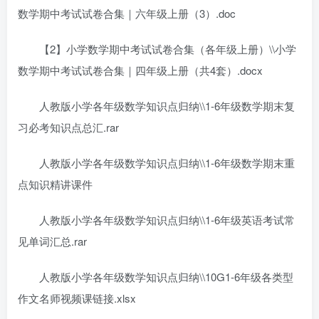
数学期中考试试卷合集｜六年级上册（3）.doc
【2】小学数学期中考试试卷合集（各年级上册）\\小学
数学期中考试试卷合集｜四年级上册（共4套）.docx
人教版小学各年级数学知识点归纳\\1-6年级数学期末复
习必考知识点总汇.rar
人教版小学各年级数学知识点归纳\\1-6年级数学期末重
点知识精讲课件
人教版小学各年级数学知识点归纳\\1-6年级英语考试常
见单词汇总.rar
人教版小学各年级数学知识点归纳\\10G1-6年级各类型
作文名师视频课链接.xlsx