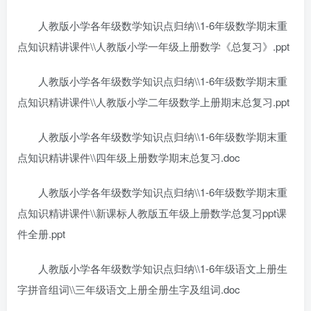
人教版小学各年级数学知识点归纳\\1-6年级数学期末重
点知识精讲课件\\人教版小学一年级上册数学《总复习》.ppt
人教版小学各年级数学知识点归纳\\1-6年级数学期末重
点知识精讲课件\\人教版小学二年级数学上册期末总复习.ppt
人教版小学各年级数学知识点归纳\\1-6年级数学期末重
点知识精讲课件\\四年级上册数学期末总复习.doc
人教版小学各年级数学知识点归纳\\1-6年级数学期末重
点知识精讲课件\\新课标人教版五年级上册数学总复习ppt课
件全册.ppt
人教版小学各年级数学知识点归纳\\1-6年级语文上册生
字拼音组词\\三年级语文上册全册生字及组词.doc