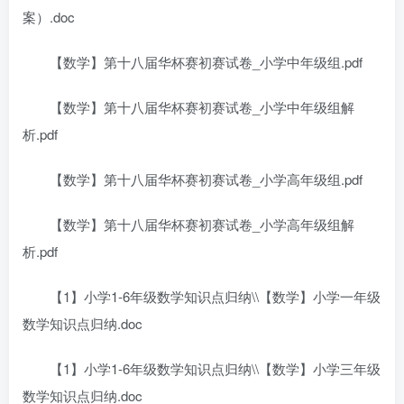
案）.doc
【数学】第十八届华杯赛初赛试卷_小学中年级组.pdf
【数学】第十八届华杯赛初赛试卷_小学中年级组解
析.pdf
【数学】第十八届华杯赛初赛试卷_小学高年级组.pdf
【数学】第十八届华杯赛初赛试卷_小学高年级组解
析.pdf
【1】小学1-6年级数学知识点归纳\\【数学】小学一年级
数学知识点归纳.doc
【1】小学1-6年级数学知识点归纳\\【数学】小学三年级
数学知识点归纳.doc