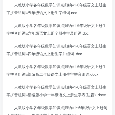
人教版小学各年级数学知识点归纳\\1-6年级语文上册生
字拼音组词\\五年级语文上册生字组词.doc
人教版小学各年级数学知识点归纳\\1-6年级语文上册生
字拼音组词\\六年级语文上册全册生字及组词.doc
人教版小学各年级数学知识点归纳\\1-6年级语文上册生
字拼音组词\\四年级语文上册生字并组词 .doc
人教版小学各年级数学知识点归纳\\1-6年级语文上册生
字拼音组词\\部编版二年级语文上册生字拼音组词.docx
人教版小学各年级数学知识点归纳\\1-6年级语文上册生
字拼音组词\\部编版小学一年级语文上册生字表(注音) .docx
人教版小学各年级数学知识点归纳\\1~6年级语文上册句