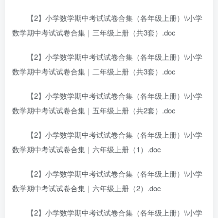
【2】小学数学期中考试试卷合集（各年级上册）\\小学
数学期中考试试卷合集｜三年级上册（共3套）.doc
【2】小学数学期中考试试卷合集（各年级上册）\\小学
数学期中考试试卷合集｜二年级上册（共3套）.doc
【2】小学数学期中考试试卷合集（各年级上册）\\小学
数学期中考试试卷合集｜五年级上册（共2套）.doc
【2】小学数学期中考试试卷合集（各年级上册）\\小学
数学期中考试试卷合集｜六年级上册（1）.doc
【2】小学数学期中考试试卷合集（各年级上册）\\小学
数学期中考试试卷合集｜六年级上册（2）.doc
【2】小学数学期中考试试卷合集（各年级上册）\\小学