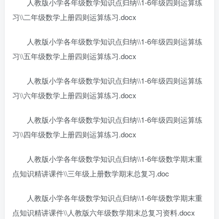
人教版小学各年级数学知识点归纳\\1-6年级四则运算练
习\\二年级数学上册四则运算练习.docx
人教版小学各年级数学知识点归纳\\1-6年级四则运算练
习\\五年级数学上册四则运算练习.docx
人教版小学各年级数学知识点归纳\\1-6年级四则运算练
习\\六年级数学上册四则运算练习.docx
人教版小学各年级数学知识点归纳\\1-6年级四则运算练
习\\四年级数学上册四则运算练习.docx
人教版小学各年级数学知识点归纳\\1-6年级数学期末重
点知识精讲课件\\三年级上册数学期末总复习.doc
人教版小学各年级数学知识点归纳\\1-6年级数学期末重
点知识精讲课件\\人教版六年级数学期末总复习资料.docx