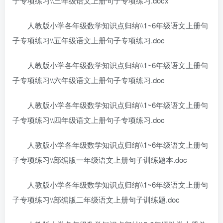
子专项练习\\三年级语文上册句子专项练习.docx
人教版小学各年级数学知识点归纳\\1~6年级语文上册句
子专项练习\\五年级语文上册句子专项练习.doc
人教版小学各年级数学知识点归纳\\1~6年级语文上册句
子专项练习\\六年级语文上册句子专项练习.doc
人教版小学各年级数学知识点归纳\\1~6年级语文上册句
子专项练习\\四年级语文上册句子专项练习.doc
人教版小学各年级数学知识点归纳\\1~6年级语文上册句
子专项练习\\部编版一年级语文上册句子训练题本.doc
人教版小学各年级数学知识点归纳\\1~6年级语文上册句
子专项练习\\部编版二年级语文上册句子训练题.doc