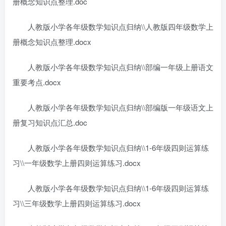
册概念知识点整理.doc
人教版小学各年级数学知识点归纳\\人教版四年级数学上
册概念知识点整理.docx
人教版小学各年级数学知识点归纳\\部编一年级上册语文
重要考点.docx
人教版小学各年级数学知识点归纳\\部编版一年级语文上
册复习知识点汇总.doc
人教版小学各年级数学知识点归纳\\1-6年级四则运算练
习\\一年级数学上册四则运算练习.docx
人教版小学各年级数学知识点归纳\\1-6年级四则运算练
习\\三年级数学上册四则运算练习.docx