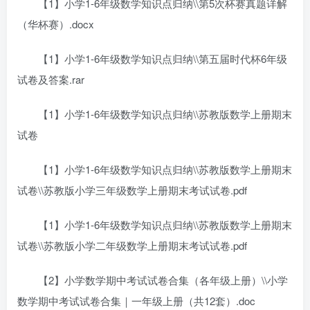
【1】小学1-6年级数学知识点归纳\\第5次杯赛真题详解
（华杯赛）.docx
【1】小学1-6年级数学知识点归纳\\第五届时代杯6年级
试卷及答案.rar
【1】小学1-6年级数学知识点归纳\\苏教版数学上册期末
试卷
【1】小学1-6年级数学知识点归纳\\苏教版数学上册期末
试卷\\苏教版小学三年级数学上册期末考试试卷.pdf
【1】小学1-6年级数学知识点归纳\\苏教版数学上册期末
试卷\\苏教版小学二年级数学上册期末考试试卷.pdf
【2】小学数学期中考试试卷合集（各年级上册）\\小学
数学期中考试试卷合集｜一年级上册（共12套）.doc