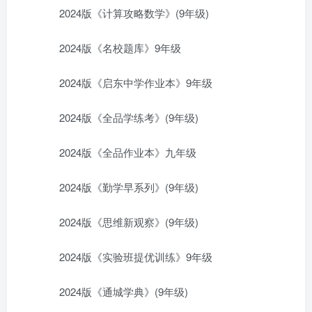
2024版《计算攻略数学》(9年级)
2024版《名校题库》9年级
2024版《启东中学作业本》9年级
2024版《全品学练考》(9年级)
2024版《全品作业本》九年级
2024版《勤学早系列》(9年级)
2024版《思维新观察》(9年级)
2024版《实验班提优训练》9年级
2024版《通城学典》(9年级)