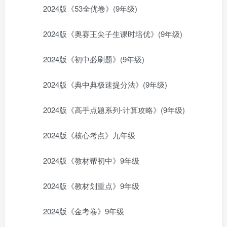
2024版《53全优卷》(9年级)
2024版《奥赛王尖子生课时培优》(9年级)
2024版《初中必刷题》(9年级)
2024版《典中典极速提分法》(9年级)
2024版《高手点题系列-计算攻略》(9年级)
2024版《核心考点》九年级
2024版《教材帮初中》9年级
2024版《教材划重点》9年级
2024版《金考卷》9年级