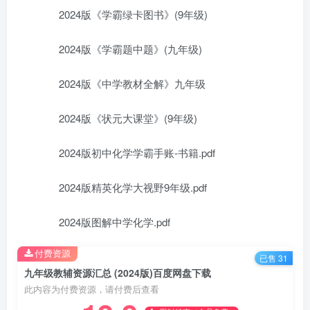
2024版《学霸绿卡图书》(9年级)
2024版《学霸题中题》(九年级)
2024版《中学教材全解》九年级
2024版《状元大课堂》(9年级)
2024版初中化学学霸手账-书籍.pdf
2024版精英化学大视野9年级.pdf
2024版图解中学化学.pdf
付费资源
已售 31
九年级教辅资源汇总 (2024版)百度网盘下载
此内容为付费资源，请付费后查看