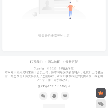
请登录后查看评论内容
联系我们
网站地图
最新更新
Copyright © 2022 ·
58映象学堂
本网站大部分资料来源于会员上传，除本网站编撰的资料外，版权归上传者所
有，如您发现上传资料侵犯了您的版权，请立刻联系我们并提供证据，我们将
在1个工作日内予以改正。
豫ICP备2021011659号-4