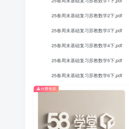
25春周末基础复习苏教数学1下,pdf
25春周末基础复习苏教数学2下,pdf
25春周末基础复习苏教数学3下,pdf
25春周末基础复习苏教数学4下,pdf
25春周末基础复习苏教数学5下,pdf
25春周末基础复习苏教数学6下,pdf
付费资源