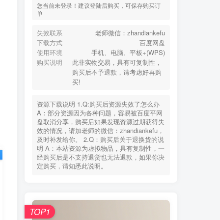
您当前未登录！建议登陆后购买，可保存购买订
单
失效联系
老师微信：zhandiankefu
下载方式
百度网盘
使用环境
手机、电脑、平板+(WPS)
购买说明
此非实物交易，具有可复制性，
购买后不予退款，请考虑好再购
买!
资源下载说明 1.Q:购买后资源失效了怎么办
A：部分资源因为各种问题，容易被百度平网
盘取消分享，购买后如果发现资源过期获得失
效的情况，请加老师的微信：zhandiankefu，
及时补发给你。 2.Q：购买后关于退换货的说
明 A：本站资源为虚拟物品，具有复制性，一
经购买后是不支持退货也无法退款，如果你决
定购买，请知悉此说明。
TOP1