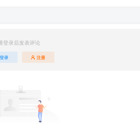
请登录后发表评论
登录
注册