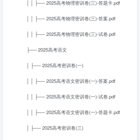
│ │ ├── 2025高考物理密训卷(三)-答题卡.pdf
│ │ ├── 2025高考物理密训卷(三)-答案.pdf
│ │ ├── 2025高考物理密训卷(三)-试卷.pdf
├── 2025高考语文
│ ├── 2025高考密训卷(一)
│ │ ├── 2025高考语文密训卷(一)-答案.pdf
│ │ ├── 2025高考语文密训卷(一)-试卷.pdf
│ │ ├── 2025高考语文密训卷(一)-答题卡.pdf
│ ├── 2025高考密训卷(三)