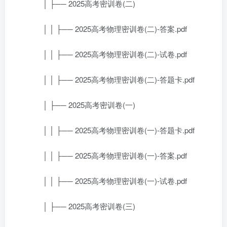
│ ├── 2025高考密训卷(二)
│ │ ├── 2025高考物理密训卷(二)-答案.pdf
│ │ ├── 2025高考物理密训卷(二)-试卷.pdf
│ │ ├── 2025高考物理密训卷(二)-答题卡.pdf
│ ├── 2025高考密训卷(一)
│ │ ├── 2025高考物理密训卷(一)-答题卡.pdf
│ │ ├── 2025高考物理密训卷(一)-答案.pdf
│ │ ├── 2025高考物理密训卷(一)-试卷.pdf
│ ├── 2025高考密训卷(三)