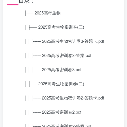
目录：
├── 2025高考生物
│ ├── 2025高考生物密训卷(三)
│ │ ├── 2025高考生物密训卷3-答题卡.pdf
│ │ ├── 2025高考密训卷3-答案.pdf
│ │ ├── 2025高考密训卷3.pdf
│ ├── 2025高考生物密训卷(二)
│ │ ├── 2025高考生物密训卷2-答题卡.pdf
│ │ ├── 2025高考密训卷2.pdf
│ │ ├── 2025高考密训卷2-答案.pdf