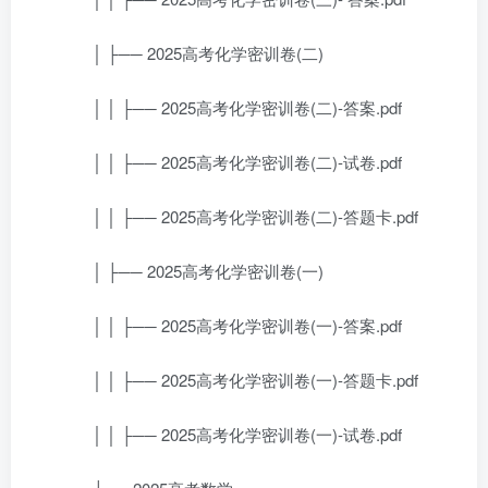
│ ├── 2025高考化学密训卷(二)
│ │ ├── 2025高考化学密训卷(二)-答案.pdf
│ │ ├── 2025高考化学密训卷(二)-试卷.pdf
│ │ ├── 2025高考化学密训卷(二)-答题卡.pdf
│ ├── 2025高考化学密训卷(一)
│ │ ├── 2025高考化学密训卷(一)-答案.pdf
│ │ ├── 2025高考化学密训卷(一)-答题卡.pdf
│ │ ├── 2025高考化学密训卷(一)-试卷.pdf