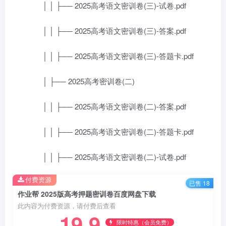
│ │ ├── 2025高考语文密训卷(三)-试卷.pdf
│ │ ├── 2025高考语文密训卷(三)-答案.pdf
│ │ ├── 2025高考语文密训卷(三)-答题卡.pdf
│ ├── 2025高考密训卷(二)
│ │ ├── 2025高考语文密训卷(二)-答案.pdf
│ │ ├── 2025高考语文密训卷(二)-答题卡.pdf
│ │ ├── 2025高考语文密训卷(二)-试卷.pdf
付费资源
已售 18
作业帮 2025版高考押题密训卷百度网盘下载
此内容为付费资源，请付费后查看
19.9
限时特惠（会员免费）