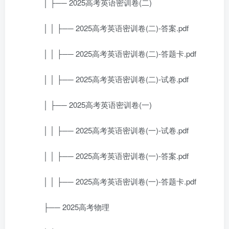
│ ├── 2025高考英语密训卷(二)
│ │ ├── 2025高考英语密训卷(二)-答案.pdf
│ │ ├── 2025高考英语密训卷(二)-答题卡.pdf
│ │ ├── 2025高考英语密训卷(二)-试卷.pdf
│ ├── 2025高考英语密训卷(一)
│ │ ├── 2025高考英语密训卷(一)-试卷.pdf
│ │ ├── 2025高考英语密训卷(一)-答案.pdf
│ │ ├── 2025高考英语密训卷(一)-答题卡.pdf
├── 2025高考物理