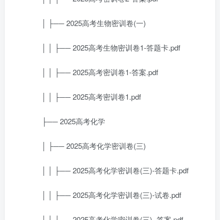
│ ├── 2025高考生物密训卷(一)
│ │ ├── 2025高考生物密训卷1-答题卡.pdf
│ │ ├── 2025高考密训卷1-答案.pdf
│ │ ├── 2025高考密训卷1.pdf
├── 2025高考化学
│ ├── 2025高考化学密训卷(三)
│ │ ├── 2025高考化学密训卷(三)-答题卡.pdf
│ │ ├── 2025高考化学密训卷(三)-试卷.pdf
│ │ ├── 2025高考化学密训卷(三)- 答案.pdf