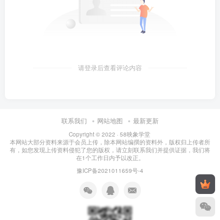
请登录后查看评论内容
联系我们
网站地图
最新更新
Copyright © 2022 ·
58映象学堂
本网站大部分资料来源于会员上传，除本网站编撰的资料外，版权归上传者所
有，如您发现上传资料侵犯了您的版权，请立刻联系我们并提供证据，我们将
在1个工作日内予以改正。
豫ICP备2021011659号-4