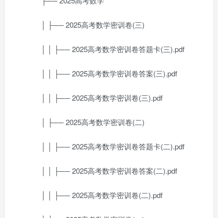
├── 2025高考数学
│ ├── 2025高考数学密训卷(三)
│ │ ├── 2025高考数学密训卷答题卡(三).pdf
│ │ ├── 2025高考数学密训卷答案(三).pdf
│ │ ├── 2025高考数学密训卷(三).pdf
│ ├── 2025高考数学密训卷(二)
│ │ ├── 2025高考数学密训卷答题卡(二).pdf
│ │ ├── 2025高考数学密训卷答案(二).pdf
│ │ ├── 2025高考数学密训卷(二).pdf