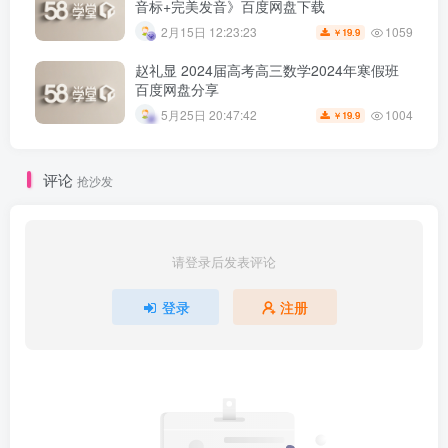
音标+完美发音》百度网盘下载
1059
2月15日 12:23:23
19.9
￥
赵礼显 2024届高考高三数学2024年寒假班
百度网盘分享
1004
5月25日 20:47:42
19.9
￥
评论
抢沙发
请登录后发表评论
登录
注册