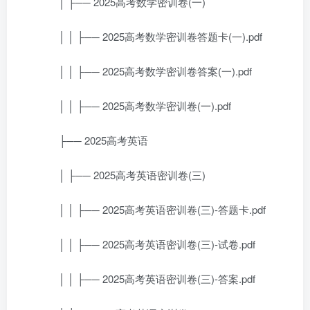
│ ├── 2025高考数学密训卷(一)
│ │ ├── 2025高考数学密训卷答题卡(一).pdf
│ │ ├── 2025高考数学密训卷答案(一).pdf
│ │ ├── 2025高考数学密训卷(一).pdf
├── 2025高考英语
│ ├── 2025高考英语密训卷(三)
│ │ ├── 2025高考英语密训卷(三)-答题卡.pdf
│ │ ├── 2025高考英语密训卷(三)-试卷.pdf
│ │ ├── 2025高考英语密训卷(三)-答案.pdf