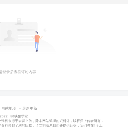
请登录后查看评论内容
网站地图
最新更新
 2022 ·
58映象学堂
分资料来源于会员上传，除本网站编撰的资料外，版权归上传者所有，
传资料侵犯了您的版权，请立刻联系我们并提供证据，我们将在1个工