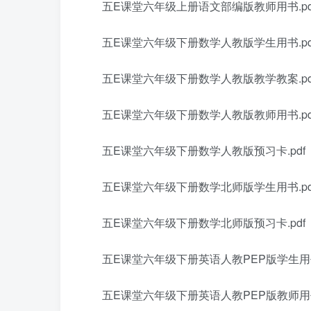
五E课堂六年级上册语文部编版教师用书.pd
五E课堂六年级下册数学人教版学生用书.pd
五E课堂六年级下册数学人教版教学教案.pd
五E课堂六年级下册数学人教版教师用书.pd
五E课堂六年级下册数学人教版预习卡.pdf
五E课堂六年级下册数学北师版学生用书.pd
五E课堂六年级下册数学北师版预习卡.pdf
五E课堂六年级下册英语人教PEP版学生用书.
五E课堂六年级下册英语人教PEP版教师用书.