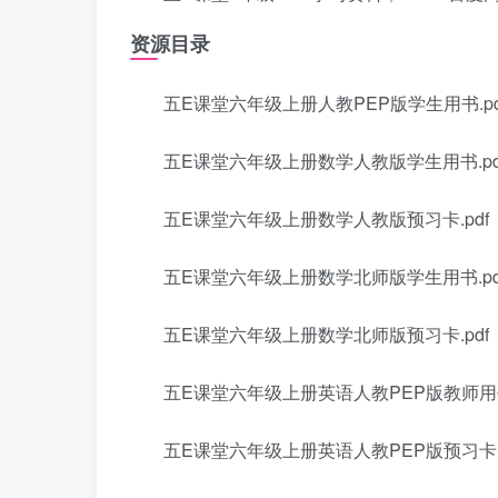
资源目录
五E课堂六年级上册人教PEP版学生用书.pd
五E课堂六年级上册数学人教版学生用书.pd
五E课堂六年级上册数学人教版预习卡.pdf
五E课堂六年级上册数学北师版学生用书.pd
五E课堂六年级上册数学北师版预习卡.pdf
五E课堂六年级上册英语人教PEP版教师用书.
五E课堂六年级上册英语人教PEP版预习卡.p