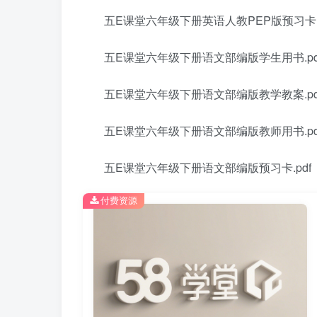
五E课堂六年级下册英语人教PEP版预习卡.p
五E课堂六年级下册语文部编版学生用书.pd
五E课堂六年级下册语文部编版教学教案.pd
五E课堂六年级下册语文部编版教师用书.pd
五E课堂六年级下册语文部编版预习卡.pdf
付费资源