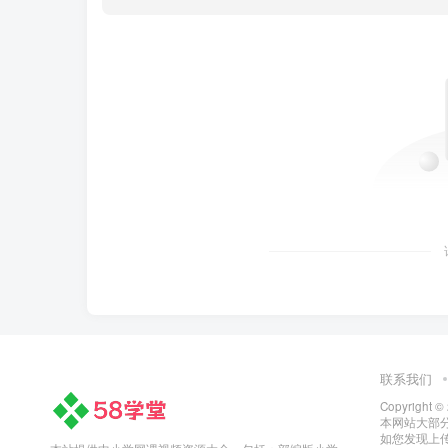
联系我们
Copyright ©
本网站大部
如您发现上