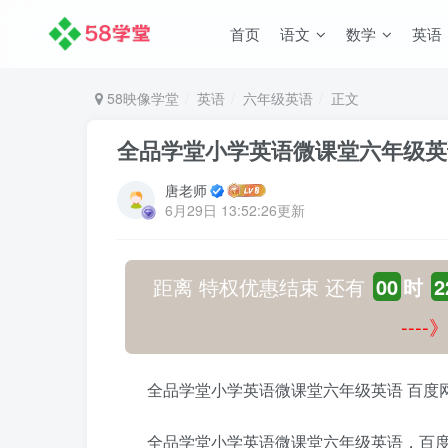
首页
语文
数学
英语
58映像学堂
英语
六年级英语
正文
全品学堂小学英语微课堂六年级英
唐老师
6月29日 13:52:26更新
距离 特权优惠结束 还有
00
时
2
---
全品学堂小学英语微课堂六年级英语 百度
全品学堂小学英语微课堂六年级英语，百度网