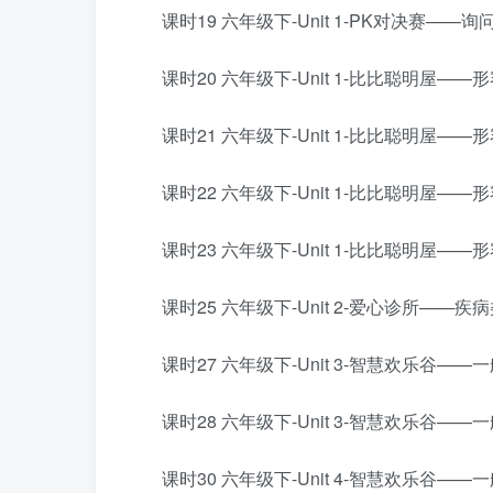
课时19 六年级下-Unit 1-PK对决赛——
课时20 六年级下-Unit 1-比比聪明屋—
课时21 六年级下-Unit 1-比比聪明屋——
课时22 六年级下-Unit 1-比比聪明屋——
课时23 六年级下-Unit 1-比比聪明屋
课时25 六年级下-Unit 2-爱心诊所——疾病
课时27 六年级下-Unit 3-智慧欢乐谷——
课时28 六年级下-Unit 3-智慧欢乐谷——
课时30 六年级下-Unit 4-智慧欢乐谷——