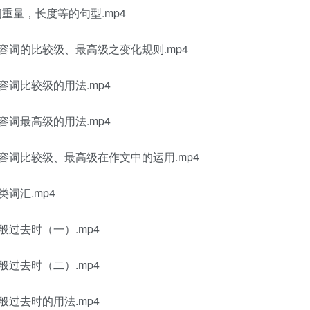
询问重量，长度等的句型.mp4
—形容词的比较级、最高级之变化规则.mp4
形容词比较级的用法.mp4
形容词最高级的用法.mp4
——形容词比较级、最高级在作文中的运用.mp4
类词汇.mp4
一般过去时（一）.mp4
一般过去时（二）.mp4
一般过去时的用法.mp4