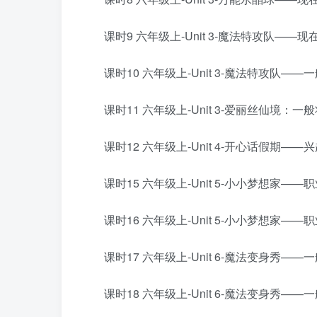
课时9 六年级上-Unit 3-魔法特攻队——
课时10 六年级上-Unit 3-魔法特攻队—
课时11 六年级上-Unit 3-爱丽丝仙境：一
课时12 六年级上-Unit 4-开心话假期——
课时15 六年级上-Unit 5-小小梦想家——
课时16 六年级上-Unit 5-小小梦想家——
课时17 六年级上-Unit 6-魔法变身秀——
课时18 六年级上-Unit 6-魔法变身秀——