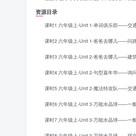
资源目录
课时1 六年级上-Unit 1-单词俱乐部——交通方
课时2 六年级上-Unit 1-爸爸去哪儿——问路句型
课时3 六年级上-Unit 2-爸爸去哪儿——建筑类单
课时4 六年级上-Unit 2-句型嘉年华——询问交通
课时5 六年级上-Unit 2-魔法特攻队——交通方
课时6 六年级上-Unit 3-万能水晶球——一般将
课时7 六年级上-Unit 3-万能水晶球——一
课时8 六年级上-Unit 3-万能水晶球——