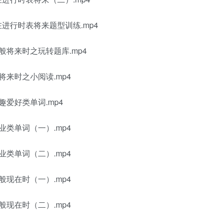
现在进行时表将来题型训练.mp4
—一般将来时之玩转题库.mp4
般将来时之小阅读.mp4
兴趣爱好类单词.mp4
职业类单词（一）.mp4
职业类单词（二）.mp4
一般现在时（一）.mp4
一般现在时（二）.mp4