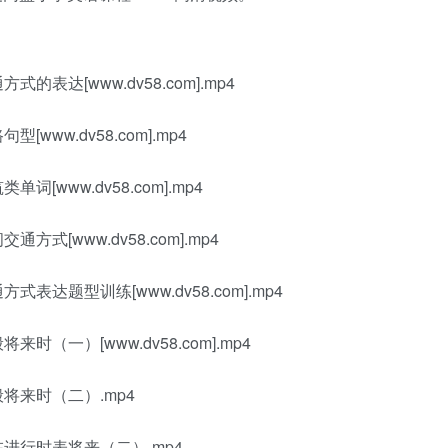
式的表达[www.dv58.com].mp4
[www.dv58.com].mp4
词[www.dv58.com].mp4
方式[www.dv58.com].mp4
式表达题型训练[www.dv58.com].mp4
来时（一）[www.dv58.com].mp4
般将来时（二）.mp4
现在进行时表将来（二）.mp4