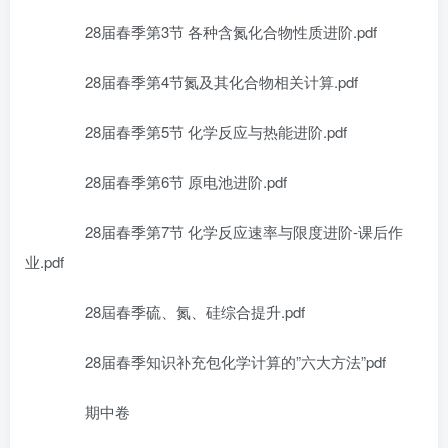
28届春季第3节 各种含氮化合物性质进阶.pdf
28届春季第4节氮及其化合物相关计算.pdf
28届春季第5节 化学反应与热能进阶.pdf
28届春季第6节 原电池进阶.pdf
28届春季第7节 化学反应速率与限度进阶-课后作
业.pdf
28屆春季硫、氮、硅综合提升.pdf
28届春季知识补充包化学计算的”六大方法”pdf
期中卷