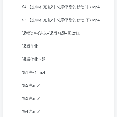
24.【选学补充包2】化学平衡的移动(中).mp4
25.【选学补充包2】化学平衡的移动(下).mp4
课程资料(讲义+课后习题+回放轴)
课后作业
课后作业习题
第1讲~1.mp4
第2讲.mp4
第3讲.mp4
第4讲.mp4