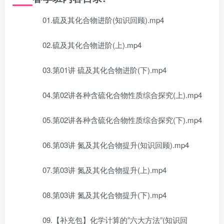
01.硫及其化合物进阶(知识回顾).mp4
02.硫及其化合物进阶(上).mp4
03.第01讲 硫及其化合物进阶(下).mp4
04.第02讲各种含硫化合物性质综合探究(上).mp4
05.第02讲各种含硫化合物性质综合探究(下).mp4
06.第03讲 氮及其化合物提升(知识回顾).mp4
07.第03讲 氮及其化合物提升(上).mp4
08.第03讲 氮及其化合物提升(下).mp4
09.【补充包】化学计算的”六大方法”(知识回