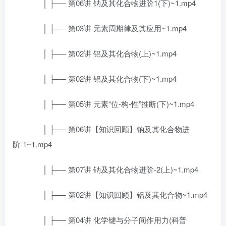
│ ├── 第06讲 钠及其化合物进阶1(下)~1.mp4
│ ├── 第03讲 元素周期律及其应用~1.mp4
│ ├── 第02讲 铝及其化合物(上)~1.mp4
│ ├── 第02讲 铝及其化合物(下)~1.mp4
│ ├── 第05讲 元素“位-构-性”推断(下)~1.mp4
│ ├── 第06讲【知识回顾】钠及其化合物进
阶-1~1.mp4
│ ├── 第07讲 钠及其化合物进阶-2(上)~1.mp4
│ ├── 第02讲【知识回顾】铝及其化合物~1.mp4
│ ├── 第04讲 化学键与分子间作用力(科普