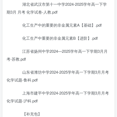
湖北省武汉市第十一中学2024-2025学年高一下学
期3月 月考 化学试卷-人教.pdf
化工生产中的重要的非金属元素A【基础】.pdf
化工生产中重要的非金属元素B【进阶】.pdf
江苏省扬州中学2024—2025学年高一下学期3月月
考-苏教.pdf
山东省潍坊中学2024-2025学年高一下学期3月月考
化学试题-鲁科.pdf
上海市建平中学2024-2025学年高一下学期3月月考
化学试题-沪科.pdf
【补充包】