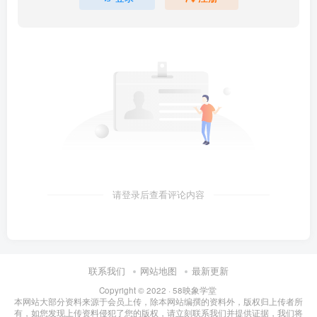
请登录后查看评论内容
联系我们
网站地图
最新更新
Copyright © 2022 ·
58映象学堂
本网站大部分资料来源于会员上传，除本网站编撰的资料外，版权归上传者所
有，如您发现上传资料侵犯了您的版权，请立刻联系我们并提供证据，我们将