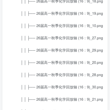
│ │ ├── 26届高一秋季化学回放轴 (16：9)_18.png
│ │ ├── 26届高一秋季化学回放轴 (16：9)_19.png
│ │ ├── 26届高一秋季化学回放轴 (16：9)_10.png
│ │ ├── 26届高一秋季化学回放轴 (16：9)_27.png
│ │ ├── 26届高一秋季化学回放轴 (16：9)_29.png
│ │ ├── 26届高一秋季化学回放轴 (16：9)_20.png
│ │ ├── 26届高一秋季化学回放轴 (16：9)_28.png
│ │ ├── 26届高一秋季化学回放轴 (16：9)_30.png
│ │ ├── 26届高一秋季化学回放轴 (16：9)_21.png