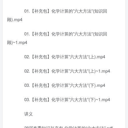
01.【补充包】化学计算的”六大方法”(知识回
顾).mp4
01.【补充包】化学计算的”六大方法”(知识回
顾)~1.mp4
02.【补充包】化学计算”六大方法”(上).mp4
02.【补充包】化学计算”六大方法”(上)~1.mp4
03.【补充包】化学计算”六大方法”(下).mp4
03.【补充包】化学计算”六大方法”(下)~1.mp4
讲义
28届春季知识补充包 化学计算的“六大方法”.pdf