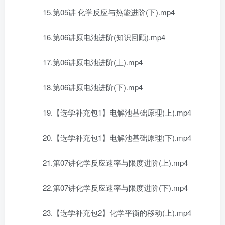
15.第05讲 化学反应与热能进阶(下).mp4
16.第06讲原电池进阶(知识回顾).mp4
17.第06讲原电池进阶(上).mp4
18.第06讲原电池进阶(下).mp4
19.【选学补充包1】电解池基础原理(上).mp4
20.【选学补充包1】电解池基础原理(下).mp4
21.第07讲化学反应速率与限度进阶(上).mp4
22.第07讲化学反应速率与限度进阶(下).mp4
23.【选学补充包2】化学平衡的移动(上).mp4