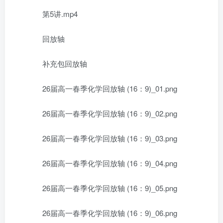
第5讲.mp4
回放轴
补充包回放轴
26届高一春季化学回放轴 (16：9)_01.png
26届高一春季化学回放轴 (16：9)_02.png
26届高一春季化学回放轴 (16：9)_03.png
26届高一春季化学回放轴 (16：9)_04.png
26届高一春季化学回放轴 (16：9)_05.png
26届高一春季化学回放轴 (16：9)_06.png