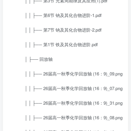
│ │ ├── 第3节 元素周期律及其应用(1).pdf
│ │ ├── 第6节 钠及其化合物进阶-1.pdf
│ │ ├── 第7节 钠及其化合物进阶-2.pdf
│ │ ├── 第1节 铁及其化合物进阶.pdf
│ ├── 回放轴
│ │ ├── 26届高一秋季化学回放轴 (16：9)_09.png
│ │ ├── 26届高一秋季化学回放轴 (16：9)_07.png
│ │ ├── 26届高一秋季化学回放轴 (16：9)_31.png
│ │ ├── 26届高一秋季化学回放轴 (16：9)_08.png