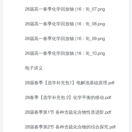
26届高一春季化学回放轴 (16：9)_07.png
26届高一春季化学回放轴 (16：9)_08.png
26届高一春季化学回放轴 (16：9)_09.png
26届高一春季化学回放轴 (16：9)_10.png
电子讲义
28届春季【选学补充包1】电解池基础原理.pdf
28春季【选学补充包 2】化学平衡的移动.pdf
28届春季第1节 各种含硫化合物性质进阶.pdf
28届春季第2节 各种含硫化合物的综合探究.pdf