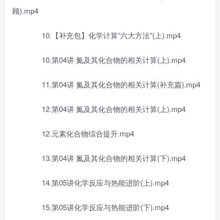
顾).mp4
10.【补充包】化学计算”六大方法”(上).mp4
10.第04讲 氮及其化合物的相关计算(上).mp4
11.第04讲 氮及其化合物的相关计算(补充篇).mp4
12.第04讲 氮及其化合物的相关计算(上).mp4
12.元素化合物综合提升.mp4
13.第04讲 氮及其化合物的相关计算(下).mp4
14.第05讲化学反应与热能进阶(上).mp4
15.第05讲化学反应与热能进阶(下).mp4