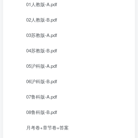
01人教版-A.pdf
02人教版-B.pdf
03苏教版-A.pdf
04苏教版-B.pdf
05沪科版-A.pdf
06沪科版-B.pdf
07鲁科版-A.pdf
08鲁科版-B.pdf
月考卷+章节卷+答案