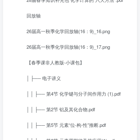
回放轴
26届高一秋季化学回放轴(16：9)_16.png
26届高一秋季化学回放轴(16：9)_17.png
【春季课非人教版-小课包】
│ ├── 电子讲义
│ │ ├── 第4节 化学键与分子间作用力 (1).pdf
│ │ ├── 第2节 铝及其化合物.pdf
│ │ ├── 第5节 元素“位-构-性”推断.pdf