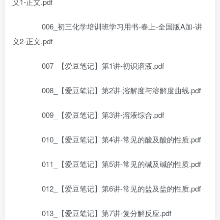
义1-正文.pdf
006_初三化学培训班学习用书-春上-全国版A加-讲
义2-正文.pdf
007_【爱豆笔记】第1讲-初识溶液.pdf
008_【爱豆笔记】第2讲-溶解度与溶解度曲线.pdf
009_【爱豆笔记】第3讲-溶液综合.pdf
010_【爱豆笔记】第4讲-常见的酸及酸的性质.pdf
011_【爱豆笔记】第5讲-常见的碱及碱的性质.pdf
012_【爱豆笔记】第6讲-常见的盐及盐的性质.pdf
013_【爱豆笔记】第7讲-复分解反应.pdf