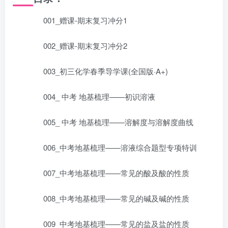
001_赠课-期末复习冲分1
002_赠课-期末复习冲分2
003_初三化学春季导学课(全国版·A+)
004_ 中考 地基梳理——初识溶液
005_ 中考 地基梳理——溶解度与溶解度曲线
006_中考地基梳理——溶液综合题型专项特训
007_中考地基梳理——常见的酸及酸的性质
008_中考地基梳理——常见的碱及碱的性质
009_中考地基梳理——常见的盐及盐的性质