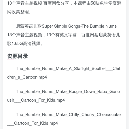
13个声音主题视频 百度网盘分享，本课程由58映象学堂资源
网收集整理。
启蒙英语儿歌Super Simple Songs-The Bumble Nums
13个声音主题视频，13个有英文字幕，百度网盘启蒙英语儿
歌1.65G高清视频。
资源目录
The_Bumble_Nums_Make_A_Starlight_Souffle!___Chil
dren_s_Cartoon.mp4
The_Bumble_Nums_Make_Boogie_Down_Baba_Gano
ush___Cartoon_For_Kids.mp4
The_Bumble_Nums_Make_Chilly_Cherry_Cheesecake
___Cartoon_For_Kids.mp4