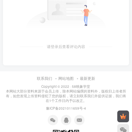
请登录后查看评论内容
联系我们
网站地图
最新更新
Copyright © 2022 ·
58映象学堂
本网站大部分资料来源于会员上传，除本网站编撰的资料外，版权归上传者所
有，如您发现上传资料侵犯了您的版权，请立刻联系我们并提供证据，我们将
在1个工作日内予以改正。
豫ICP备2021011659号-4