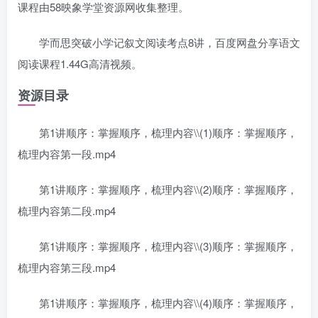
课程由58映象学堂资源网收集整理。
学而思突破小学记叙文阅读考点8讲，百度网盘分享语文
阅读课程1.44G高清视频。
资源目录
第1讲顺序：掌握顺序，梳理内容\\(1)顺序：掌握顺序，
梳理内容第一段.mp4
第1讲顺序：掌握顺序，梳理内容\\(2)顺序：掌握顺序，
梳理内容第二段.mp4
第1讲顺序：掌握顺序，梳理内容\\(3)顺序：掌握顺序，
梳理内容第三段.mp4
第1讲顺序：掌握顺序，梳理内容\\(4)顺序：掌握顺序，