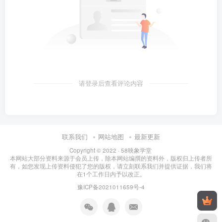
请登录后查看评论内容
联系我们
网站地图
最新更新
Copyright © 2022 ·
58映象学堂
本网站大部分资料来源于会员上传，除本网站编撰的资料外，版权归上传者所
有，如您发现上传资料侵犯了您的版权，请立刻联系我们并提供证据，我们将
在1个工作日内予以改正。
豫ICP备2021011659号-4