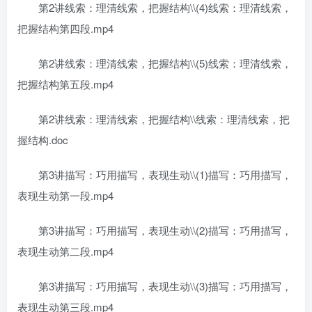
第2讲线索：理清线索，把握结构\\(4)线索：理清线索，
把握结构第四段.mp4
第2讲线索：理清线索，把握结构\\(5)线索：理清线索，
把握结构第五段.mp4
第2讲线索：理清线索，把握结构\\线索：理清线索，把
握结构.doc
第3讲描写：巧用描写，表现生动\\(1)描写：巧用描写，
表现生动第一段.mp4
第3讲描写：巧用描写，表现生动\\(2)描写：巧用描写，
表现生动第二段.mp4
第3讲描写：巧用描写，表现生动\\(3)描写：巧用描写，
表现生动第三段.mp4