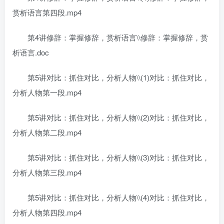
赏析语言第四段.mp4
第4讲修辞：掌握修辞，赏析语言\\修辞：掌握修辞，赏
析语言.doc
第5讲对比：抓住对比，分析人物\\(1)对比：抓住对比，
分析人物第一段.mp4
第5讲对比：抓住对比，分析人物\\(2)对比：抓住对比，
分析人物第二段.mp4
第5讲对比：抓住对比，分析人物\\(3)对比：抓住对比，
分析人物第三段.mp4
第5讲对比：抓住对比，分析人物\\(4)对比：抓住对比，
分析人物第四段.mp4