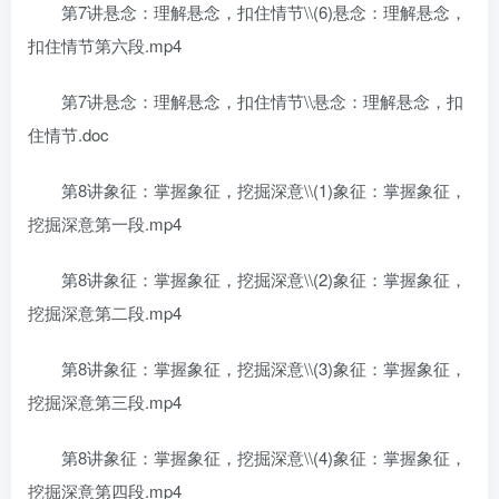
第7讲悬念：理解悬念，扣住情节\\(6)悬念：理解悬念，
扣住情节第六段.mp4
第7讲悬念：理解悬念，扣住情节\\悬念：理解悬念，扣
住情节.doc
第8讲象征：掌握象征，挖掘深意\\(1)象征：掌握象征，
挖掘深意第一段.mp4
第8讲象征：掌握象征，挖掘深意\\(2)象征：掌握象征，
挖掘深意第二段.mp4
第8讲象征：掌握象征，挖掘深意\\(3)象征：掌握象征，
挖掘深意第三段.mp4
第8讲象征：掌握象征，挖掘深意\\(4)象征：掌握象征，
挖掘深意第四段.mp4