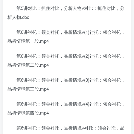
第5讲对比：抓住对比，分析人物\\对比：抓住对比，分
析人物.doc
第6讲衬托：领会衬托，品析情境\\(1)衬托：领会衬托，
品析情境第一段.mp4
第6讲衬托：领会衬托，品析情境\\(2)衬托：领会衬托，
品析情境第二段.mp4
第6讲衬托：领会衬托，品析情境\\(3)衬托：领会衬托，
品析情境第三段.mp4
第6讲衬托：领会衬托，品析情境\\(4)衬托：领会衬托，
品析情境第四段.mp4
第6讲衬托：领会衬托，品析情境\\衬托：领会衬托，品