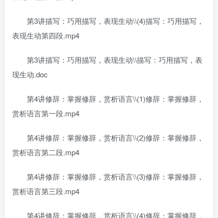
第3讲描写：巧用描写，表现生动\\(4)描写：巧用描写，
表现生动第四段.mp4
第3讲描写：巧用描写，表现生动\\描写：巧用描写，表
现生动.doc
第4讲修辞：掌握修辞，赏析语言\\(1)修辞：掌握修辞，
赏析语言第一段.mp4
第4讲修辞：掌握修辞，赏析语言\\(2)修辞：掌握修辞，
赏析语言第二段.mp4
第4讲修辞：掌握修辞，赏析语言\\(3)修辞：掌握修辞，
赏析语言第三段.mp4
第4讲修辞：掌握修辞，赏析语言\\(4)修辞：掌握修辞，