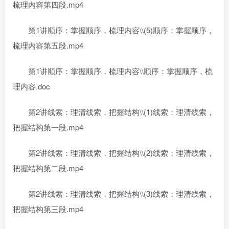
梳理内容第四段.mp4
第1讲顺序：掌握顺序，梳理内容\\(5)顺序：掌握顺序，
梳理内容第五段.mp4
第1讲顺序：掌握顺序，梳理内容\\顺序：掌握顺序，梳
理内容.doc
第2讲线索：理清线索，把握结构\\(1)线索：理清线索，
把握结构第一段.mp4
第2讲线索：理清线索，把握结构\\(2)线索：理清线索，
把握结构第二段.mp4
第2讲线索：理清线索，把握结构\\(3)线索：理清线索，
把握结构第三段.mp4