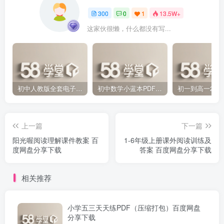
300
0
1
13.5W+
这家伙很懒，什么都没有写...
初中人教版全套电子课本 百度网盘分享下载
初中数学小蓝本PDF电子版（压缩打包）百度网盘分享下载
上一篇
下一篇
阳光喔阅读理解课件教案 百
1-6年级上册课外阅读训练及
度网盘分享下载
答案 百度网盘分享下载
相关推荐
小学五三天天练PDF（压缩打包）百度网盘
分享下载