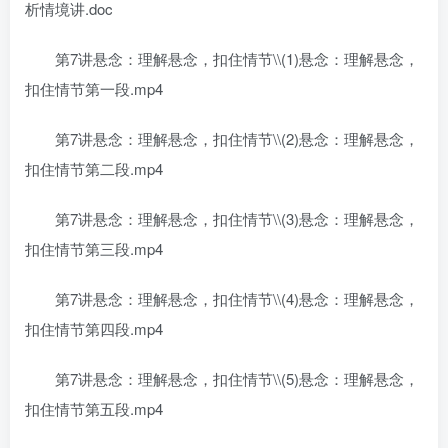
析情境讲.doc
第7讲悬念：理解悬念，扣住情节\\(1)悬念：理解悬念，
扣住情节第一段.mp4
第7讲悬念：理解悬念，扣住情节\\(2)悬念：理解悬念，
扣住情节第二段.mp4
第7讲悬念：理解悬念，扣住情节\\(3)悬念：理解悬念，
扣住情节第三段.mp4
第7讲悬念：理解悬念，扣住情节\\(4)悬念：理解悬念，
扣住情节第四段.mp4
第7讲悬念：理解悬念，扣住情节\\(5)悬念：理解悬念，
扣住情节第五段.mp4