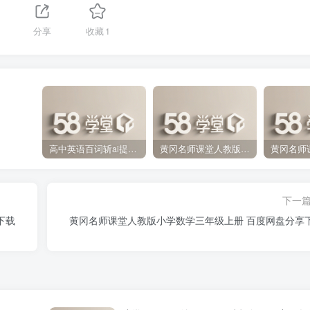
分享
收藏
1
高中英语百词斩ai提分课 百度网盘分享下载
黄冈名师课堂人教版小学数学四年级上册 百度网盘分享下载
下一
下载
黄冈名师课堂人教版小学数学三年级上册 百度网盘分享