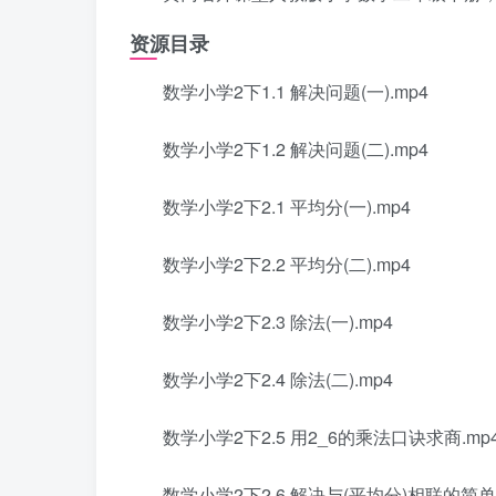
资源目录
数学小学2下1.1 解决问题(一).mp4
数学小学2下1.2 解决问题(二).mp4
数学小学2下2.1 平均分(一).mp4
数学小学2下2.2 平均分(二).mp4
数学小学2下2.3 除法(一).mp4
数学小学2下2.4 除法(二).mp4
数学小学2下2.5 用2_6的乘法口诀求商.mp
数学小学2下2.6 解决与(平均分)相联的简单