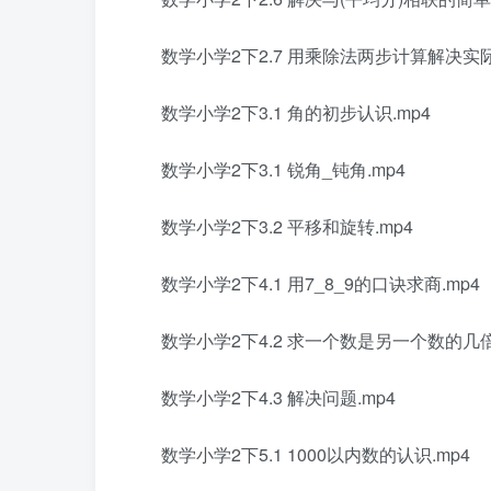
数学小学2下2.7 用乘除法两步计算解决实际
数学小学2下3.1 角的初步认识.mp4
数学小学2下3.1 锐角_钝角.mp4
数学小学2下3.2 平移和旋转.mp4
数学小学2下4.1 用7_8_9的口诀求商.mp4
数学小学2下4.2 求一个数是另一个数的几倍
数学小学2下4.3 解决问题.mp4
数学小学2下5.1 1000以内数的认识.mp4