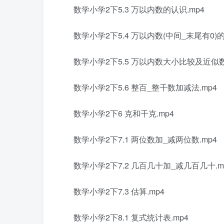
数学小学2下5.3 万以内数的认识.mp4
数学小学2下5.4 万以内数(中间_末尾有0)的
数学小学2下5.5 万以内数大小比较及近似数
数学小学2下5.6 整百_整千数加减法.mp4
数学小学2下6 克和千克.mp4
数学小学2下7.1 两位数加_减两位数.mp4
数学小学2下7.2 几百几十加_减几百几十.m
数学小学2下7.3 估算.mp4
数学小学2下8.1 复式统计表.mp4