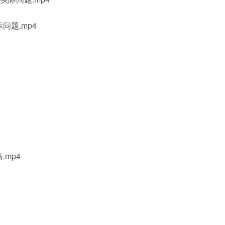
问题.mp4
.mp4