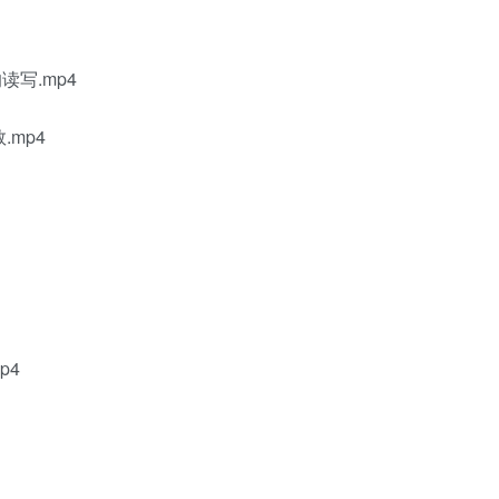
读写.mp4
.mp4
p4