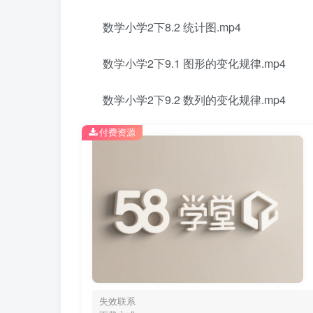
数学小学2下8.2 统计图.mp4
数学小学2下9.1 图形的变化规律.mp4
数学小学2下9.2 数列的变化规律.mp4
付费资源
失效联系