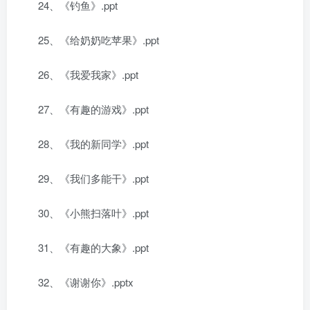
24、《钓鱼》.ppt
25、《给奶奶吃苹果》.ppt
26、《我爱我家》.ppt
27、《有趣的游戏》.ppt
28、《我的新同学》.ppt
29、《我们多能干》.ppt
30、《小熊扫落叶》.ppt
31、《有趣的大象》.ppt
32、《谢谢你》.pptx