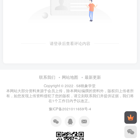
请登录后查看评论内容
联系我们
网站地图
最新更新
Copyright © 2022 ·
58映象学堂
本网站大部分资料来源于会员上传，除本网站编撰的资料外，版权归上传者所
有，如您发现上传资料侵犯了您的版权，请立刻联系我们并提供证据，我们将
在1个工作日内予以改正。
豫ICP备2021011659号-4