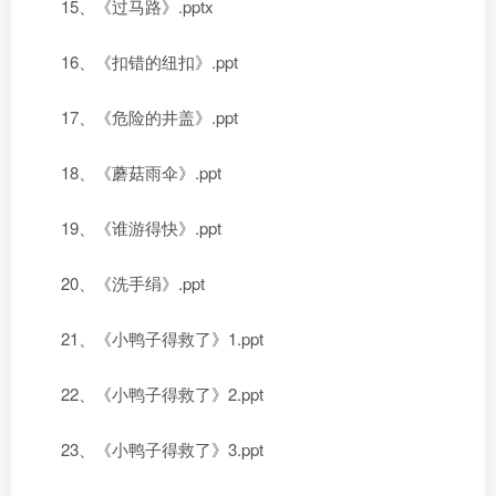
15、《过马路》.pptx
16、《扣错的纽扣》.ppt
17、《危险的井盖》.ppt
18、《蘑菇雨伞》.ppt
19、《谁游得快》.ppt
20、《洗手绢》.ppt
21、《小鸭子得救了》1.ppt
22、《小鸭子得救了》2.ppt
23、《小鸭子得救了》3.ppt