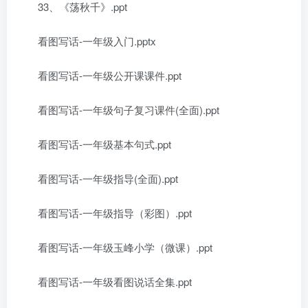
33、《荡秋千》.ppt
看图写话-一年级入门.pptx
看图写话-一年级公开课课件.ppt
看图写话-一年级句子复习课件(全面).ppt
看图写话-一年级基本句式.ppt
看图写话-一年级指导(全面).ppt
看图写话-一年级指导（彩图）.ppt
看图写话-一年级玉峰小学（微课）.ppt
看图写话-一年级看图说话全集.ppt