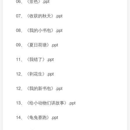
06、《景色》.ppt
07、《收获的秋天》.ppt
08、《我的小书包》.ppt
09、《夏日荷塘》.ppt
11、《我错了》.ppt
12、《剥花生》.ppt
12、《我的新书包》.ppt
13、《给小动物们讲故事》.ppt
14、《龟兔赛跑》.ppt