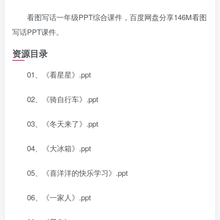
看图写话一年级PPT综合课件，百度网盘分享146M看图
写话PPT课件。
资源目录
01、《看星星》.ppt
02、《骑自行车》.ppt
03、《冬天来了》.ppt
04、《大冰箱》.ppt
05、《喜洋洋的快乐学习》.ppt
06、《一家人》.ppt