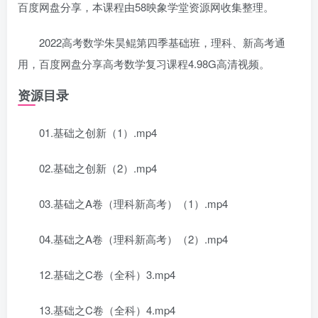
百度网盘分享，本课程由58映象学堂资源网收集整理。
2022高考数学朱昊鲲第四季基础班，理科、新高考通
用，百度网盘分享高考数学复习课程4.98G高清视频。
资源目录
01.基础之创新（1）.mp4
02.基础之创新（2）.mp4
03.基础之A卷（理科新高考）（1）.mp4
04.基础之A卷（理科新高考）（2）.mp4
12.基础之C卷（全科）3.mp4
13.基础之C卷（全科）4.mp4