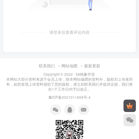
请登录后查看评论内容
联系我们
网站地图
最新更新
Copyright © 2022 ·
58映象学堂
本网站大部分资料来源于会员上传，除本网站编撰的资料外，版权归上传者所
有，如您发现上传资料侵犯了您的版权，请立刻联系我们并提供证据，我们将
在1个工作日内予以改正。
豫ICP备2021011659号-4