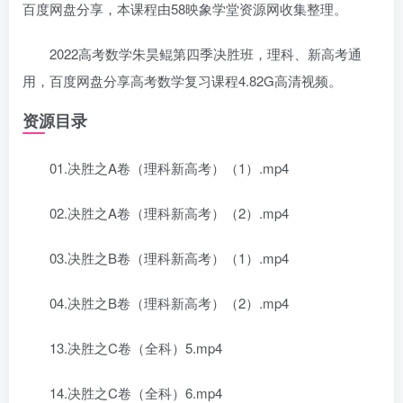
百度网盘分享，本课程由58映象学堂资源网收集整理。
2022高考数学朱昊鲲第四季决胜班，理科、新高考通
用，百度网盘分享高考数学复习课程4.82G高清视频。
资源目录
01.决胜之A卷（理科新高考）（1）.mp4
02.决胜之A卷（理科新高考）（2）.mp4
03.决胜之B卷（理科新高考）（1）.mp4
04.决胜之B卷（理科新高考）（2）.mp4
13.决胜之C卷（全科）5.mp4
14.决胜之C卷（全科）6.mp4