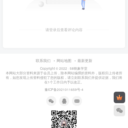
请登录后查看评论内容
联系我们
网站地图
最新更新
Copyright © 2022 ·
58映象学堂
本网站大部分资料来源于会员上传，除本网站编撰的资料外，版权归上传者所
有，如您发现上传资料侵犯了您的版权，请立刻联系我们并提供证据，我们将
在1个工作日内予以改正。
豫ICP备2021011659号-4