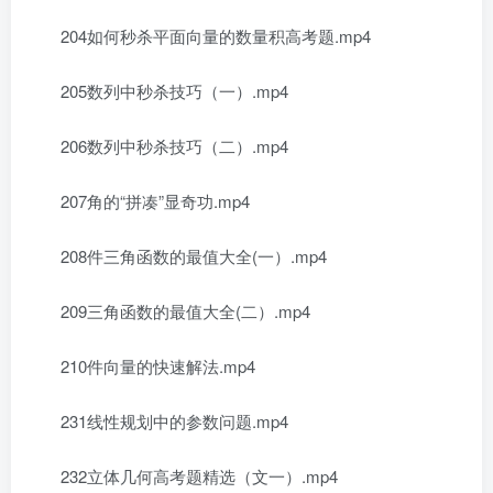
204如何秒杀平面向量的数量积高考题.mp4
205数列中秒杀技巧（一）.mp4
206数列中秒杀技巧（二）.mp4
207角的“拼凑”显奇功.mp4
208件三角函数的最值大全(一）.mp4
209三角函数的最值大全(二）.mp4
210件向量的快速解法.mp4
231线性规划中的参数问题.mp4
232立体几何高考题精选（文一）.mp4