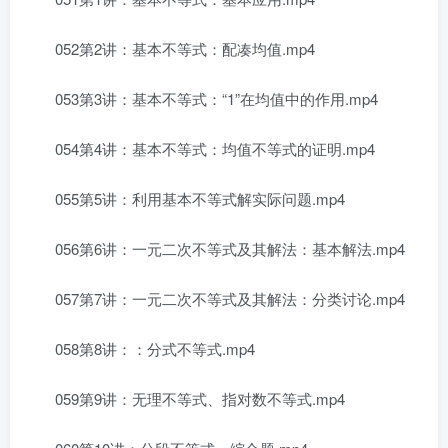
052第2讲：基本不等式：配凑均值.mp4
053第3讲：基本不等式：“1”在均值中的作用.mp4
054第4讲：基本不等式：均值不等式的证明.mp4
055第5讲：利用基本不等式解实际问题.mp4
056第6讲：一元二次不等式及其解法：基本解法.mp4
057第7讲：一元二次不等式及其解法：分类讨论.mp4
058第8讲：：分式不等式.mp4
059第9讲：无理不等式、指对数不等式.mp4