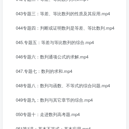
043专题三：等差、等比数列的性质及其应用.mp4
044专题四：判断或证明数列是等差、等比数列.mp4
045.专题五：等差与等比数列的综合.mp4
046专题六：数列通项公式的求解.mp4
047.专题七：数列的求和.mp4
048专题八：数列与函数、不等式的综合问题.mp4
049专题九：数列与其它章节的综合.mp4
050专题十：走进数列高考题.mp4
051第1讲：基本不等式：基本应用.mp4