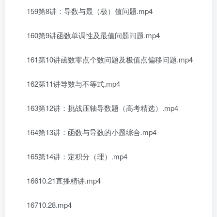
159第8讲：导数与最（极）值问题.mp4
160第9讲函数单调性及最值问题问题.mp4
161第10讲函数零点个数问题及极值点偏移问题.mp4
162第11讲导数与不等式.mp4
163第12讲：挑战压轴导数题（高考精选）.mp4
164第13讲：函数与导数的小题综合.mp4
165第14讲：定积分（理）.mp4
16610.21直播精讲.mp4
16710.28.mp4