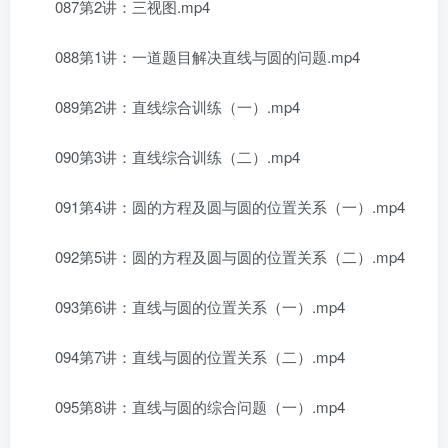
087第2讲：三视图.mp4
088第1讲：一道题目解决直线与圆的问题.mp4
089第2讲：直线综合训练（一）.mp4
090第3讲：直线综合训练（二）.mp4
091第4讲：圆的方程及圆与圆的位置关系（一）.mp4
092第5讲：圆的方程及圆与圆的位置关系（二）.mp4
093第6讲：直线与圆的位置关系（一）.mp4
094第7讲：直线与圆的位置关系（二）.mp4
095第8讲：直线与圆的综合问题（一）.mp4