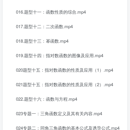
016.题型十一：函数性质的综合.mp4
017.题型十二：二次函数.mp4
018.题型十三：幂函数.mp4
019.题型十四：指对数函数的图像及应用.mp4
020题型十五：指对数函数的性质及应用（1）.mp4
021题型十五：指对数函数的性质及应用（2）.mp4
022.题型十六：函数与方程.mp4
023专题一：三角函数定义及其有关内容.mp4
024专题二：同角三角函数的基本公式及诱导公式.mp4