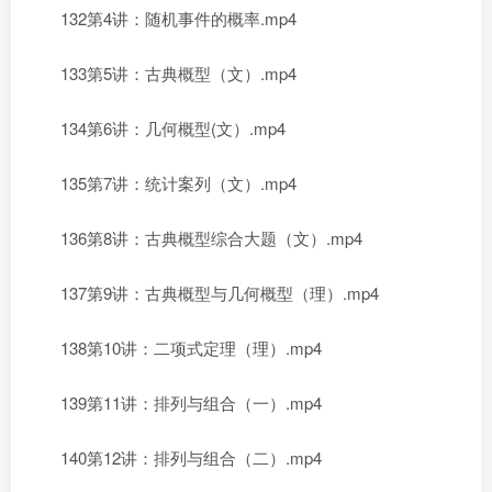
132第4讲：随机事件的概率.mp4
133第5讲：古典概型（文）.mp4
134第6讲：几何概型(文）.mp4
135第7讲：统计案列（文）.mp4
136第8讲：古典概型综合大题（文）.mp4
137第9讲：古典概型与几何概型（理）.mp4
138第10讲：二项式定理（理）.mp4
139第11讲：排列与组合（一）.mp4
140第12讲：排列与组合（二）.mp4