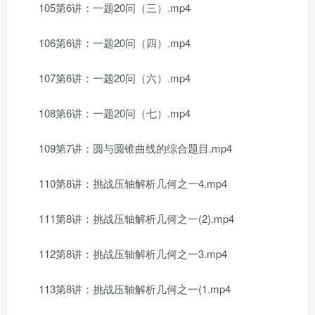
105第6讲：一题20问（三）.mp4
106第6讲：一题20问（四）.mp4
107第6讲：一题20问（六）.mp4
108第6讲：一题20问（七）.mp4
109第7讲：圆与圆锥曲线的综合题目.mp4
110第8讲：挑战压轴解析几何之一4.mp4
111第8讲：挑战压轴解析几何之一(2).mp4
112第8讲：挑战压轴解析几何之一3.mp4
113第8讲：挑战压轴解析几何之一(1.mp4