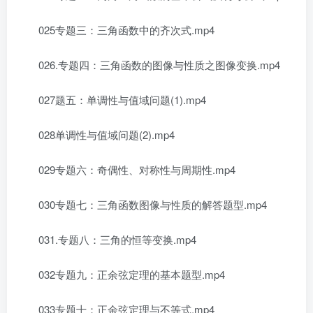
025专题三：三角函数中的齐次式.mp4
026.专题四：三角函数的图像与性质之图像变换.mp4
027题五：单调性与值域问题(1).mp4
028单调性与值域问题(2).mp4
029专题六：奇偶性、对称性与周期性.mp4
030专题七：三角函数图像与性质的解答题型.mp4
031.专题八：三角的恒等变换.mp4
032专题九：正余弦定理的基本题型.mp4
033专题十：正余弦定理与不等式.mp4