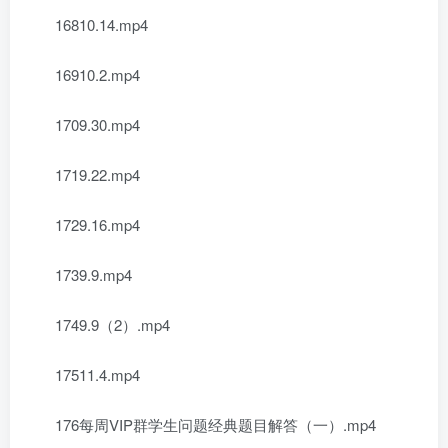
16810.14.mp4
16910.2.mp4
1709.30.mp4
1719.22.mp4
1729.16.mp4
1739.9.mp4
1749.9（2）.mp4
17511.4.mp4
176每周VIP群学生问题经典题目解答（一）.mp4