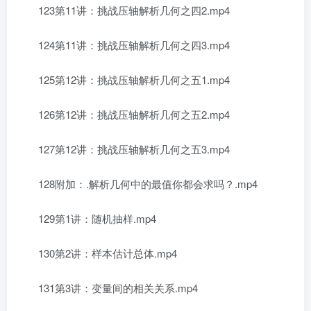
123第11讲：挑战压轴解析几何之四2.mp4
124第11讲：挑战压轴解析几何之四3.mp4
125第12讲：挑战压轴解析几何之五1.mp4
126第12讲：挑战压轴解析几何之五2.mp4
127第12讲：挑战压轴解析几何之五3.mp4
128附加：.解析几何中的最值你都会求吗？.mp4
129第1讲：随机抽样.mp4
130第2讲：样本估计总体.mp4
131第3讲：变量间的相关关系.mp4