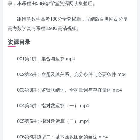
享，本课程由58映象学堂资源网收集整理。
跟谁学数学高考130分全套秘籍，完结版百度网盘分享
高考数学复习课程8.98G高清视频。
资源目录
001第1讲：集合与运算.mp4
002第2讲：命题及其关系、充分条件与必要条件.mp4
003第3讲：逻辑联结词、全称量词与存在量词.mp4
004第4讲：指对数运算（一）.mp4
005第5讲：指对数运算（二）.mp4
006第6讲题型二：基本函数图像的画法.mp4