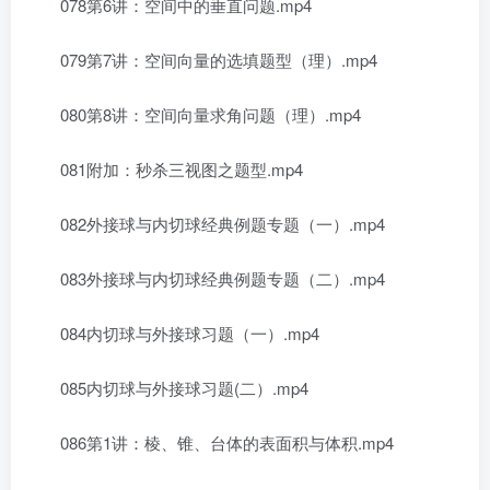
078第6讲：空间中的垂直问题.mp4
079第7讲：空间向量的选填题型（理）.mp4
080第8讲：空间向量求角问题（理）.mp4
081附加：秒杀三视图之题型.mp4
082外接球与内切球经典例题专题（一）.mp4
083外接球与内切球经典例题专题（二）.mp4
084内切球与外接球习题（一）.mp4
085内切球与外接球习题(二）.mp4
086第1讲：棱、锥、台体的表面积与体积.mp4