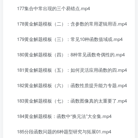
177集合中常出现的三个易错点.mp4
178黄金解题模板（二）：含参数的常用逻辑用语.mp4
179黄金解题模板（三）：常见10种函数值域或.mp4
180黄金解题模板（四）：8种常见函数奇偶性的.mp4
181黄金解题模板（五）：如何灵活应用函数的四.mp4
182黄金解题模板（六）：函数性质提升能力专题.mp4
183黄金解题模板（七）：函数图像真的太重要了.mp4
184黄金解题模板：函数中“换元法”大全集.mp4
185分段函数问题的6种题型研究与拓展01.mp4