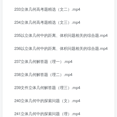
233立体几何高考题精选（文二）.mp4
234立体几何高考题精选（文三）.mp4
235以立体几何中的距离、体积问题相关的综合题.mp4
236以立体几何中的距离、体积问题相关的综合题.mp4
237立体几何解答题（理一）.mp4
238立体几何解答题（理二）.mp4
239文件立体几何解答题（理三）.mp4
240立体几何中的探索问题（文）.mp4
241立体几何中的探索问题（理）.mp4