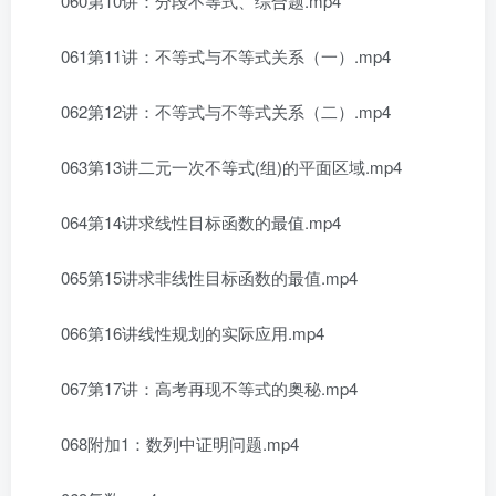
060第10讲：分段不等式、综合题.mp4
061第11讲：不等式与不等式关系（一）.mp4
062第12讲：不等式与不等式关系（二）.mp4
063第13讲二元一次不等式(组)的平面区域.mp4
064第14讲求线性目标函数的最值.mp4
065第15讲求非线性目标函数的最值.mp4
066第16讲线性规划的实际应用.mp4
067第17讲：高考再现不等式的奥秘.mp4
068附加1：数列中证明问题.mp4