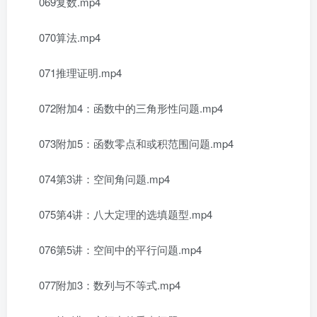
069复数.mp4
070算法.mp4
071推理证明.mp4
072附加4：函数中的三角形性问题.mp4
073附加5：函数零点和或积范围问题.mp4
074第3讲：空间角问题.mp4
075第4讲：八大定理的选填题型.mp4
076第5讲：空间中的平行问题.mp4
077附加3：数列与不等式.mp4