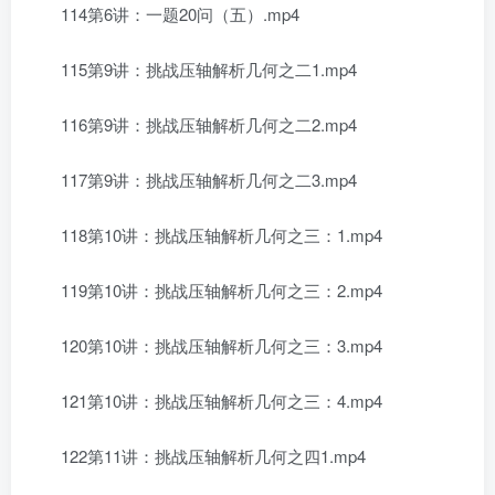
114第6讲：一题20问（五）.mp4
115第9讲：挑战压轴解析几何之二1.mp4
116第9讲：挑战压轴解析几何之二2.mp4
117第9讲：挑战压轴解析几何之二3.mp4
118第10讲：挑战压轴解析几何之三：1.mp4
119第10讲：挑战压轴解析几何之三：2.mp4
120第10讲：挑战压轴解析几何之三：3.mp4
121第10讲：挑战压轴解析几何之三：4.mp4
122第11讲：挑战压轴解析几何之四1.mp4