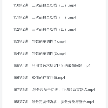
150第2讲：三次函数全扫描（三）.mp4
151第2讲：三次函数全扫描（一）.mp4
152第2讲：三次函数全扫描（四）.mp4
153第3讲：导数的单调性(1).mp4
154第3讲：导数的单调性(2).mp4
155第4讲：利用导数求给定区间的最值问题.mp4
156第5讲：极值的存在问题.mp4
157第6讲：.导数起源于切线，曲切联系需熟练.mp4
158第7讲：导数定调情况多，参数分类与整合.mp4