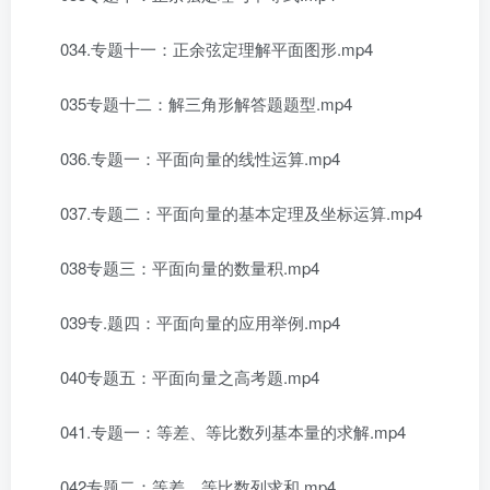
034.专题十一：正余弦定理解平面图形.mp4
035专题十二：解三角形解答题题型.mp4
036.专题一：平面向量的线性运算.mp4
037.专题二：平面向量的基本定理及坐标运算.mp4
038专题三：平面向量的数量积.mp4
039专.题四：平面向量的应用举例.mp4
040专题五：平面向量之高考题.mp4
041.专题一：等差、等比数列基本量的求解.mp4
042专题二：等差、等比数列求和.mp4