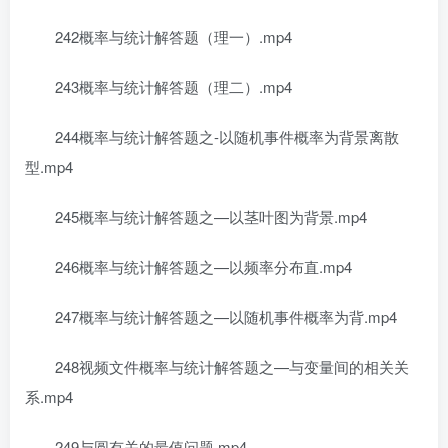
242概率与统计解答题（理一）.mp4
243概率与统计解答题（理二）.mp4
244概率与统计解答题之-以随机事件概率为背景离散
型.mp4
245概率与统计解答题之—以茎叶图为背景.mp4
246概率与统计解答题之—以频率分布直.mp4
247概率与统计解答题之—以随机事件概率为背.mp4
248视频文件概率与统计解答题之—与变量间的相关关
系.mp4
249与圆有关的最值问题.mp4