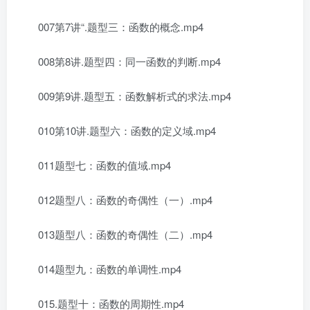
007第7讲“.题型三：函数的概念.mp4
008第8讲.题型四：同一函数的判断.mp4
009第9讲.题型五：函数解析式的求法.mp4
010第10讲.题型六：函数的定义域.mp4
011题型七：函数的值域.mp4
012题型八：函数的奇偶性（一）.mp4
013题型八：函数的奇偶性（二）.mp4
014题型九：函数的单调性.mp4
015.题型十：函数的周期性.mp4