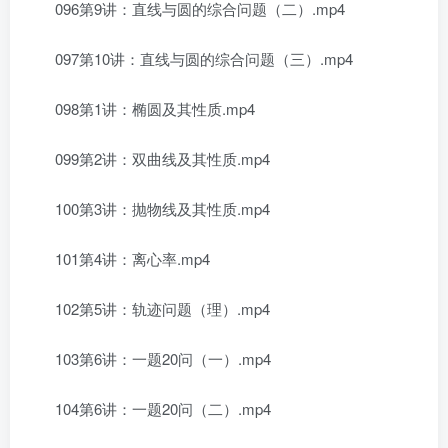
096第9讲：直线与圆的综合问题（二）.mp4
097第10讲：直线与圆的综合问题（三）.mp4
098第1讲：椭圆及其性质.mp4
099第2讲：双曲线及其性质.mp4
100第3讲：抛物线及其性质.mp4
101第4讲：离心率.mp4
102第5讲：轨迹问题（理）.mp4
103第6讲：一题20问（一）.mp4
104第6讲：一题20问（二）.mp4