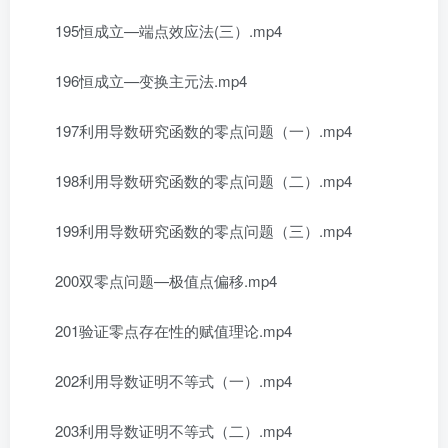
195恒成立—端点效应法(三）.mp4
196恒成立—变换主元法.mp4
197利用导数研究函数的零点问题（一）.mp4
198利用导数研究函数的零点问题（二）.mp4
199利用导数研究函数的零点问题（三）.mp4
200双零点问题—极值点偏移.mp4
201验证零点存在性的赋值理论.mp4
202利用导数证明不等式（一）.mp4
203利用导数证明不等式（二）.mp4