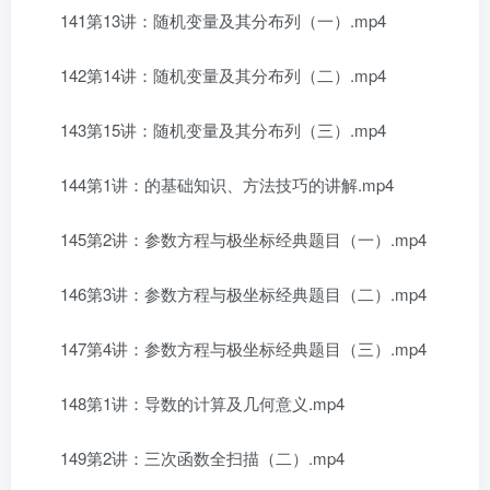
141第13讲：随机变量及其分布列（一）.mp4
142第14讲：随机变量及其分布列（二）.mp4
143第15讲：随机变量及其分布列（三）.mp4
144第1讲：的基础知识、方法技巧的讲解.mp4
145第2讲：参数方程与极坐标经典题目（一）.mp4
146第3讲：参数方程与极坐标经典题目（二）.mp4
147第4讲：参数方程与极坐标经典题目（三）.mp4
148第1讲：导数的计算及几何意义.mp4
149第2讲：三次函数全扫描（二）.mp4