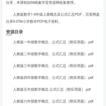
分享，本课程由58映象学堂资源网收集整理。
人教版数学1-6年级上册概念及公式汇总PDF，百度网盘
分享9.07M小学数学PDF电子资料。
资源目录
人教版一年级数学概念、公式汇总（附应用题）.pdf
人教版二年级数学概念、公式汇总（附应用题）.pdf
人教版三年级数学概念、公式汇总（附应用题）.pdf
人教版四年级数学概念、公式汇总（附应用题）.pdf
人教版五年级数学概念.公式汇总（附应用题）.pdf
人教版六年级数学概念、公式汇总（附应用题）.pdf