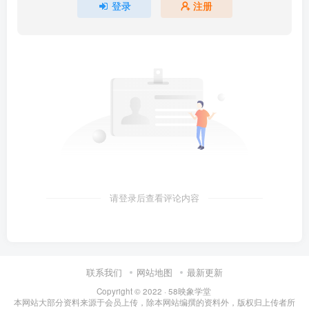
登录
注册
请登录后查看评论内容
联系我们
网站地图
最新更新
Copyright © 2022 ·
58映象学堂
本网站大部分资料来源于会员上传，除本网站编撰的资料外，版权归上传者所