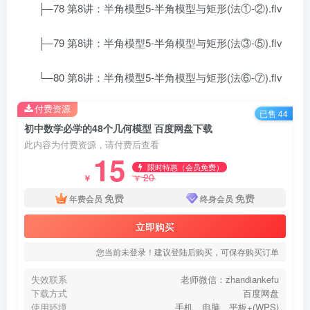
├─78 第8讲：半角模型5-半角模型与矩形(法①-②).flv
├─79 第8讲：半角模型5-半角模型与矩形(法③-⑤).flv
└─80 第8讲：半角模型5-半角模型与矩形(法⑥-⑦).flv
付费资源
已售 44
初中数学必学的48个几何模型 百度网盘下载
此内容为付费资源，请付费后查看
15
限时特惠（会员免费）
20
￥
￥
免费
免费
年费会员
终身会员
立即购买
您当前未登录！建议登陆后购买，可保存购买订单
失效联系
老师微信：zhandiankefu
下载方式
百度网盘
使用环境
手机、电脑、平板+(WPS)