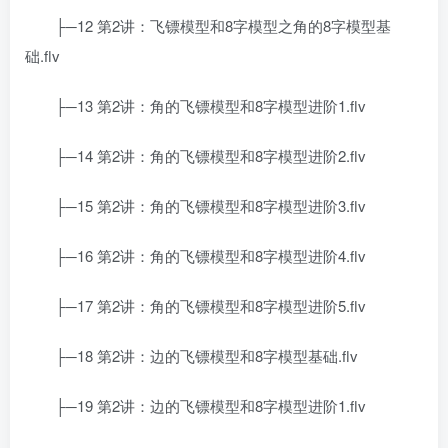
├─12 第2讲：飞镖模型和8字模型之角的8字模型基
础.flv
├─13 第2讲：角的飞镖模型和8字模型进阶1.flv
├─14 第2讲：角的飞镖模型和8字模型进阶2.flv
├─15 第2讲：角的飞镖模型和8字模型进阶3.flv
├─16 第2讲：角的飞镖模型和8字模型进阶4.flv
├─17 第2讲：角的飞镖模型和8字模型进阶5.flv
├─18 第2讲：边的飞镖模型和8字模型基础.flv
├─19 第2讲：边的飞镖模型和8字模型进阶1.flv