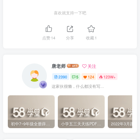
喜欢就支持一下吧
点赞
14
分享
收藏
1
唐老师
关注
2390
5
124
123W+
这家伙很懒，什么都没有写...
初中7~9年级全册薛金星中学教材全解PDF 百度网盘分享下载
小学五三天天练PDF（压缩打包）百度网盘分享下载