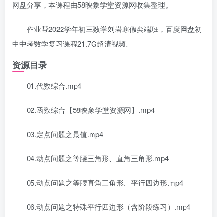
网盘分享，本课程由58映象学堂资源网收集整理。
作业帮2022学年初三数学刘岩寒假尖端班，百度网盘初
中中考数学复习课程21.7G超清视频。
资源目录
01.代数综合.mp4
02.函数综合【58映象学堂资源网】.mp4
03.定点问题之最值.mp4
04.动点问题之等腰三角形、直角三角形.mp4
05.动点问题之等腰直角三角形、平行四边形.mp4
06.动点问题之特殊平行四边形（含阶段练习）.mp4