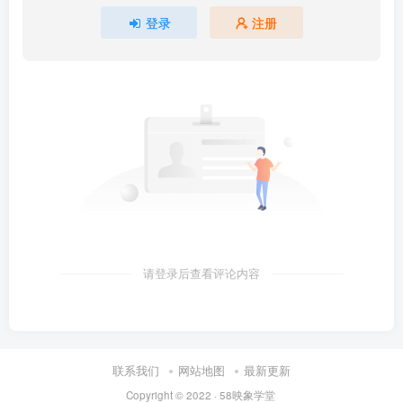
登录
注册
请登录后查看评论内容
联系我们
网站地图
最新更新
Copyright © 2022 ·
58映象学堂