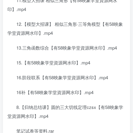
11.模型大招课 相似三角形【有58映象学堂資源网水
印】.mp4
12.【模型大招课】 相似三角形·三等角模型【有58映象
学堂資源网水印】.mp4
13.三角函数综合【有58映象学堂資源网水印】.mp4
15.【有58映象学堂資源网水印】.mp4
16.阶段联系【有58映象学堂資源网水印】.mp4
16补【有58映象学堂資源网水印】.mp4
8.【归纳总结课】圆的三大切线定理czsx【有58映象学
堂資源网水印】.mp4
笔记试卷等资料.rar