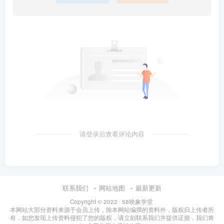
请登录后查看评论内容
联系我们
网站地图
最新更新
Copyright © 2022 ·
58映象学堂
本网站大部分资料来源于会员上传，除本网站编撰的资料外，版权归上传者所
有，如您发现上传资料侵犯了您的版权，请立刻联系我们并提供证据，我们将