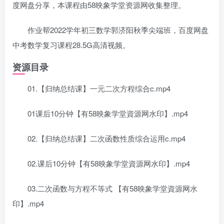
度网盘分享，本课程由58映象学堂资源网收集整理。
作业帮2022学年初三数学郭济阳秋季尖端班，百度网盘
中考数学复习课程28.5G高清视频。
资源目录
01.【归纳总结课】一元二次方程综合c.mp4
01课后10分钟【有58映象学堂資源网水印】.mp4
02.【归纳总结课】二次函数性质综合运用c.mp4
02.课后10分钟【有58映象学堂資源网水印】.mp4
03.二次函数与方程不等式 【有58映象学堂資源网水
印】.mp4