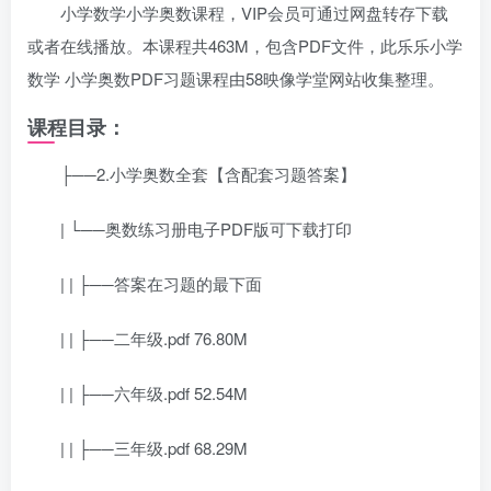
小学数学小学奥数课程，VIP会员可通过网盘转存下载
或者在线播放。本课程共463M，包含PDF文件，此乐乐小学
数学 小学奥数PDF习题课程由58映像学堂网站收集整理。
课程目录：
├──2.小学奥数全套【含配套习题答案】
| └──奥数练习册电子PDF版可下载打印
| | ├──答案在习题的最下面
| | ├──二年级.pdf 76.80M
| | ├──六年级.pdf 52.54M
| | ├──三年级.pdf 68.29M