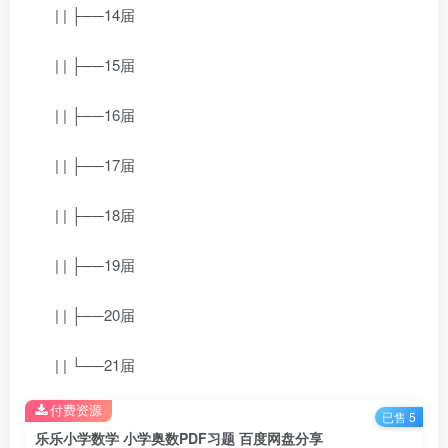
| | ├──14届
| | ├──15届
| | ├──16届
| | ├──17届
| | ├──18届
| | ├──19届
| | ├──20届
| | └──21届
付费资源
已售 5
乐乐小学数学 小学奥数PDF习题 百度网盘分享