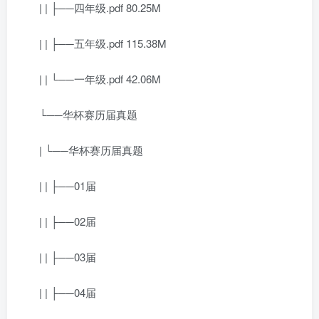
| | ├──四年级.pdf 80.25M
| | ├──五年级.pdf 115.38M
| | └──一年级.pdf 42.06M
└──华杯赛历届真题
| └──华杯赛历届真题
| | ├──01届
| | ├──02届
| | ├──03届
| | ├──04届