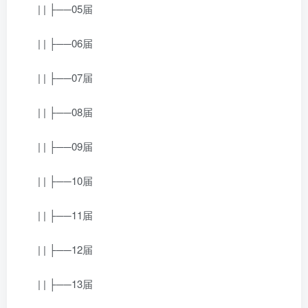
| | ├──05届
| | ├──06届
| | ├──07届
| | ├──08届
| | ├──09届
| | ├──10届
| | ├──11届
| | ├──12届
| | ├──13届