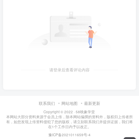
请登录后查看评论内容
联系我们
网站地图
最新更新
Copyright © 2022 ·
58映象学堂
本网站大部分资料来源于会员上传，除本网站编撰的资料外，版权归上传者所
有，如您发现上传资料侵犯了您的版权，请立刻联系我们并提供证据，我们将
在1个工作日内予以改正。
豫ICP备2021011659号-4