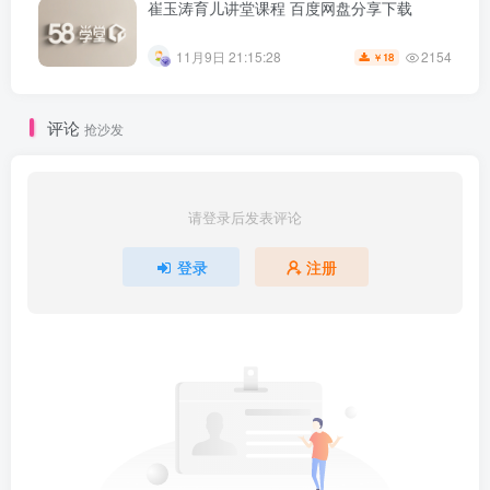
崔玉涛育儿讲堂课程 百度网盘分享下载
2154
11月9日 21:15:28
18
￥
评论
抢沙发
请登录后发表评论
登录
注册