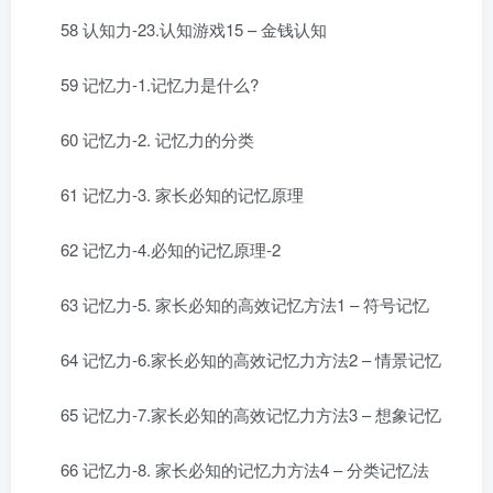
58 认知力-23.认知游戏15 – 金钱认知
59 记忆力-1.记忆力是什么?
60 记忆力-2. 记忆力的分类
61 记忆力-3. 家长必知的记忆原理
62 记忆力-4.必知的记忆原理-2
63 记忆力-5. 家长必知的高效记忆方法1 – 符号记忆
64 记忆力-6.家长必知的高效记忆力方法2 – 情景记忆
65 记忆力-7.家长必知的高效记忆力方法3 – 想象记忆
66 记忆力-8. 家长必知的记忆力方法4 – 分类记忆法