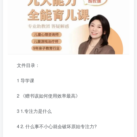
文件目录：
1 导学课
2 《赠书该如何使用效率最高》
3 1.专注力是什么
4 2. 什么事不小心就会破坏原始专注力?