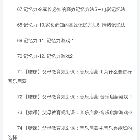
67 记忆力-9.家长必知的高效记忆方法5 – 电影记忆法
68 记忆力-10.家长必知的高效记忆方法6–情绪记忆法
69 记忆力-11. 记忆力游戏-1
70 记忆力-12. 记忆力游戏2
71 【赠课】父母教育规划课：音乐启蒙-1.为什么要进行
音乐启蒙
72 【赠课】父母教育规划课：音乐启蒙-音乐启蒙游戏-1
73 【赠课】父母教育规划课：音乐启蒙-音乐启蒙游戏-2
74 【赠课】父母教育规划课：音乐启蒙-4.音乐兴趣班的
选择