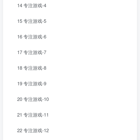
14 专注游戏-4
15 专注游戏-5
16 专注游戏-6
17 专注游戏-7
18 专注游戏-8
19 专注游戏-9
20 专注游戏-10
21 专注游戏-11
22 专注游戏-12