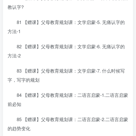
教认字?
81 【赠课】父母教育规划课：文学启蒙-5. 无痛认字的
方法-1
82 【赠课】父母教育规划课：文学启蒙-6. 无痛认字的
方法-2
83 【赠课】父母教育规划课：文学启蒙-7. 什么时候写
字，写字的规划
84 【赠课】父母教育规划课：二语言启蒙-1.二语言启蒙
前必知
85 【赠课】父母教育规划课：二语言启蒙-2.二语言启蒙
的趋势变化