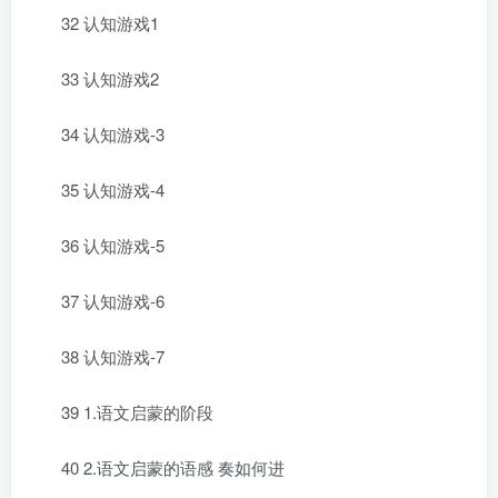
32 认知游戏1
33 认知游戏2
34 认知游戏-3
35 认知游戏-4
36 认知游戏-5
37 认知游戏-6
38 认知游戏-7
39 1.语文启蒙的阶段
40 2.语文启蒙的语感 奏如何进