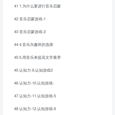
41 1.为什么要进行音乐启蒙
42 音乐启蒙游戏-1
43 音乐启蒙游戏-2
44 4.音乐兴趣班的选择
45 5.用音乐来提高文学素养
45 认知力-9.认知游戏3
46 认知力-10.认知游戏-
47 认知力-11.认知游戏-5
48 认知力-12.认知游戏-6