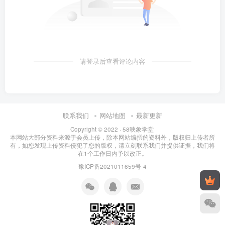
请登录后查看评论内容
联系我们
网站地图
最新更新
Copyright © 2022 ·
58映象学堂
本网站大部分资料来源于会员上传，除本网站编撰的资料外，版权归上传者所
有，如您发现上传资料侵犯了您的版权，请立刻联系我们并提供证据，我们将
在1个工作日内予以改正。
豫ICP备2021011659号-4