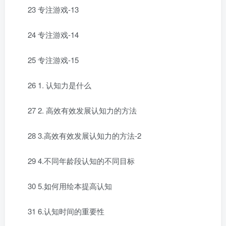
23 专注游戏-13
24 专注游戏-14
25 专注游戏-15
26 1. 认知力是什么
27 2. 高效有效发展认知力的方法
28 3.高效有效发展认知力的方法-2
29 4.不同年龄段认知的不同目标
30 5.如何用绘本提高认知
31 6.认知时间的重要性