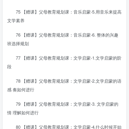
75 【赠课】父母教育规划课：音乐启蒙-5.用音乐来提高
文学素养
76 【赠课】父母教育规划课：音乐启蒙-6. 整体的兴趣
班选择规划
77 【赠课】父母教育规划课：文学启蒙-1.文学启蒙的阶
段
78 【赠课】父母教育规划课：文学启蒙-2.文学启蒙的语
感 奏如何进行
79 【赠课】父母教育规划课：文学启蒙-3. 文学启蒙的
情 理解如何进行
80 【赠课】父母教育规划课：文学启蒙-4.什么时候开始