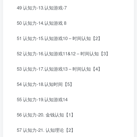
49 认知力-13.认知游戏-7
50 认知力-14.认知游戏 8
51 认知力-15.认知游戏10 – 时间认知【2】
52 认知力-16.认知游戏11&12 – 时间认知【3】
53 认知力-17.认知游戏13 – 时间认知【4】
54 认知力-18.认知时间【5】
55 认知力-19.认知游戏14
56 认知力-20. 金钱认知【1】
57 认知力-21. 认知理论【2】