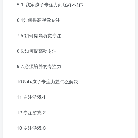
5 3. 我家孩子专注力到底好不好?
6 4如何提高视觉专注
7 5.如何提高听觉专注
8 6.如何提高动专注
9 7.必须培养的专注力
10 8.4+孩子专注力差怎么解决
11 专注游戏-1
12 专注游戏-2
13 专注游戏-3