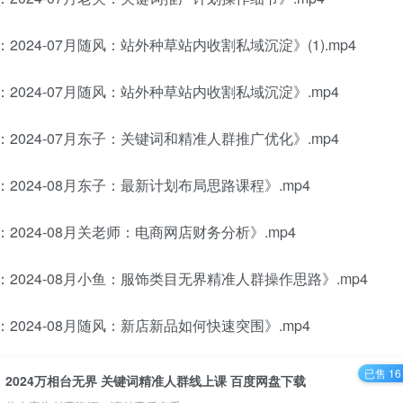
2024-07月随风：站外种草站内收割私域沉淀》(1).mp4
：2024-07月随风：站外种草站内收割私域沉淀》.mp4
：2024-07月东子：关键词和精准人群推广优化》.mp4
：2024-08月东子：最新计划布局思路课程》.mp4
：2024-08月关老师：电商网店财务分析》.mp4
：2024-08月小鱼：服饰类目无界精准人群操作思路》.mp4
：2024-08月随风：新店新品如何快速突围》.mp4
已售 16
2024万相台无界 关键词精准人群线上课 百度网盘下载