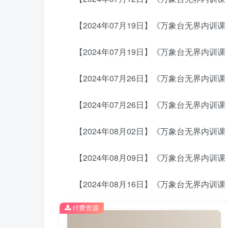
【2024年07月19日】《万象台无界内训课：
【2024年07月19日】《万象台无界内训课
【2024年07月26日】《万象台无界内训课
【2024年07月26日】《万象台无界内训课
【2024年08月02日】《万象台无界内训课
【2024年08月09日】《万象台无界内训课
【2024年08月16日】《万象台无界内训课
付费资源