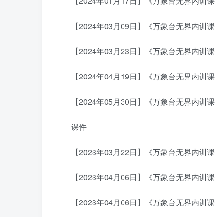
【2024年01月17日】《万象台无界内训课
【2024年03月09日】《万象台无界内训
【2024年03月23日】《万象台无界内
【2024年04月19日】《万象台无界内训课
【2024年05月30日】《万象台无界内训
课件
【2023年03月22日】《万象台无界内训课
【2023年04月06日】《万象台无界内训课：
【2023年04月06日】《万象台无界内训课：