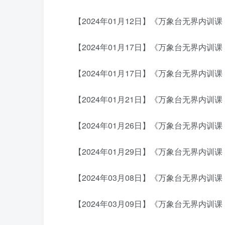
【2024年01月12日】《万象台无界内训课
【2024年01月17日】《万象台无界内训课
【2024年01月17日】《万象台无界内训
【2024年01月21日】《万象台无界内训课：
【2024年01月26日】《万象台无界内训课
【2024年01月29日】《万象台无界内训课
【2024年03月08日】《万象台无界内训课
【2024年03月09日】《万象台无界内训课