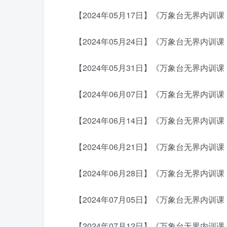
【2024年05月17日】《万象台无界内训课
【2024年05月24日】《万象台无界内训课
【2024年05月31日】《万象台无界内训课：
【2024年06月07日】《万象台无界内训课
【2024年06月14日】《万象台无界内训课
【2024年06月21日】《万象台无界内训课
【2024年06月28日】《万象台无界内训课：
【2024年07月05日】《万象台无界内训课：
【2024年07月12日】《万象台无界内训课