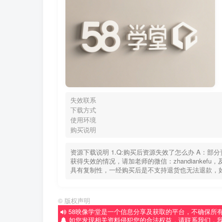
失效联系
下载方式
使用环境
购买说明
资源下载说明 1.Q:购买后资源失效了怎么办 A：
获得失效的情况，请加老师的微信：zhandiankef
具有复制性，一经购买后是不支持退货也无法退款，
©
版权声明
58映像学堂是一个信息分享及获取的平台，不确保所
如您发现相关资料侵犯您的合法权益，请联系我们，