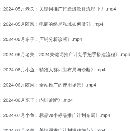
：2024-05月老关：关键词推广打造爆款群流程 下》.mp4
：2024-05月随风：电商的终局私域如何做?》.mp4
2024-05月东子：店铺分析诊断》.mp4
：2024-06月老关：2024关键词推广计划手把手搭建流程》.mp4
：2024-06月小鱼：精准人群计划布局与诊断》.mp4
：2024-06月随风：全站推广的使用场景》.mp4
2024-06月东子：内训诊断》.mp4
2024-07月小鱼：标品vs半标品推广计划布局》.mp4
：2024-07月老关：关键词推广计划操作细节》.mp4