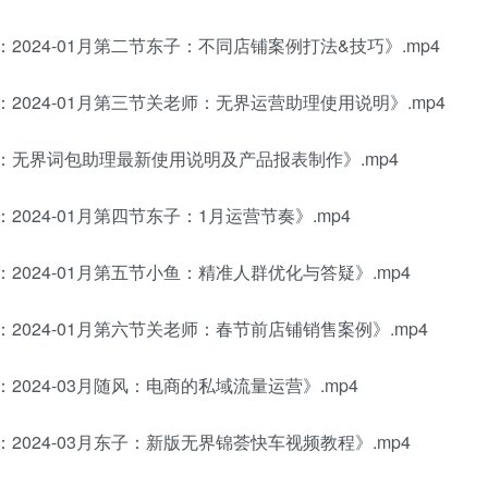
：2024-01月第二节东子：不同店铺案例打法&技巧》.mp4
：2024-01月第三节关老师：无界运营助理使用说明》.mp4
课：无界词包助理最新使用说明及产品报表制作》.mp4
2024-01月第四节东子：1月运营节奏》.mp4
：2024-01月第五节小鱼：精准人群优化与答疑》.mp4
：2024-01月第六节关老师：春节前店铺销售案例》.mp4
：2024-03月随风：电商的私域流量运营》.mp4
：2024-03月东子：新版无界锦荟快车视频教程》.mp4