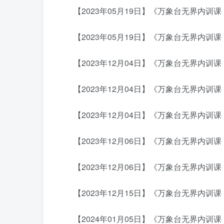
【2023年05月19日】《万象台无界内训课：
【2023年05月19日】《万象台无界内训课：
【2023年12月04日】《万象台无界内训课
【2023年12月04日】《万象台无界内训课
【2023年12月04日】《万象台无界内训课
【2023年12月06日】《万象台无界内训课
【2023年12月06日】《万象台无界内训课
【2023年12月15日】《万象台无界内训课：
【2024年01月05日】《万象台无界内训课：