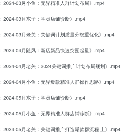
：2024-03月小鱼：无界精准人群计划布局》.mp4
2024-03月东子：学员店铺诊断》.mp4
：2024-03月老关：关键词计划质量分权重优化》.mp4
：2024-04月随风：新店新品快速突围起量》.mp4
2024-04月老关：2024关键词推广计划布局规划》.mp4
：2024-04月小鱼：无界爆款精准人群操作思路》.mp4
2024-05月东子：学员店铺诊断》.mp4
：2024-05月小鱼：无界精准人群店铺诊断》.mp4
：2024-05月老关：关键词推广打造爆款群流程 上》.mp4