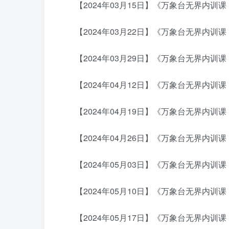
【2024年03月15日】《万象台无界内训课
【2024年03月22日】《万象台无界内训课：
【2024年03月29日】《万象台无界内训课
【2024年04月12日】《万象台无界内训课
【2024年04月19日】《万象台无界内训课：
【2024年04月26日】《万象台无界内训课
【2024年05月03日】《万象台无界内训课：
【2024年05月10日】《万象台无界内训课
【2024年05月17日】《万象台无界内训课