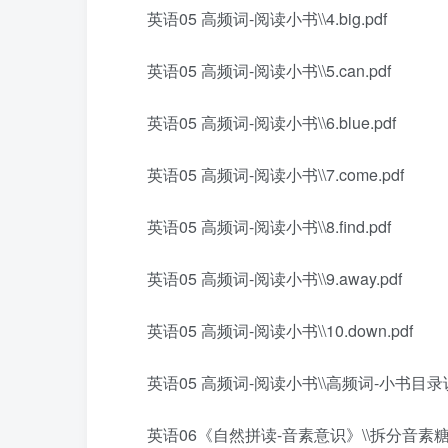
英语05 高频词-阅读小书\\4.big.pdf
英语05 高频词-阅读小书\\5.can.pdf
英语05 高频词-阅读小书\\6.blue.pdf
英语05 高频词-阅读小书\\7.come.pdf
英语05 高频词-阅读小书\\8.find.pdf
英语05 高频词-阅读小书\\9.away.pdf
英语05 高频词-阅读小书\\10.down.pdf
英语05 高频词-阅读小书\\高频词-小书目录说
英语06《自然拼读-音素意识》\\拆分音素糖果