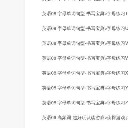
英语08 字母单词句型-书写宝典\\字母练习T.p
英语08 字母单词句型-书写宝典\\字母练习U.
英语08 字母单词句型-书写宝典\\字母练习V.
英语08 字母单词句型-书写宝典\\字母练习W.
英语08 字母单词句型-书写宝典\\字母练习X.
英语08 字母单词句型-书写宝典\\字母练习Y.
英语08 字母单词句型-书写宝典\\字母练习Z.
英语09 高频词-超好玩认读游戏\\侦探游戏.p