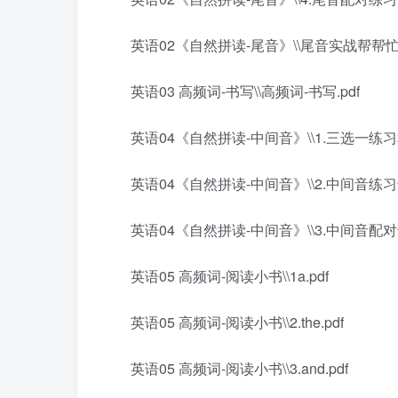
英语02《自然拼读-尾音》\\尾音实战帮帮忙.
英语03 高频词-书写\\高频词-书写.pdf
英语04《自然拼读-中间音》\\1.三选一练习
英语04《自然拼读-中间音》\\2.中间音练习卡
英语04《自然拼读-中间音》\\3.中间音配对卡
英语05 高频词-阅读小书\\1a.pdf
英语05 高频词-阅读小书\\2.the.pdf
英语05 高频词-阅读小书\\3.and.pdf