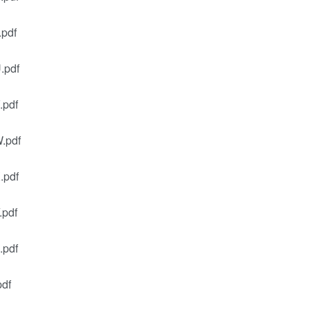
df
pdf
pdf
pdf
pdf
pdf
pdf
df