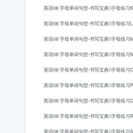
英语08 字母单词句型-书写宝典\\字母练习K.
英语08 字母单词句型-书写宝典\\字母练习L.
英语08 字母单词句型-书写宝典\\字母练习M.
英语08 字母单词句型-书写宝典\\字母练习N.
英语08 字母单词句型-书写宝典\\字母练习O.
英语08 字母单词句型-书写宝典\\字母练习P.
英语08 字母单词句型-书写宝典\\字母练习Q.
英语08 字母单词句型-书写宝典\\字母练习R.
英语08 字母单词句型-书写宝典\\字母练习S.