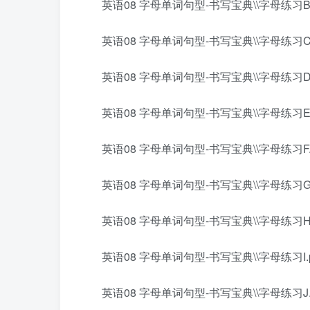
英语08 字母单词句型-书写宝典\\字母练习B.
英语08 字母单词句型-书写宝典\\字母练习C.
英语08 字母单词句型-书写宝典\\字母练习D.
英语08 字母单词句型-书写宝典\\字母练习E.
英语08 字母单词句型-书写宝典\\字母练习F.p
英语08 字母单词句型-书写宝典\\字母练习G.
英语08 字母单词句型-书写宝典\\字母练习H.
英语08 字母单词句型-书写宝典\\字母练习I.p
英语08 字母单词句型-书写宝典\\字母练习J.p