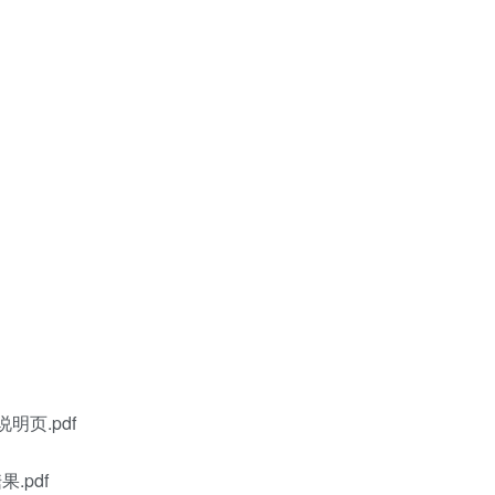
明页.pdf
.pdf