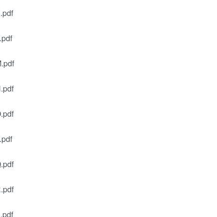
pdf
pdf
pdf
pdf
pdf
pdf
pdf
pdf
pdf