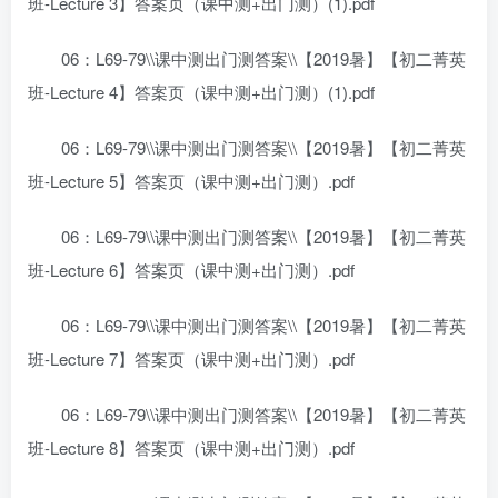
班-Lecture 3】答案页（课中测+出门测）(1).pdf
06：L69-79\\课中测出门测答案\\【2019暑】【初二菁英
班-Lecture 4】答案页（课中测+出门测）(1).pdf
06：L69-79\\课中测出门测答案\\【2019暑】【初二菁英
班-Lecture 5】答案页（课中测+出门测）.pdf
06：L69-79\\课中测出门测答案\\【2019暑】【初二菁英
班-Lecture 6】答案页（课中测+出门测）.pdf
06：L69-79\\课中测出门测答案\\【2019暑】【初二菁英
班-Lecture 7】答案页（课中测+出门测）.pdf
06：L69-79\\课中测出门测答案\\【2019暑】【初二菁英
班-Lecture 8】答案页（课中测+出门测）.pdf