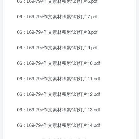
06：L69-79\\作文素材积累\\幻灯片6.pdf
06：L69-79\\作文素材积累\\幻灯片7.pdf
06：L69-79\\作文素材积累\\幻灯片8.pdf
06：L69-79\\作文素材积累\\幻灯片9.pdf
06：L69-79\\作文素材积累\\幻灯片10.pdf
06：L69-79\\作文素材积累\\幻灯片11.pdf
06：L69-79\\作文素材积累\\幻灯片12.pdf
06：L69-79\\作文素材积累\\幻灯片13.pdf
06：L69-79\\作文素材积累\\幻灯片14.pdf