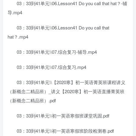
03：33到41单元\\06.Lesson41 Do you call that hat？-辅
导.mp4
03：33到41单元\\06.Lesson41 Do you call that
hat？.mp4
03：33到41单元\\07.综合复习-辅导.mp4
03：33到41单元\\07.综合复习.mp4
03：33到41单元\\【2020寒】初一英语菁英班课程讲义
（新概念二精品班）_讲义【2020寒】初一英语直播菁英班
（新概念二精品班）.pdf
03：33到41单元\\初一英语寒假班课堂巩固.pdf
03：33到41单元\\初一英语寒假班阶段检测卷.pdf