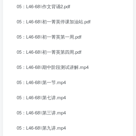
05：L46-68\\作文背诵2.pdf
05：L46-68\\初一菁英停课加油站.pdf
05：L46-68\\初一菁英第一周.pdf
05：L46-68\\初一菁英第四周.pdf
05：L46-68\\期中阶段测试讲解.mp4
05：L46-68\\第一节.mp4
05：L46-68\\第七讲.mp4
05：L46-68\\第三讲.mp4
05：L46-68\\第九讲.mp4