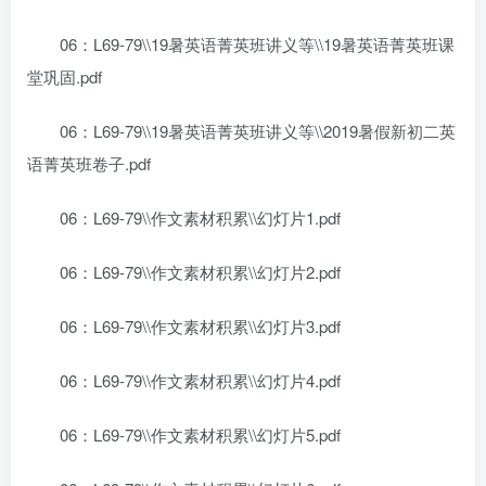
06：L69-79\\19暑英语菁英班讲义等\\19暑英语菁英班课
堂巩固.pdf
06：L69-79\\19暑英语菁英班讲义等\\2019暑假新初二英
语菁英班卷子.pdf
06：L69-79\\作文素材积累\\幻灯片1.pdf
06：L69-79\\作文素材积累\\幻灯片2.pdf
06：L69-79\\作文素材积累\\幻灯片3.pdf
06：L69-79\\作文素材积累\\幻灯片4.pdf
06：L69-79\\作文素材积累\\幻灯片5.pdf