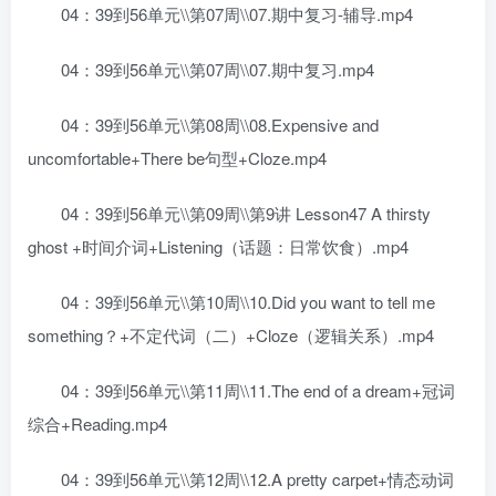
04：39到56单元\\第07周\\07.期中复习-辅导.mp4
04：39到56单元\\第07周\\07.期中复习.mp4
04：39到56单元\\第08周\\08.Expensive and
uncomfortable+There be句型+Cloze.mp4
04：39到56单元\\第09周\\第9讲 Lesson47 A thirsty
ghost +时间介词+Listening（话题：日常饮食）.mp4
04：39到56单元\\第10周\\10.Did you want to tell me
something？+不定代词（二）+Cloze（逻辑关系）.mp4
04：39到56单元\\第11周\\11.The end of a dream+冠词
综合+Reading.mp4
04：39到56单元\\第12周\\12.A pretty carpet+情态动词