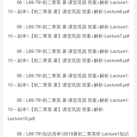
06：L69-79\\初二菁英 暑-课堂巩固 答案+解析-Lecture1-
10 – 副本\\【初二菁英 暑】课堂巩固 答案+解析-Lecture6.pdf
06：L69-79\\初二菁英 暑-课堂巩固 答案+解析-Lecture1-
10 – 副本\\【初二菁英 暑】课堂巩固 答案+解析-Lecture7.pdf
06：L69-79\\初二菁英 暑-课堂巩固 答案+解析-Lecture1-
10 – 副本\\【初二菁英 暑】课堂巩固 答案+解析-Lecture8.pdf
06：L69-79\\初二菁英 暑-课堂巩固 答案+解析-Lecture1-
10 – 副本\\【初二菁英 暑】课堂巩固 答案+解析-Lecture9.pdf
06：L69-79\\初二菁英 暑-课堂巩固 答案+解析-Lecture1-
10 – 副本\\【初二菁英 暑】课堂巩固 答案+解析-
Lecture10.pdf
06：L69-79\\知识清单\\2019暑初二菁英班-Lecture1知识