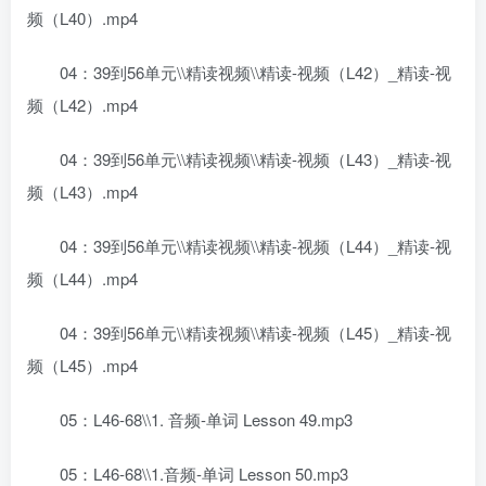
频（L40）.mp4
04：39到56单元\\精读视频\\精读-视频（L42）_精读-视
频（L42）.mp4
04：39到56单元\\精读视频\\精读-视频（L43）_精读-视
频（L43）.mp4
04：39到56单元\\精读视频\\精读-视频（L44）_精读-视
频（L44）.mp4
04：39到56单元\\精读视频\\精读-视频（L45）_精读-视
频（L45）.mp4
05：L46-68\\1. 音频-单词 Lesson 49.mp3
05：L46-68\\1.音频-单词 Lesson 50.mp3