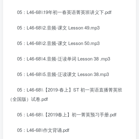
05：L46-68\\19年初一春英语菁英班讲义下.pdf
05：L46-68\\2.音频-课文 Lesson 49.mp3
05：L46-68\\2.音频-课文 Lesson 50.mp3
05：L46-68\\4.音频-泛读单词 Lesson 38 .mp3
05：L46-68\\5.音频-泛读课文 Lesson 38.mp3
05：L46-68\\【2019-春上】ST 初一英语直播菁英班
（全国版）试卷.pdf
05：L46-68\\【2019春上】初一菁英预习手册.pdf
05：L46-68\\作文背诵.pdf