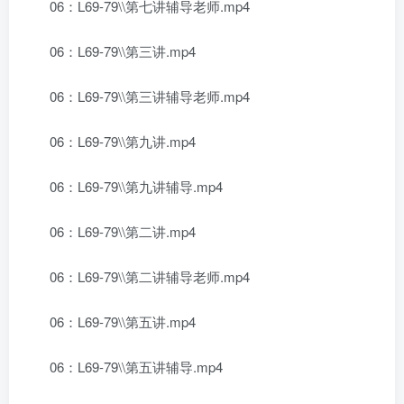
06：L69-79\\第七讲辅导老师.mp4
06：L69-79\\第三讲.mp4
06：L69-79\\第三讲辅导老师.mp4
06：L69-79\\第九讲.mp4
06：L69-79\\第九讲辅导.mp4
06：L69-79\\第二讲.mp4
06：L69-79\\第二讲辅导老师.mp4
06：L69-79\\第五讲.mp4
06：L69-79\\第五讲辅导.mp4