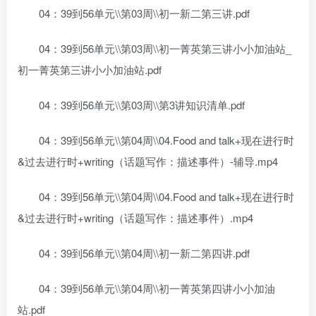
04：39到56单元\\第03周\\初一新二第三讲.pdf
04：39到56单元\\第03周\\初一菁英第三讲小小加油站_
初一菁英第三讲小小加油站.pdf
04：39到56单元\\第03周\\第3讲知识清单.pdf
04：39到56单元\\第04周\\04.Food and talk+现在进行时
&过去进行时+writing（话题写作：描述事件）-辅导.mp4
04：39到56单元\\第04周\\04.Food and talk+现在进行时
&过去进行时+writing（话题写作：描述事件）.mp4
04：39到56单元\\第04周\\初一新二第四讲.pdf
04：39到56单元\\第04周\\初一菁英第四讲小小加油
站.pdf