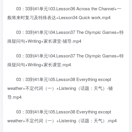
03：33到41单元\\03.Lesson36 Across the Channel+一
般将来时复习及特殊表达+Lesson34 Quick work.mp4
03：33到41单元\\04.Lesson37 The Olympic Games+特
殊疑问句+Writing+家长课堂-辅导.mp4
03：33到41单元\\04.Lesson37 The Olympic Games+特
殊疑问句+Writing+家长课堂.mp4
03：33到41单元\\05.Lesson38 Everything except
weather+不定代词（一）+Listening（话题：天气）-辅
导.mp4
03：33到41单元\\05.Lesson38 Everything except
weather+不定代词（一）+Listening（话题：天气）.mp4