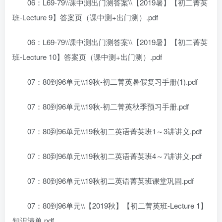
06：L69-79\\课中测出门测答案\\【2019暑】【初二菁英
班-Lecture 9】答案页（课中测+出门测）.pdf
06：L69-79\\课中测出门测答案\\【2019暑】【初二菁英
班-Lecture 10】答案页（课中测+出门测）.pdf
07：80到96单元\\19秋-初二菁英暑假复习手册(1).pdf
07：80到96单元\\19秋-初二菁英秋季预习手册.pdf
07：80到96单元\\19秋初二英语菁英班1～3讲讲义.pdf
07：80到96单元\\19秋初二英语菁英班4～7讲讲义.pdf
07：80到96单元\\19秋初二英语菁英班课堂巩固.pdf
07：80到96单元\\【2019秋】【初二菁英班-Lecture 1】
知识清单.pdf