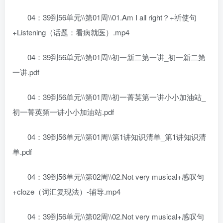
04：39到56单元\\第01周\\01.Am I all right？+祈使句
+Listening（话题：看病就医）.mp4
04：39到56单元\\第01周\\初一新二第一讲_初一新二第
一讲.pdf
04：39到56单元\\第01周\\初一菁英第一讲小小加油站_
初一菁英第一讲小小加油站.pdf
04：39到56单元\\第01周\\第1讲知识清单_第1讲知识清
单.pdf
04：39到56单元\\第02周\\02.Not very musical+感叹句
+cloze（词汇复现法）-辅导.mp4
04：39到56单元\\第02周\\02.Not very musical+感叹句