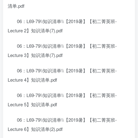
清单.pdf
06：L69-79\\知识清单\\【2019暑】【初二菁英班-
Lecture 2】知识清单(7).pdf
06：L69-79\\知识清单\\【2019暑】【初二菁英班-
Lecture 3】知识清单(7).pdf
06：L69-79\\知识清单\\【2019暑】【初二菁英班-
Lecture 4】知识清单.pdf
06：L69-79\\知识清单\\【2019暑】【初二菁英班-
Lecture 5】知识清单.pdf
06：L69-79\\知识清单\\【2019暑】【初二菁英班-
Lecture 6】知识清单(2).pdf