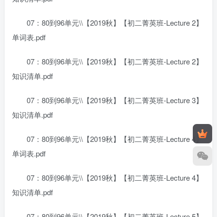
07：80到96单元\\【2019秋】【初二菁英班-Lecture 2】
单词表.pdf
07：80到96单元\\【2019秋】【初二菁英班-Lecture 2】
知识清单.pdf
07：80到96单元\\【2019秋】【初二菁英班-Lecture 3】
知识清单.pdf
07：80到96单元\\【2019秋】【初二菁英班-Lecture 4】
单词表.pdf
07：80到96单元\\【2019秋】【初二菁英班-Lecture 4】
知识清单.pdf
07：80到96单元\\【2019秋】【初二菁英班-Lecture 5】