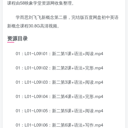
课程由58映象学堂资源网收集整理。
学而思刘飞飞新概念第二册，完结版百度网盘初中英语
新概念课程30.8G高清视频。
资源目录
01：L01~L09\\01：新二第1课+语法+阅读.mp4
01：L01~L09\\02：新二第2课+语法+完形.mp4
01：L01~L09\\03：新二第3课+语法+阅读.mp4
01：L01~L09\\04：新二第4课+语法+完形.mp4
01：L01~L09\\05：新二第5课+语法+阅读.mp4
01：L01~L09\\06：新二第6课+语法+写作.mp4