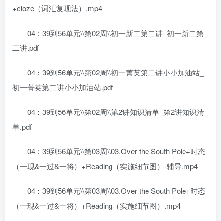
+cloze（词汇复现法）.mp4
04：39到56单元\\第02周\\初一新二第二讲_初一新二第
二讲.pdf
04：39到56单元\\第02周\\初一菁英第二讲小小加油站_
初一菁英第二讲小小加油站.pdf
04：39到56单元\\第02周\\第2讲知识清单_第2讲知识清
单.pdf
04：39到56单元\\第03周\\03.Over the South Pole+时态
（一现&一过&一将）+Reading（实施细节图）-辅导.mp4
04：39到56单元\\第03周\\03.Over the South Pole+时态
（一现&一过&一将）+Reading（实施细节图）.mp4