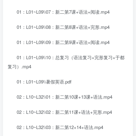
01：L01~L09\\07：新二第7课+语法+阅读.mp4
01：L01~L09\\08：新二第8课+语法+完形.mp4
01：L01~L09\\09：新二第9课+语法+阅读.mp4
01：L01~L09\\10：总复习（语法复习+完形复习+于都
复习）.mp4
01：L01~L09\\暑假英语.pdf
02：L10~L32\\01：新二第10课+13课+语法.mp4
02：L10~L32\\02：新二第11课+语法+完形.mp4
02：L10~L32\\03：新二第12+14+语法.mp4