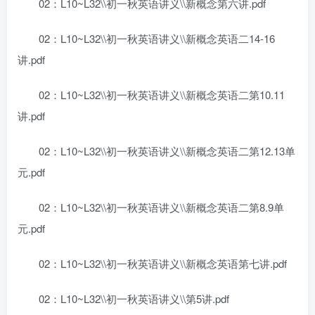
02：L10~L32\\初一秋英语讲义\\新概念第六讲.pdf
02：L10~L32\\初一秋英语讲义\\新概念英语二14-16
讲.pdf
02：L10~L32\\初一秋英语讲义\\新概念英语二第10.11
讲.pdf
02：L10~L32\\初一秋英语讲义\\新概念英语二第12.13单
元.pdf
02：L10~L32\\初一秋英语讲义\\新概念英语二第8.9单
元.pdf
02：L10~L32\\初一秋英语讲义\\新概念英语第七讲.pdf
02：L10~L32\\初一秋英语讲义\\第5讲.pdf