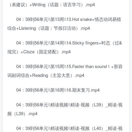
（表建议）+Writing（话题：语言学习）.mp4
04：39到56单元\\第13周\\13.Hot snake+情态动词易错
综合+Listening（话题：节假日活动）.mp4
04：39到56单元\\第14周\\14.Sticky fingers+时态（过&
现完）+Cloze（固定搭配）.mp4
04：39到56单元\\第15周\\15.Faster than sound！+形容
词副词综合+Reading（主旨大意）.mp4
04：39到56单元\\第16周\\16.期末复习.mp4
04：39到56单元\\精读视频\\精读-视频（L39）_精读-视
频（L39）.mp4
04：39到56单元\\精读视频\\精读-视频（L40）_精读-视