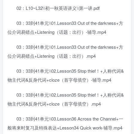
02：L10~L32\\初一秋英语讲义\\第一讲.pdf
03：33到41单元\\01.Lesson33 Out of the darkness+方
位介词易错点+Listening（话题：出行）-辅导.mp4
03：33到41单元\\01.Lesson33 Out of the darkness+方
位介词易错点+Listening（话题：出行）.mp4
03：33到41单元\\02.Lesson35 Stop thief！+人称代词&
物主代词&反身代词+cloze（首字母填空）-辅导.mp4
03：33到41单元\\02.Lesson35 Stop thief！+人称代词&
物主代词&反身代词+cloze（首字母填空）.mp4
03：33到41单元\\03.Lesson36 Across the Channel+一
般将来时复习及特殊表达+Lesson34 Quick work-辅导.mp4