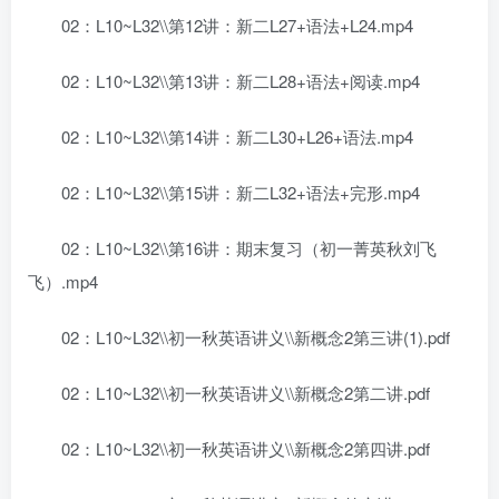
02：L10~L32\\第12讲：新二L27+语法+L24.mp4
02：L10~L32\\第13讲：新二L28+语法+阅读.mp4
02：L10~L32\\第14讲：新二L30+L26+语法.mp4
02：L10~L32\\第15讲：新二L32+语法+完形.mp4
02：L10~L32\\第16讲：期末复习（初一菁英秋刘飞
飞）.mp4
02：L10~L32\\初一秋英语讲义\\新概念2第三讲(1).pdf
02：L10~L32\\初一秋英语讲义\\新概念2第二讲.pdf
02：L10~L32\\初一秋英语讲义\\新概念2第四讲.pdf