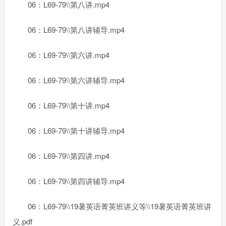
06：L69-79\\第八讲.mp4
06：L69-79\\第八讲辅导.mp4
06：L69-79\\第六讲.mp4
06：L69-79\\第六讲辅导.mp4
06：L69-79\\第十讲.mp4
06：L69-79\\第十讲辅导.mp4
06：L69-79\\第四讲.mp4
06：L69-79\\第四讲辅导.mp4
06：L69-79\\19暑英语菁英班讲义等\\19暑英语菁英班讲
义.pdf