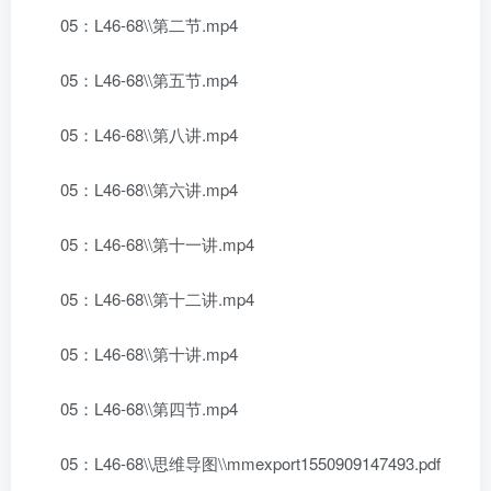
05：L46-68\\第二节.mp4
05：L46-68\\第五节.mp4
05：L46-68\\第八讲.mp4
05：L46-68\\第六讲.mp4
05：L46-68\\第十一讲.mp4
05：L46-68\\第十二讲.mp4
05：L46-68\\第十讲.mp4
05：L46-68\\第四节.mp4
05：L46-68\\思维导图\\mmexport1550909147493.pdf