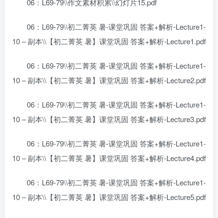
06：L69-79\\作文素材积累\\幻灯片15.pdf
06：L69-79\\初二菁英 暑-课堂巩固 答案+解析-Lecture1-
10 – 副本\\【初二菁英 暑】课堂巩固 答案+解析-Lecture1.pdf
06：L69-79\\初二菁英 暑-课堂巩固 答案+解析-Lecture1-
10 – 副本\\【初二菁英 暑】课堂巩固 答案+解析-Lecture2.pdf
06：L69-79\\初二菁英 暑-课堂巩固 答案+解析-Lecture1-
10 – 副本\\【初二菁英 暑】课堂巩固 答案+解析-Lecture3.pdf
06：L69-79\\初二菁英 暑-课堂巩固 答案+解析-Lecture1-
10 – 副本\\【初二菁英 暑】课堂巩固 答案+解析-Lecture4.pdf
06：L69-79\\初二菁英 暑-课堂巩固 答案+解析-Lecture1-
10 – 副本\\【初二菁英 暑】课堂巩固 答案+解析-Lecture5.pdf