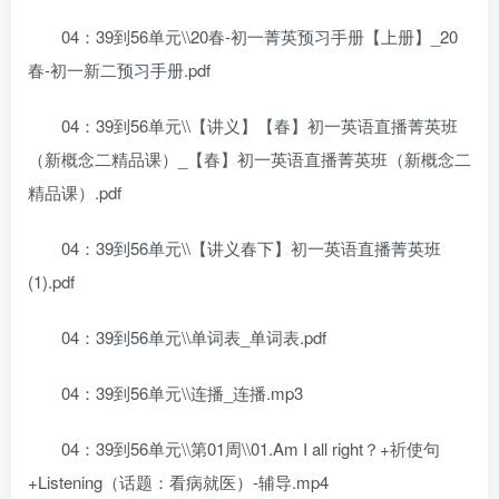
04：39到56单元\\20春-初一菁英预习手册【上册】_20
春-初一新二预习手册.pdf
04：39到56单元\\【讲义】【春】初一英语直播菁英班
（新概念二精品课）_【春】初一英语直播菁英班（新概念二
精品课）.pdf
04：39到56单元\\【讲义春下】初一英语直播菁英班
(1).pdf
04：39到56单元\\单词表_单词表.pdf
04：39到56单元\\连播_连播.mp3
04：39到56单元\\第01周\\01.Am I all right？+祈使句
+Listening（话题：看病就医）-辅导.mp4