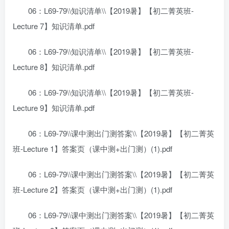
06：L69-79\\知识清单\\【2019暑】【初二菁英班-
Lecture 7】知识清单.pdf
06：L69-79\\知识清单\\【2019暑】【初二菁英班-
Lecture 8】知识清单.pdf
06：L69-79\\知识清单\\【2019暑】【初二菁英班-
Lecture 9】知识清单.pdf
06：L69-79\\课中测出门测答案\\【2019暑】【初二菁英
班-Lecture 1】答案页（课中测+出门测）(1).pdf
06：L69-79\\课中测出门测答案\\【2019暑】【初二菁英
班-Lecture 2】答案页（课中测+出门测）(1).pdf
06：L69-79\\课中测出门测答案\\【2019暑】【初二菁英