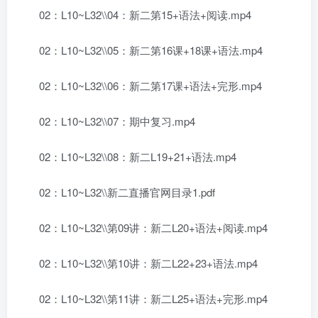
02：L10~L32\\04：新二第15+语法+阅读.mp4
02：L10~L32\\05：新二第16课+18课+语法.mp4
02：L10~L32\\06：新二第17课+语法+完形.mp4
02：L10~L32\\07：期中复习.mp4
02：L10~L32\\08：新二L19+21+语法.mp4
02：L10~L32\\新二直播官网目录1.pdf
02：L10~L32\\第09讲：新二L20+语法+阅读.mp4
02：L10~L32\\第10讲：新二L22+23+语法.mp4
02：L10~L32\\第11讲：新二L25+语法+完形.mp4