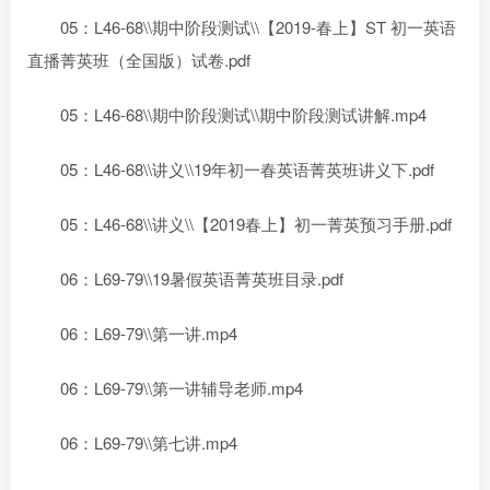
05：L46-68\\期中阶段测试\\【2019-春上】ST 初一英语
直播菁英班（全国版）试卷.pdf
05：L46-68\\期中阶段测试\\期中阶段测试讲解.mp4
05：L46-68\\讲义\\19年初一春英语菁英班讲义下.pdf
05：L46-68\\讲义\\【2019春上】初一菁英预习手册.pdf
06：L69-79\\19暑假英语菁英班目录.pdf
06：L69-79\\第一讲.mp4
06：L69-79\\第一讲辅导老师.mp4
06：L69-79\\第七讲.mp4