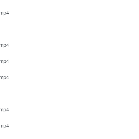
.mp4
.mp4
.mp4
.mp4
.mp4
.mp4