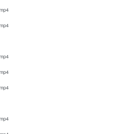
.mp4
.mp4
.mp4
.mp4
.mp4
.mp4