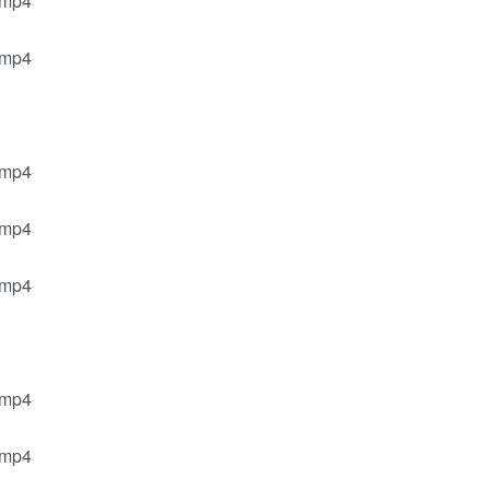
.mp4
.mp4
.mp4
.mp4
.mp4
.mp4
.mp4