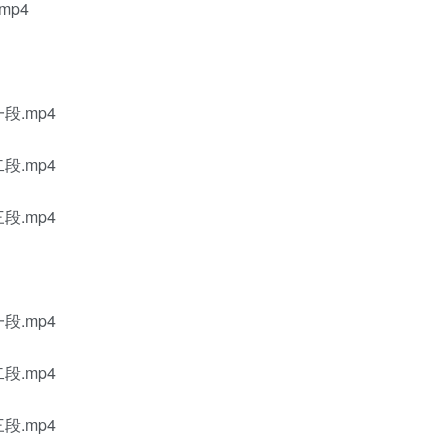
.mp4
第一段.mp4
第二段.mp4
第三段.mp4
第一段.mp4
第二段.mp4
第三段.mp4