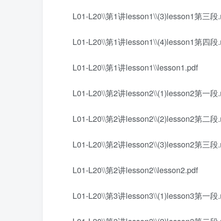
L01-L20\\第1讲lesson1\\(3)lesson1第三段
L01-L20\\第1讲lesson1\\(4)lesson1第四段
L01-L20\\第1讲lesson1\\lesson1.pdf
L01-L20\\第2讲lesson2\\(1)lesson2第一段
L01-L20\\第2讲lesson2\\(2)lesson2第二段
L01-L20\\第2讲lesson2\\(3)lesson2第三段
L01-L20\\第2讲lesson2\\lesson2.pdf
L01-L20\\第3讲lesson3\\(1)lesson3第一段