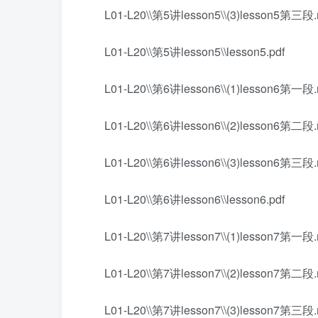
L01-L20\\第5讲lesson5\\(3)lesson5第三段
L01-L20\\第5讲lesson5\\lesson5.pdf
L01-L20\\第6讲lesson6\\(1)lesson6第一段
L01-L20\\第6讲lesson6\\(2)lesson6第二段
L01-L20\\第6讲lesson6\\(3)lesson6第三段
L01-L20\\第6讲lesson6\\lesson6.pdf
L01-L20\\第7讲lesson7\\(1)lesson7第一段
L01-L20\\第7讲lesson7\\(2)lesson7第二段
L01-L20\\第7讲lesson7\\(3)lesson7第三段