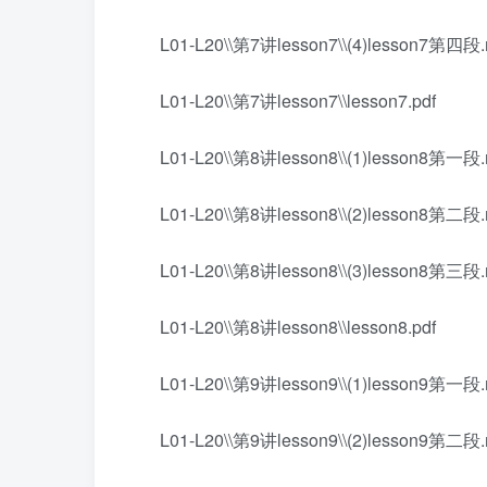
L01-L20\\第7讲lesson7\\(4)lesson7第四段
L01-L20\\第7讲lesson7\\lesson7.pdf
L01-L20\\第8讲lesson8\\(1)lesson8第一段
L01-L20\\第8讲lesson8\\(2)lesson8第二段
L01-L20\\第8讲lesson8\\(3)lesson8第三段
L01-L20\\第8讲lesson8\\lesson8.pdf
L01-L20\\第9讲lesson9\\(1)lesson9第一段
L01-L20\\第9讲lesson9\\(2)lesson9第二段