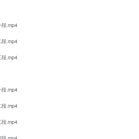
第一段.mp4
第二段.mp4
第三段.mp4
第一段.mp4
第二段.mp4
第三段.mp4
第四段.mp4