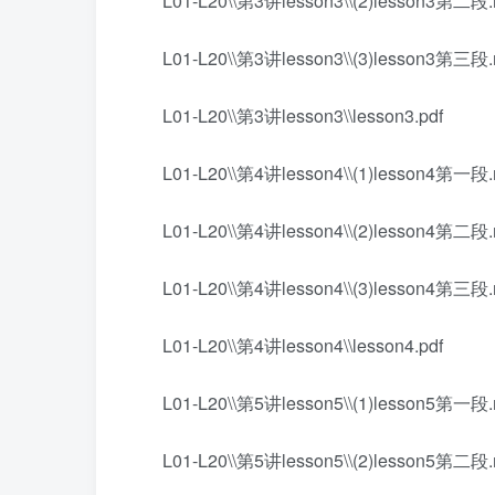
L01-L20\\第3讲lesson3\\(2)lesson3第二段
L01-L20\\第3讲lesson3\\(3)lesson3第三段
L01-L20\\第3讲lesson3\\lesson3.pdf
L01-L20\\第4讲lesson4\\(1)lesson4第一段
L01-L20\\第4讲lesson4\\(2)lesson4第二段
L01-L20\\第4讲lesson4\\(3)lesson4第三段
L01-L20\\第4讲lesson4\\lesson4.pdf
L01-L20\\第5讲lesson5\\(1)lesson5第一段
L01-L20\\第5讲lesson5\\(2)lesson5第二段