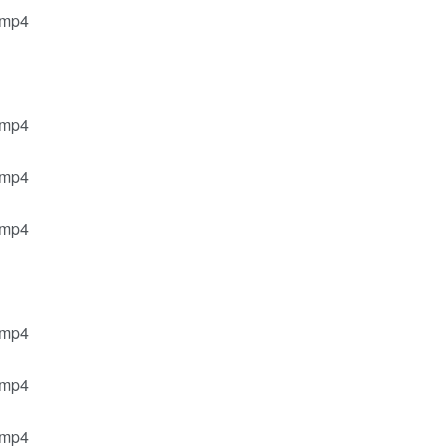
.mp4
.mp4
.mp4
.mp4
.mp4
.mp4
.mp4