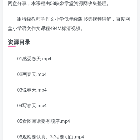
网盘分享，本课程由58映象学堂资源网收集整理。
跟特级教师学作文小学低年级版16集视频讲解，百度网
盘小学语文作文课程494M标清视频。
资源目录
01感受春天.mp4
02画春天.mp4
03说春天.mp4
04写春天.mp4
05看图写话要有顺序.mp4
06观察要认真、写话要明白.mp4