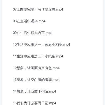
07读图要完整、写话要连贯.mp4
08在生活中观察.mp4
09在生活中积累语言.mp4
10生活中应用之一：家庭小档案.mp4
11生活中应用之二：小纸条.mp4
12想象，让画面有声有色.mp4
13想象，让空白填的满满.mp4
14想象，让我敢于创编.mp4
15我们为什么要写日记.mp4