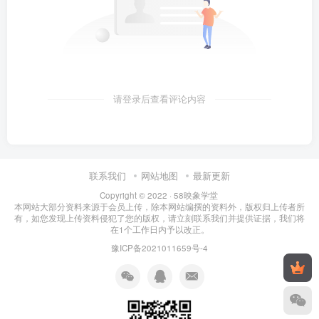
请登录后查看评论内容
联系我们
网站地图
最新更新
Copyright © 2022 ·
58映象学堂
本网站大部分资料来源于会员上传，除本网站编撰的资料外，版权归上传者所
有，如您发现上传资料侵犯了您的版权，请立刻联系我们并提供证据，我们将
在1个工作日内予以改正。
豫ICP备2021011659号-4