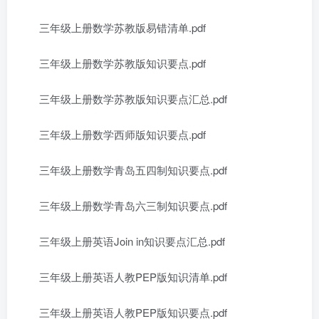
三年级上册数学苏教版易错清单.pdf
三年级上册数学苏教版知识要点.pdf
三年级上册数学苏教版知识要点汇总.pdf
三年级上册数学西师版知识要点.pdf
三年级上册数学青岛五四制知识要点.pdf
三年级上册数学青岛六三制知识要点.pdf
三年级上册英语Join in知识要点汇总.pdf
三年级上册英语人教PEP版知识清单.pdf
三年级上册英语人教PEP版知识要点.pdf