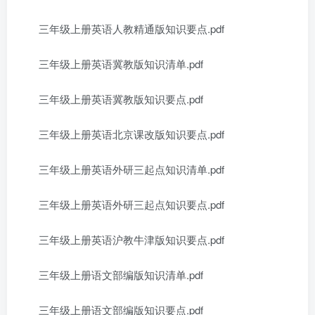
三年级上册英语人教精通版知识要点.pdf
三年级上册英语冀教版知识清单.pdf
三年级上册英语冀教版知识要点.pdf
三年级上册英语北京课改版知识要点.pdf
三年级上册英语外研三起点知识清单.pdf
三年级上册英语外研三起点知识要点.pdf
三年级上册英语沪教牛津版知识要点.pdf
三年级上册语文部编版知识清单.pdf
三年级上册语文部编版知识要点.pdf