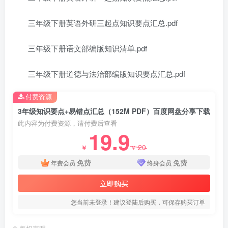
三年级下册英语外研三起点知识要点汇总.pdf
三年级下册语文部编版知识清单.pdf
三年级下册道德与法治部编版知识要点汇总.pdf
付费资源
3年级知识要点+易错点汇总（152M PDF）百度网盘分享下载
此内容为付费资源，请付费后查看
19.9
20
￥
￥
免费
免费
年费会员
终身会员
立即购买
您当前未登录！建议登陆后购买，可保存购买订单