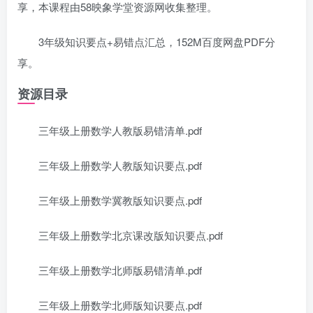
享，本课程由58映象学堂资源网收集整理。
3年级知识要点+易错点汇总，152M百度网盘PDF分
享。
资源目录
三年级上册数学人教版易错清单.pdf
三年级上册数学人教版知识要点.pdf
三年级上册数学冀教版知识要点.pdf
三年级上册数学北京课改版知识要点.pdf
三年级上册数学北师版易错清单.pdf
三年级上册数学北师版知识要点.pdf