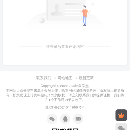
请登录后查看评论内容
联系我们
网站地图
最新更新
Copyright © 2022 ·
58映象学堂
本网站大部分资料来源于会员上传，除本网站编撰的资料外，版权归上传者所
有，如您发现上传资料侵犯了您的版权，请立刻联系我们并提供证据，我们将
在1个工作日内予以改正。
豫ICP备2021011659号-4