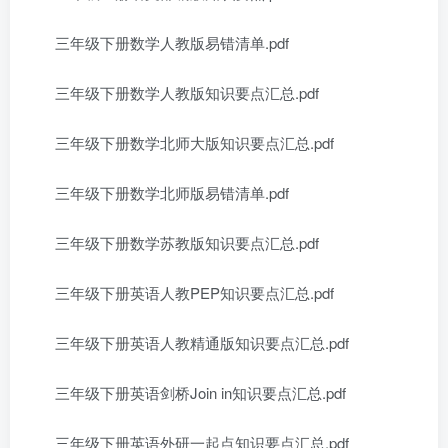
三年级下册数学人教版易错清单.pdf
三年级下册数学人教版知识要点汇总.pdf
三年级下册数学北师大版知识要点汇总.pdf
三年级下册数学北师版易错清单.pdf
三年级下册数学苏教版知识要点汇总.pdf
三年级下册英语人教PEP知识要点汇总.pdf
三年级下册英语人教精通版知识要点汇总.pdf
三年级下册英语剑桥Join in知识要点汇总.pdf
三年级下册英语外研一起点知识要点汇总.pdf