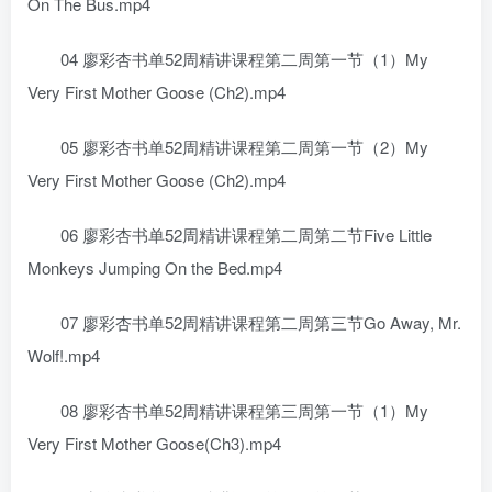
On The Bus.mp4
04 廖彩杏书单52周精讲课程第二周第一节（1）My
Very First Mother Goose (Ch2).mp4
05 廖彩杏书单52周精讲课程第二周第一节（2）My
Very First Mother Goose (Ch2).mp4
06 廖彩杏书单52周精讲课程第二周第二节Five Little
Monkeys Jumping On the Bed.mp4
07 廖彩杏书单52周精讲课程第二周第三节Go Away, Mr.
Wolf!.mp4
08 廖彩杏书单52周精讲课程第三周第一节（1）My
Very First Mother Goose(Ch3).mp4