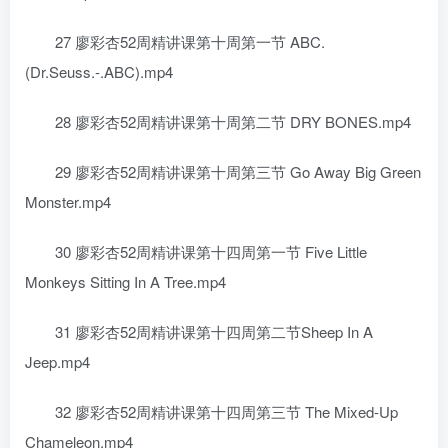
27 廖彩杏52周精讲课第十周第一节 ABC.
(Dr.Seuss.-.ABC).mp4
28 廖彩杏52周精讲课第十周第二节 DRY BONES.mp4
29 廖彩杏52周精讲课第十周第三节 Go Away Big Green
Monster.mp4
30 廖彩杏52周精讲课第十四周第一节 Five Little
Monkeys Sitting In A Tree.mp4
31 廖彩杏52周精讲课第十四周第二节Sheep In A
Jeep.mp4
32 廖彩杏52周精讲课第十四周第三节 The Mixed-Up
Chameleon.mp4