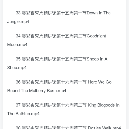
33 廖彩杏52周精讲课第十五周第一节Down In The
Jungle.mp4
34 廖彩杏52周精讲课第十五周第二节Goodnight
Moon.mp4
35 廖彩杏52周精讲课第十五周第三节Sheep In A
Shop.mp4
36 廖彩杏52周精讲课第十六周第一节 Here We Go
Round The Mulberry Bush.mp4
37 廖彩杏52周精讲课第十六周第二节 King Bidgoods In
The Bathtub.mp4
38 廖彩杏52周精讲课第十六周第三节 Rosies Walk.mp4