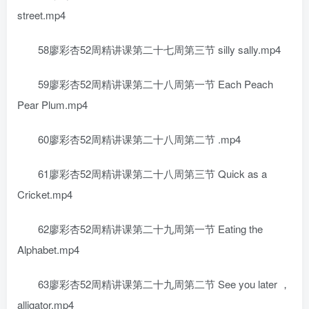
street.mp4
58廖彩杏52周精讲课第二十七周第三节 silly sally.mp4
59廖彩杏52周精讲课第二十八周第一节 Each Peach
Pear Plum.mp4
60廖彩杏52周精讲课第二十八周第二节 .mp4
61廖彩杏52周精讲课第二十八周第三节 Quick as a
Cricket.mp4
62廖彩杏52周精讲课第二十九周第一节 Eating the
Alphabet.mp4
63廖彩杏52周精讲课第二十九周第二节 See you later ，
alligator.mp4