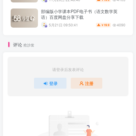
部编版小学课本PDF电子书（语文数学英
语）百度网盘分享下载
4090
5月21日 09:50:41
19.9
￥
评论
抢沙发
请登录后发表评论
登录
注册