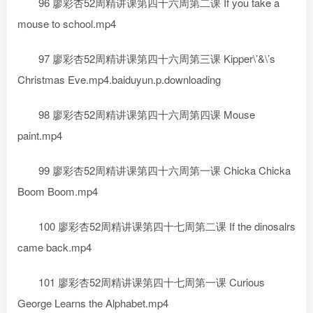
96 廖彩杏52周精讲课第四十六周第二课 If you take a
mouse to school.mp4
97 廖彩杏52周精讲课第四十六周第三课 Kipper\’&\’s
Christmas Eve.mp4.baiduyun.p.downloading
98 廖彩杏52周精讲课第四十六周第四课 Mouse
paint.mp4
99 廖彩杏52周精讲课第四十六周第一课 Chicka Chicka
Boom Boom.mp4
100 廖彩杏52周精讲课第四十七周第二课 If the dinosalrs
came back.mp4
101 廖彩杏52周精讲课第四十七周第一课 Curious
George Learns the Alphabet.mp4