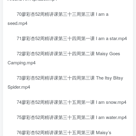
70廖彩杏52周精讲课第三十三周第三课 I am a
seed.mp4
71廖彩杏52周精讲课第三十四周第一课 I am a star.mp4
72廖彩杏52周精讲课第三十四周第二课 Maisy Goes
Camping.mp4
73廖彩杏52周精讲课第三十四周第三课 The Itsy Bitsy
Spider.mp4
74廖彩杏52周精讲课第三十五周第一课 I am snow.mp4
75廖彩杏52周精讲课第三十五周第二课 I am water.mp4
76廖彩杏52周精讲课第三十五周第三课 Maisy’s