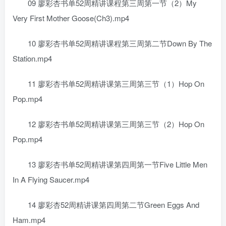
09 廖彩杏书单52周精讲课程第三周第一节（2）My
Very First Mother Goose(Ch3).mp4
10 廖彩杏书单52周精讲课程第三周第二节Down By The
Station.mp4
11 廖彩杏书单52周精讲课第三周第三节（1）Hop On
Pop.mp4
12 廖彩杏书单52周精讲课第三周第三节（2）Hop On
Pop.mp4
13 廖彩杏书单52周精讲课第四周第一节Five Little Men
In A Flying Saucer.mp4
14 廖彩杏52周精讲课第四周第二节Green Eggs And
Ham.mp4