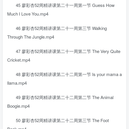
45 廖彩杏52周精讲课第二十一周第一节 Guess How
Much I Love You.mp4
46 廖彩杏52周精讲课第二十一周第三节 Walking
Through The Jungle.mp4
47 廖彩杏52周精讲课第二十一周第二节 The Very Quite
Cricket.mp4
48 廖彩杏52周精讲课第二十二周第一节 Is your mama a
llama.mp4
49 廖彩杏52周精讲课第二十二周第二节 The Animal
Boogie.mp4
50 廖彩杏52周精讲课第二十二周第三节 The Foot
Book.mp4