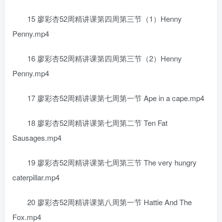
15 廖彩杏52周精讲课第四周第三节（1）Henny
Penny.mp4
16 廖彩杏52周精讲课第四周第三节（2）Henny
Penny.mp4
17 廖彩杏52周精讲课第七周第一节 Ape in a cape.mp4
18 廖彩杏52周精讲课第七周第二节 Ten Fat
Sausages.mp4
19 廖彩杏52周精讲课第七周第三节 The very hungry
caterpillar.mp4
20 廖彩杏52周精讲课第八周第一节 Hattie And The
Fox.mp4