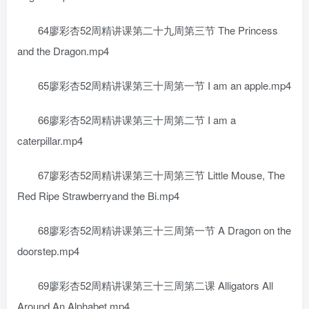
64廖彩杏52周精讲课第二十九周第三节 The Princess
and the Dragon.mp4
65廖彩杏52周精讲课第三十周第一节 I am an apple.mp4
66廖彩杏52周精讲课第三十周第二节 I am a
caterpillar.mp4
67廖彩杏52周精讲课第三十周第三节 Little Mouse, The
Red Ripe Strawberryand the Bi.mp4
68廖彩杏52周精讲课第三十三周第一节 A Dragon on the
doorstep.mp4
69廖彩杏52周精讲课第三十三周第二课 Alligators All
Around An Alphabet.mp4