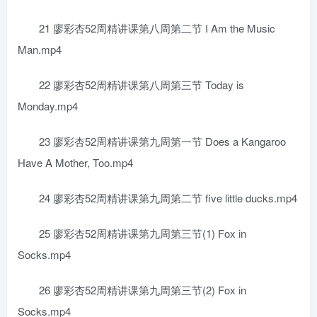
21 廖彩杏52周精讲课第八周第二节 I Am the Music
Man.mp4
22 廖彩杏52周精讲课第八周第三节 Today is
Monday.mp4
23 廖彩杏52周精讲课第九周第一节 Does a Kangaroo
Have A Mother, Too.mp4
24 廖彩杏52周精讲课第九周第二节 five little ducks.mp4
25 廖彩杏52周精讲课第九周第三节(1) Fox in
Socks.mp4
26 廖彩杏52周精讲课第九周第三节(2) Fox in
Socks.mp4