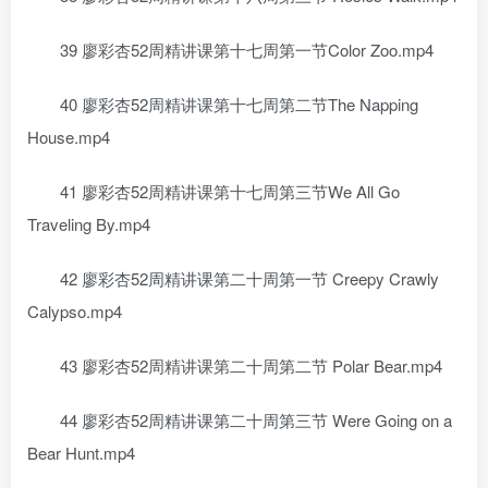
39 廖彩杏52周精讲课第十七周第一节Color Zoo.mp4
40 廖彩杏52周精讲课第十七周第二节The Napping
House.mp4
41 廖彩杏52周精讲课第十七周第三节We All Go
Traveling By.mp4
42 廖彩杏52周精讲课第二十周第一节 Creepy Crawly
Calypso.mp4
43 廖彩杏52周精讲课第二十周第二节 Polar Bear.mp4
44 廖彩杏52周精讲课第二十周第三节 Were Going on a
Bear Hunt.mp4