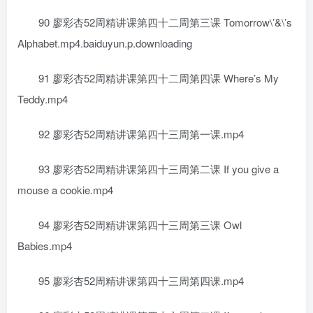
90 廖彩杏52周精讲课第四十二周第三课 Tomorrow\’&\’s
Alphabet.mp4.baiduyun.p.downloading
91 廖彩杏52周精讲课第四十二周第四课 Where’s My
Teddy.mp4
92 廖彩杏52周精讲课第四十三周第一课.mp4
93 廖彩杏52周精讲课第四十三周第二课 If you give a
mouse a cookie.mp4
94 廖彩杏52周精讲课第四十三周第三课 Owl
Babies.mp4
95 廖彩杏52周精讲课第四十三周第四课.mp4