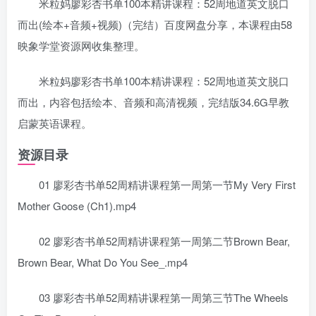
米粒妈廖彩杏书单100本精讲课程：52周地道英文脱口
而出(绘本+音频+视频)（完结）百度网盘分享，本课程由58
映象学堂资源网收集整理。
米粒妈廖彩杏书单100本精讲课程：52周地道英文脱口
而出，内容包括绘本、音频和高清视频，完结版34.6G早教
启蒙英语课程。
资源目录
01 廖彩杏书单52周精讲课程第一周第一节My Very First
Mother Goose (Ch1).mp4
02 廖彩杏书单52周精讲课程第一周第二节Brown Bear,
Brown Bear, What Do You See_.mp4
03 廖彩杏书单52周精讲课程第一周第三节The Wheels