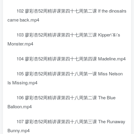
102 廖彩杏52周精讲课第四十七周第二课 If the dinosalrs
came back.mp4
103 廖彩杏52周精讲课第四十七周第三课 Kipper\’&\’s
Monster.mp4
104 廖彩杏52周精讲课第四十七周第四课 Madeline.mp4
105 廖彩杏52周精讲课第四十八周第一课 Miss Nelson
Is Missing.mp4
106 廖彩杏52周精讲课第四十八周第二课 The Blue
Balloon.mp4
107 廖彩杏52周精讲课第四十八周第三课 The Runaway
Bunny.mp4