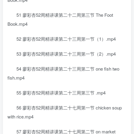
51 廖彩杏52周精讲课第二十二周第三节 The Foot
Book.mp4
52 廖彩杏52周精讲课第二十三周第一节（1）.mp4
53 廖彩杏52周精讲课第二十三周第一节（2）.mp4
54 廖彩杏52周精讲课第二十三周第二节 one fish two
fish.mp4
55 廖彩杏52周精讲课第二十三周第三节 .mp4
56 廖彩杏52周精讲课第二十七周第一节 chicken soup
with rice.mp4
57 廖彩杏52周精讲课第二十七周第二节 on market