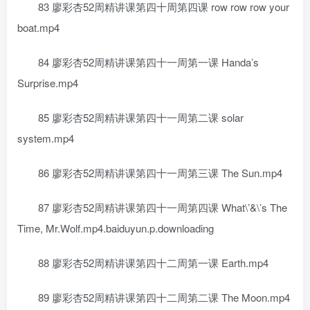
83 廖彩杏52周精讲课第四十周第四课 row row row your
boat.mp4
84 廖彩杏52周精讲课第四十一周第一课 Handa’s
Surprise.mp4
85 廖彩杏52周精讲课第四十一周第二课 solar
system.mp4
86 廖彩杏52周精讲课第四十一周第三课 The Sun.mp4
87 廖彩杏52周精讲课第四十一周第四课 What\’&\’s The
Time, Mr.Wolf.mp4.baiduyun.p.downloading
88 廖彩杏52周精讲课第四十二周第一课 Earth.mp4
89 廖彩杏52周精讲课第四十二周第二课 The Moon.mp4