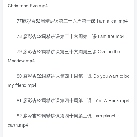
Christmas Eve.mp4
77廖彩杏52周精讲课第三十六周第一课 I am a leaf.mp4
78 廖彩杏52周精讲课第三十六周第二课 I am fire.mp4
79 廖彩杏52周精讲课第三十六周第三课 Over in the
Meadow.mp4
80 廖彩杏52周精讲课第四十周第一课 Do you want to be
my friend.mp4
81 廖彩杏52周精讲课第四十周第二课 I Am A Rock.mp4
82 廖彩杏52周精讲课第四十周第三课 I am planet
earth.mp4