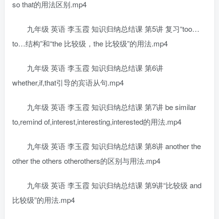
so that的用法区别.mp4
九年级 英语 李玉霞 知识归纳总结课 第5讲 复习“too…
to…结构”和“the 比较级，the 比较级”的用法.mp4
九年级 英语 李玉霞 知识归纳总结课 第6讲
whether,if,that引导的宾语从句.mp4
九年级 英语 李玉霞 知识归纳总结课 第7讲 be similar
to,remind of,interest,interesting,interested的用法.mp4
九年级 英语 李玉霞 知识归纳总结课 第8讲 another the
other the others otherothers的区别与用法.mp4
九年级 英语 李玉霞 知识归纳总结课 第9讲“比较级 and
比较级”的用法.mp4