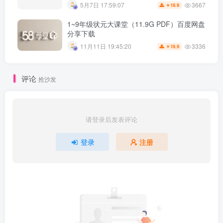
3667
5月7日 17:59:07
19.9
￥
1~9年级状元大课堂（11.9G PDF）百度网盘
分享下载
3336
11月11日 19:45:20
19.9
￥
评论
抢沙发
请登录后发表评论
登录
注册