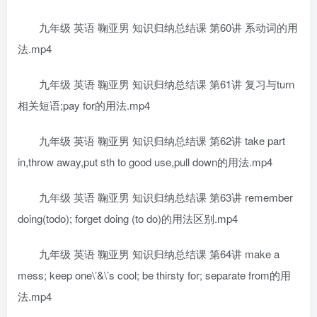
九年级 英语 鞠亚男 知识归纳总结课 第60讲 系动词的用
法.mp4
九年级 英语 鞠亚男 知识归纳总结课 第61讲 复习与turn
相关短语;pay for的用法.mp4
九年级 英语 鞠亚男 知识归纳总结课 第62讲 take part
in,throw away,put sth to good use,pull down的用法.mp4
九年级 英语 鞠亚男 知识归纳总结课 第63讲 remember
doing(todo); forget doing (to do)的用法区别.mp4
九年级 英语 鞠亚男 知识归纳总结课 第64讲 make a
mess; keep one\’&\’s cool; be thirsty for; separate from的用
法.mp4