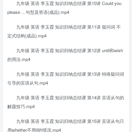
九年级 英语 李玉霞 知识归纳总结课 第10讲 Could you
please …句型及答语(成品).mp4
九年级 英语 李玉霞 知识归纳总结课 第11讲 疑问词 不
定式结构(成品).mp4
九年级 英语 李玉霞 知识归纳总结课 第12讲 until和wish
的用法.mp4
九年级 英语 李玉霞 知识归纳总结课 第13讲 特殊疑问词
引导的宾语从句.mp4
九年级 英语 李玉霞 知识归纳总结课 第14讲 宾语从句的
解题技巧.mp4
九年级 英语 李玉霞 知识归纳总结课 第15讲 宾语从句只
用whether不用if的情况.mp4