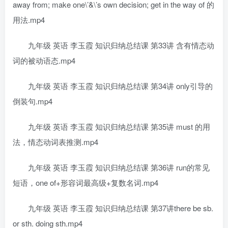
away from; make one\’&\’s own decision; get in the way of 的
用法.mp4
九年级 英语 李玉霞 知识归纳总结课 第33讲 含有情态动
词的被动语态.mp4
九年级 英语 李玉霞 知识归纳总结课 第34讲 only引导的
倒装句.mp4
九年级 英语 李玉霞 知识归纳总结课 第35讲 must 的用
法，情态动词表推测.mp4
九年级 英语 李玉霞 知识归纳总结课 第36讲 run的常见
短语，one of+形容词最高级+复数名词.mp4
九年级 英语 李玉霞 知识归纳总结课 第37讲there be sb.
or sth. doing sth.mp4