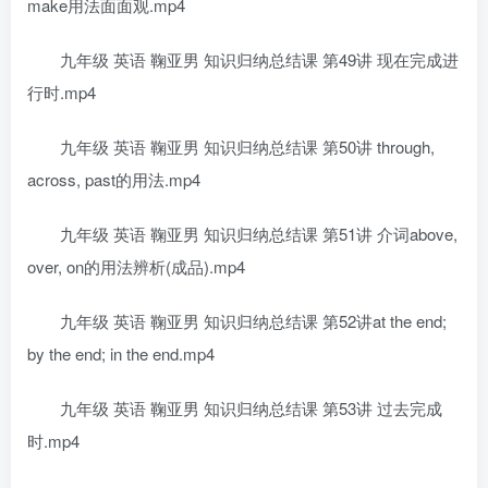
make用法面面观.mp4
九年级 英语 鞠亚男 知识归纳总结课 第49讲 现在完成进
行时.mp4
九年级 英语 鞠亚男 知识归纳总结课 第50讲 through,
across, past的用法.mp4
九年级 英语 鞠亚男 知识归纳总结课 第51讲 介词above,
over, on的用法辨析(成品).mp4
九年级 英语 鞠亚男 知识归纳总结课 第52讲at the end;
by the end; in the end.mp4
九年级 英语 鞠亚男 知识归纳总结课 第53讲 过去完成
时.mp4