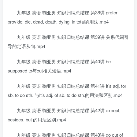
九年级 英语 鞠亚男 知识归纳总结课 第38讲 prefer;
provide; die, dead, death, dying; in total的用法.mp4
九年级 英语 鞠亚男 知识归纳总结课 第39讲 关系代词引
导的定语从句.mp4
九年级 英语 鞠亚男 知识归纳总结课 第40讲 be
supposed to与cut相关短语.mp4
九年级 英语 鞠亚男 知识归纳总结课 第41讲 It’s adj. for
sb. to do sth. 与It’s adj. of sb. to do sth.的用法和区别.mp4
九年级 英语 鞠亚男 知识归纳总结课 第42讲 except,
besides, but 的用法区别.mp4
九年级 英语 鞠亚男 知识归纳总结课 第43讲 go out of