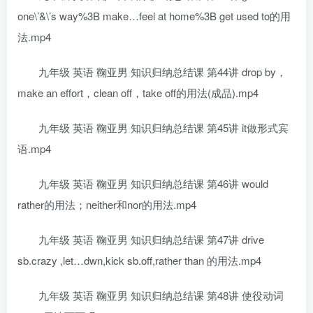
one\’&\’s way%3B make…feel at home%3B get used to的用
法.mp4
九年级 英语 鞠亚男 知识归纳总结课 第44讲 drop by，
make an effort，clean off，take off的用法(成品).mp4
九年级 英语 鞠亚男 知识归纳总结课 第45讲 it做形式宾
语.mp4
九年级 英语 鞠亚男 知识归纳总结课 第46讲 would
rather的用法；neither和nor的用法.mp4
九年级 英语 鞠亚男 知识归纳总结课 第47讲 drive
sb.crazy ,let…dwn,kick sb.off,rather than 的用法.mp4
九年级 英语 鞠亚男 知识归纳总结课 第48讲 使役动词