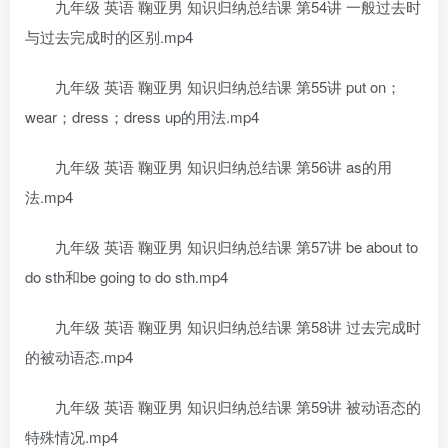
九年级 英语 鞠亚男 知识归纳总结课 第54讲 一般过去时
与过去完成时的区别.mp4
九年级 英语 鞠亚男 知识归纳总结课 第55讲 put on；
wear；dress；dress up的用法.mp4
九年级 英语 鞠亚男 知识归纳总结课 第56讲 as的用
法.mp4
九年级 英语 鞠亚男 知识归纳总结课 第57讲 be about to
do sth和be going to do sth.mp4
九年级 英语 鞠亚男 知识归纳总结课 第58讲 过去完成时
的被动语态.mp4
九年级 英语 鞠亚男 知识归纳总结课 第59讲 被动语态的
特殊情况.mp4