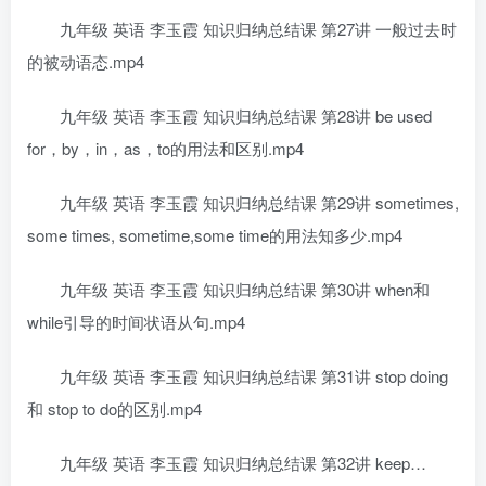
九年级 英语 李玉霞 知识归纳总结课 第27讲 一般过去时
的被动语态.mp4
九年级 英语 李玉霞 知识归纳总结课 第28讲 be used
for，by，in，as，to的用法和区别.mp4
九年级 英语 李玉霞 知识归纳总结课 第29讲 sometimes,
some times, sometime,some time的用法知多少.mp4
九年级 英语 李玉霞 知识归纳总结课 第30讲 when和
while引导的时间状语从句.mp4
九年级 英语 李玉霞 知识归纳总结课 第31讲 stop doing
和 stop to do的区别.mp4
九年级 英语 李玉霞 知识归纳总结课 第32讲 keep…