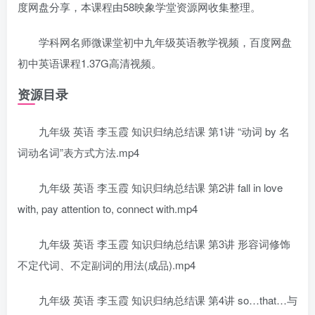
度网盘分享，本课程由58映象学堂资源网收集整理。
学科网名师微课堂初中九年级英语教学视频，百度网盘
初中英语课程1.37G高清视频。
资源目录
九年级 英语 李玉霞 知识归纳总结课 第1讲 “动词 by 名
词动名词”表方式方法.mp4
九年级 英语 李玉霞 知识归纳总结课 第2讲 fall in love
with, pay attention to, connect with.mp4
九年级 英语 李玉霞 知识归纳总结课 第3讲 形容词修饰
不定代词、不定副词的用法(成品).mp4
九年级 英语 李玉霞 知识归纳总结课 第4讲 so…that…与