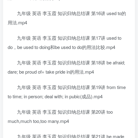
九年级 英语 李玉霞 知识归纳总结课 第16讲 used to的
用法.mp4
九年级 英语 李玉霞 知识归纳总结课 第17讲 used to
do，be used to doing和be used to do的用法比较.mp4
九年级 英语 李玉霞 知识归纳总结课 第18讲 be afraid;
dare; be proud of= take pride in的用法.mp4
九年级 英语 李玉霞 知识归纳总结课 第19讲 from time
to time; in person; deal with; in pubic(成品).mp4
九年级 英语 李玉霞 知识归纳总结课 第20讲 too
much,much too,too many.mp4
九年级 英语 李玉霞 知识归纳总结课 第21讲 be made