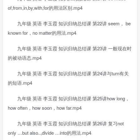
of,from,in,by,with,for的用法区别.mp4
九年级 英语 李玉霞 知识归纳总结课 第22讲 seem， be
known for，no matter的用法.mp4
九年级 英语 李玉霞 知识归纳总结课 第23讲 一般现在时
的被动语态.mp4
九年级 英语 李玉霞 知识归纳总结课 第24讲与turn有关
的短语.mp4
九年级 英语 李玉霞 知识归纳总结课 第25讲how long，
how often，how soon，how far.mp4
九年级 英语 李玉霞 知识归纳总结课 第26讲 复习not
only …but also..,divide …into的用法.mp4