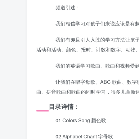
频道引述：
我们相信学习对孩子们来说应该是有趣
我们有趣且引人入胜的学习方法让孩子们
活动和活动、颜色、报时、计数和数字、动物、
我们的英语学习歌曲、歌曲和视频受到
让我们在唱字母歌、ABC 歌曲、数字
曲、拼音歌曲和歌曲的同时学习，很多儿童新词
目录详情：
01 Colors Song 颜色歌
02 Alphabet Chant 字母歌