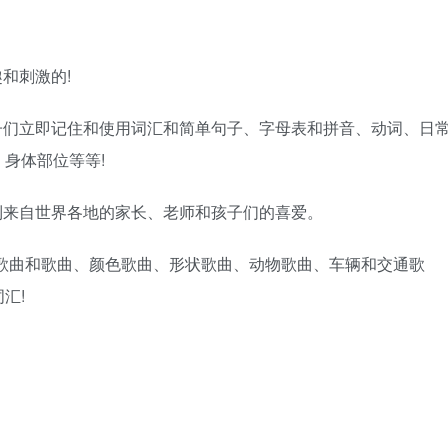
和刺激的!
立即记住和使用词汇和简单句子、字母表和拼音、动词、日
身体部位等等!
来自世界各地的家长、老师和孩子们的喜爱。
歌曲和歌曲、颜色歌曲、形状歌曲、动物歌曲、车辆和交通歌
汇!