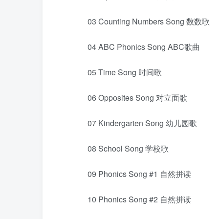
03 Counting Numbers Song 数数歌
04 ABC Phonics Song ABC歌曲
05 Time Song 时间歌
06 Opposites Song 对立面歌
07 Kindergarten Song 幼儿园歌
08 School Song 学校歌
09 Phonics Song #1 自然拼读
10 Phonics Song #2 自然拼读