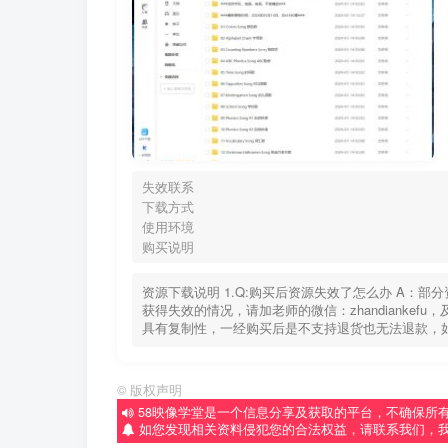
失效联系
下载方式
使用环境
购买说明
资源下载说明 1.Q:购买后资源失效了怎么办 A：
获得失效的情况，请加老师的微信：zhandiankef
具有复制性，一经购买后是不支持退货也无法退款，
©
版权声明
58映像学堂是一个信息分享及获取的平台，不确保所
如您发现相关资料侵犯您的合法权益，请联系我们，